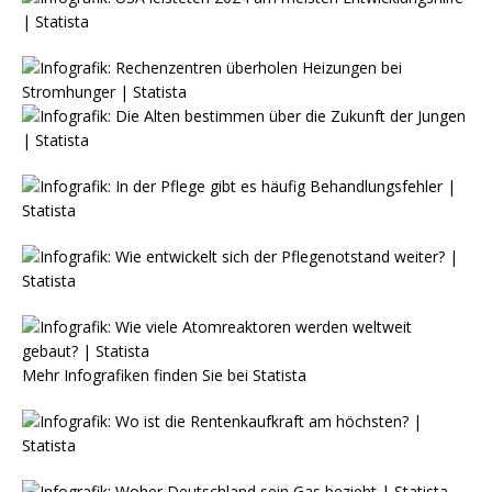
Mehr Infografiken finden Sie bei
Statista