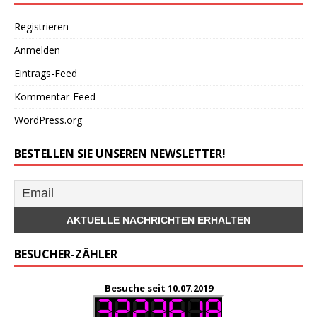
Registrieren
Anmelden
Eintrags-Feed
Kommentar-Feed
WordPress.org
BESTELLEN SIE UNSEREN NEWSLETTER!
BESUCHER-ZÄHLER
Besuche seit 10.07.2019