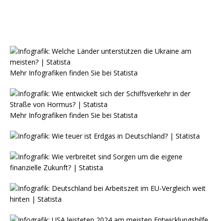
Mehr Infografiken finden Sie bei
Statista
Mehr Infografiken finden Sie bei
Statista