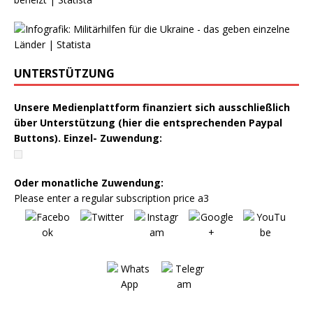
UNTERSTÜTZUNG
Unsere Medienplattform finanziert sich ausschließlich
über Unterstützung (hier die entsprechenden Paypal
Buttons). Einzel- Zuwendung:
Oder monatliche Zuwendung:
Please enter a regular subscription price a3