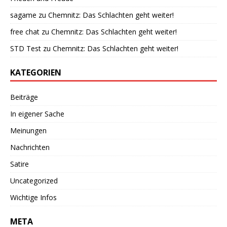
sagame
zu
Chemnitz: Das Schlachten geht weiter!
free chat
zu
Chemnitz: Das Schlachten geht weiter!
STD Test
zu
Chemnitz: Das Schlachten geht weiter!
KATEGORIEN
Beiträge
In eigener Sache
Meinungen
Nachrichten
Satire
Uncategorized
Wichtige Infos
META