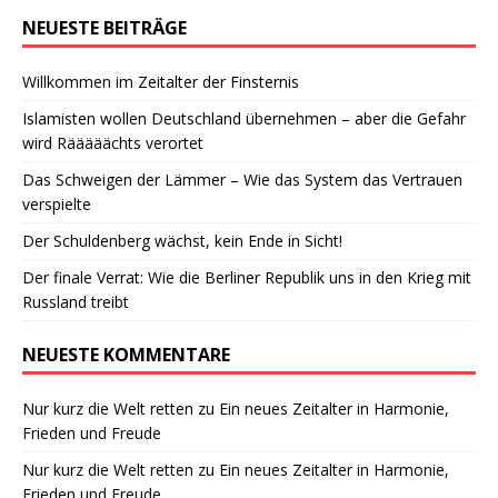
NEUESTE BEITRÄGE
Willkommen im Zeitalter der Finsternis
Islamisten wollen Deutschland übernehmen – aber die Gefahr
wird Rääääächts verortet
Das Schweigen der Lämmer – Wie das System das Vertrauen
verspielte
Der Schuldenberg wächst, kein Ende in Sicht!
Der finale Verrat: Wie die Berliner Republik uns in den Krieg mit
Russland treibt
NEUESTE KOMMENTARE
Nur kurz die Welt retten
zu
Ein neues Zeitalter in Harmonie,
Frieden und Freude
Nur kurz die Welt retten
zu
Ein neues Zeitalter in Harmonie,
Frieden und Freude