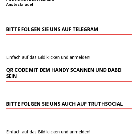
Anstecknadel
BITTE FOLGEN SIE UNS AUF TELEGRAM
Einfach auf das Bild klicken und anmelden!
QR CODE MIT DEM HANDY SCANNEN UND DABEI
SEIN
BITTE FOLGEN SIE UNS AUCH AUF TRUTHSOCIAL
Einfach auf das Bild klicken und anmelden!