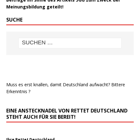
Meinungsbildung geteilt!
SUCHE
Muss es erst knallen, damit Deutschland aufwacht? Bittere
Erkenntnis ?
EINE ANSTECKNADEL VON RETTET DEUTSCHLAND
STEHT AUCH FÜR SIE BEREIT!
Ihre Rettet Deutschland