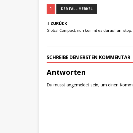
DER FALL MERKEL
ZURÜCK
Global Compact, nun kommt es darauf an, stop.
SCHREIBE DEN ERSTEN KOMMENTAR
Antworten
Du musst
angemeldet
sein, um einen Komm