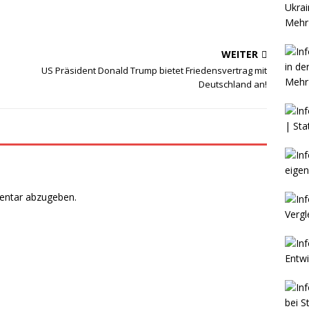
Mehr 
WEITER
US Präsident Donald Trump bietet Friedensvertrag mit
Mehr 
Deutschland an!
entar abzugeben.