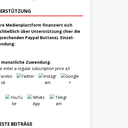
ERSTÜTZUNG
re Medienplattform finanziert sich
chließlich über Unterstützung (hier die
prechenden Paypal Buttons). Einzel-
endung:
 monatliche Zuwendung:
e enter a regular subscription price a3
ESTE BEITRÄGE