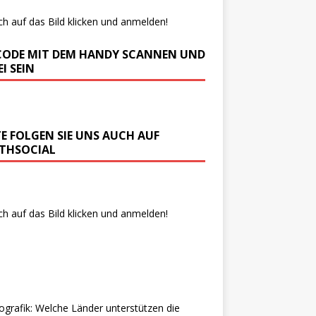
ch auf das Bild klicken und anmelden!
CODE MIT DEM HANDY SCANNEN UND
I SEIN
TE FOLGEN SIE UNS AUCH AUF
THSOCIAL
ch auf das Bild klicken und anmelden!