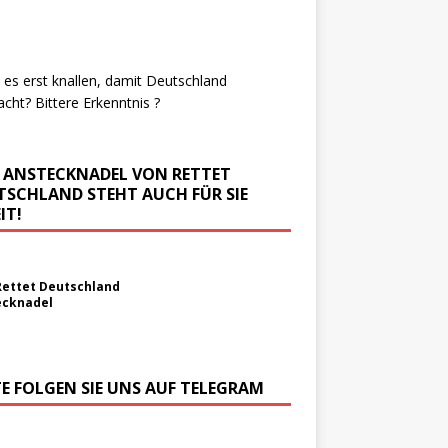
es erst knallen, damit Deutschland
cht? Bittere Erkenntnis ?
E ANSTECKNADEL VON RETTET
TSCHLAND STEHT AUCH FÜR SIE
IT!
Rettet Deutschland
ecknadel
TE FOLGEN SIE UNS AUF TELEGRAM