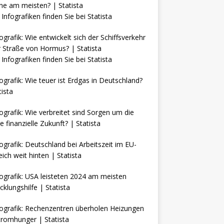
Infografiken finden Sie bei
Statista
Infografiken finden Sie bei
Statista