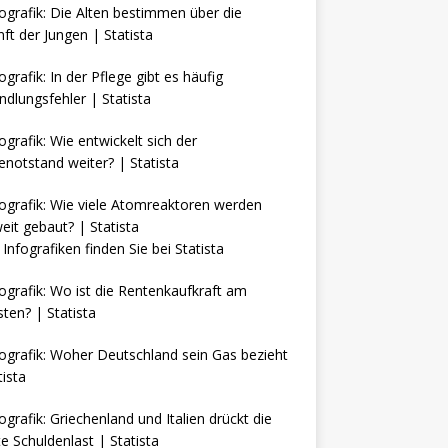
Infografiken finden Sie bei
Statista