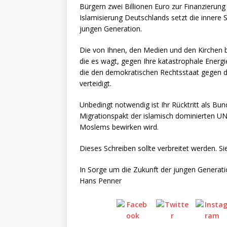
Bürgern zwei Billionen Euro zur Finanzierung
Islamisierung Deutschlands setzt die innere 
jungen Generation.
Die von Ihnen, den Medien und den Kirchen be
die es wagt, gegen Ihre katastrophale Energiep
die den demokratischen Rechtsstaat gegen di
verteidigt.
Unbedingt notwendig ist Ihr Rücktritt als B
Migrationspakt der islamisch dominierten 
Moslems bewirken wird.
Dieses Schreiben sollte verbreitet werden. S
In Sorge um die Zukunft der jungen Generat
Hans Penner