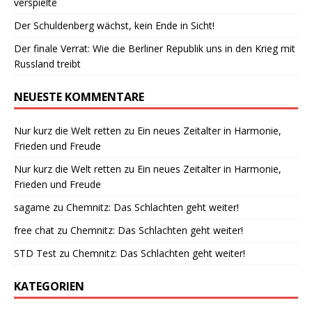
verspielte
Der Schuldenberg wächst, kein Ende in Sicht!
Der finale Verrat: Wie die Berliner Republik uns in den Krieg mit
Russland treibt
NEUESTE KOMMENTARE
Nur kurz die Welt retten
zu
Ein neues Zeitalter in Harmonie,
Frieden und Freude
Nur kurz die Welt retten
zu
Ein neues Zeitalter in Harmonie,
Frieden und Freude
sagame
zu
Chemnitz: Das Schlachten geht weiter!
free chat
zu
Chemnitz: Das Schlachten geht weiter!
STD Test
zu
Chemnitz: Das Schlachten geht weiter!
KATEGORIEN