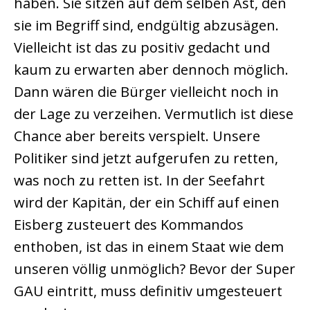
haben. Sie sitzen auf dem selben Ast, den
sie im Begriff sind, endgültig abzusägen.
Vielleicht ist das zu positiv gedacht und
kaum zu erwarten aber dennoch möglich.
Dann wären die Bürger vielleicht noch in
der Lage zu verzeihen. Vermutlich ist diese
Chance aber bereits verspielt. Unsere
Politiker sind jetzt aufgerufen zu retten,
was noch zu retten ist. In der Seefahrt
wird der Kapitän, der ein Schiff auf einen
Eisberg zusteuert des Kommandos
enthoben, ist das in einem Staat wie dem
unseren völlig unmöglich? Bevor der Super
GAU eintritt, muss definitiv umgesteuert