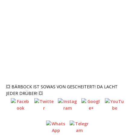
💥 BÄRBOCK IST SOWAS VON GESCHEITERT! DA LACHT
JEDER DRÜBER! 💥