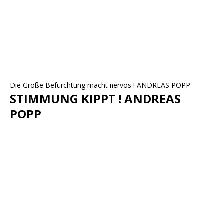
Die Große Befürchtung macht nervös ! ANDREAS POPP
STIMMUNG KIPPT ! ANDREAS
POPP