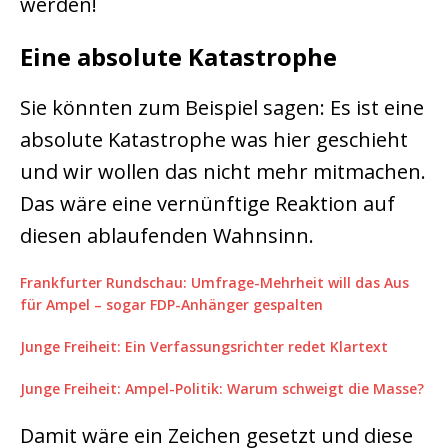
werden!
Eine absolute Katastrophe
Sie könnten zum Beispiel sagen: Es ist eine
absolute Katastrophe was hier geschieht
und wir wollen das nicht mehr mitmachen.
Das wäre eine vernünftige Reaktion auf
diesen ablaufenden Wahnsinn.
Frankfurter Rundschau: Umfrage-Mehrheit will das Aus
für Ampel – sogar FDP-Anhänger gespalten
Junge Freiheit: Ein Verfassungsrichter redet Klartext
Junge Freiheit: Ampel-Politik: Warum schweigt die Masse?
Damit wäre ein Zeichen gesetzt und diese