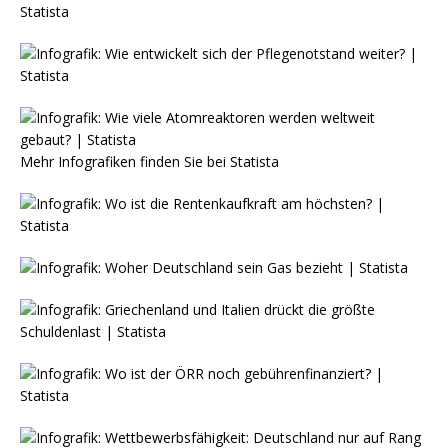
Mehr Infografiken finden Sie bei
Statista