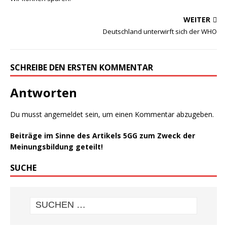
WEITER
Deutschland unterwirft sich der WHO
SCHREIBE DEN ERSTEN KOMMENTAR
Antworten
Du musst
angemeldet
sein, um einen Kommentar abzugeben.
Beiträge im Sinne des Artikels 5GG zum Zweck der
Meinungsbildung geteilt!
SUCHE