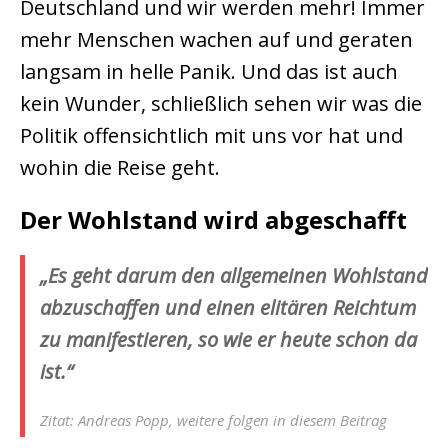
Deutschland und wir werden mehr! Immer
mehr Menschen wachen auf und geraten
langsam in helle Panik. Und das ist auch
kein Wunder, schließlich sehen wir was die
Politik offensichtlich mit uns vor hat und
wohin die Reise geht.
Der Wohlstand wird abgeschafft
„Es geht darum den allgemeinen Wohlstand
abzuschaffen und einen elitären Reichtum
zu manifestieren, so wie er heute schon da
ist.“
Zitat: Andreas Popp, weitere folgen in diesem Beitrag