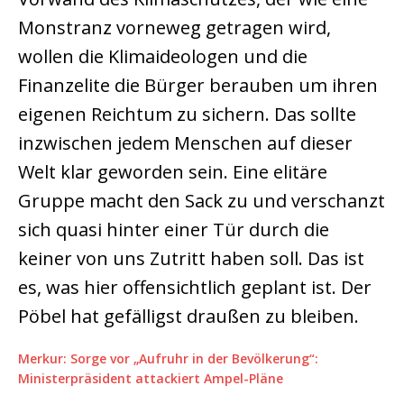
Monstranz vorneweg getragen wird,
wollen die Klimaideologen und die
Finanzelite die Bürger berauben um ihren
eigenen Reichtum zu sichern. Das sollte
inzwischen jedem Menschen auf dieser
Welt klar geworden sein. Eine elitäre
Gruppe macht den Sack zu und verschanzt
sich quasi hinter einer Tür durch die
keiner von uns Zutritt haben soll. Das ist
es, was hier offensichtlich geplant ist. Der
Pöbel hat gefälligst draußen zu bleiben.
Merkur: Sorge vor „Aufruhr in der Bevölkerung“:
Ministerpräsident attackiert Ampel-Pläne