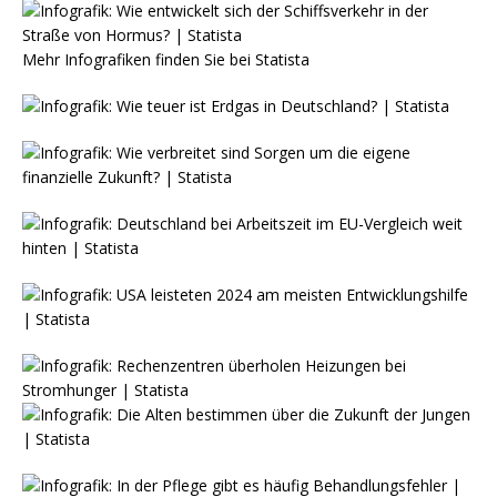
Mehr Infografiken finden Sie bei
Statista