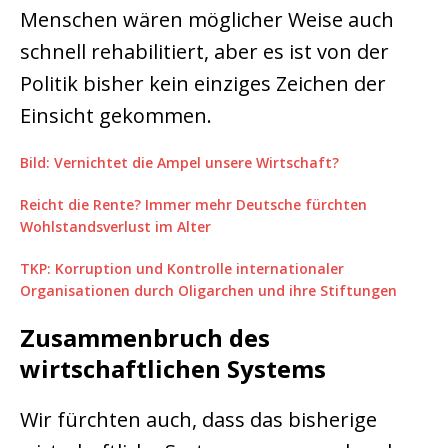
Menschen wären möglicher Weise auch
schnell rehabilitiert, aber es ist von der
Politik bisher kein einziges Zeichen der
Einsicht gekommen.
Bild: Vernichtet die Ampel unsere Wirtschaft?
Reicht die Rente? Immer mehr Deutsche fürchten
Wohlstandsverlust im Alter
TKP: Korruption und Kontrolle internationaler
Organisationen durch Oligarchen und ihre Stiftungen
Zusammenbruch des
wirtschaftlichen Systems
Wir fürchten auch, dass das bisherige