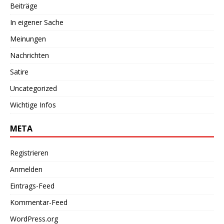
Beiträge
In eigener Sache
Meinungen
Nachrichten
Satire
Uncategorized
Wichtige Infos
META
Registrieren
Anmelden
Eintrags-Feed
Kommentar-Feed
WordPress.org