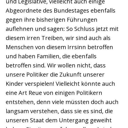
und Legislative, vielleicht auch einige
Abgeordnete des Bundestages ebenfalls
gegen ihre bisherigen Führungen
auflehnen und sagen: So Schluss jetzt mit
diesem irren Treiben, wir sind auch als
Menschen von diesem Irrsinn betroffen
und haben Familien, die ebenfalls
betroffen sind. Wir wollen nicht, dass
unsere Politiker die Zukunft unserer
Kinder verspielen! Vielleicht könnte auch
eine Art Reue von einigen Politikern
entstehen, denn viele müssten doch auch
langsam verstehen, dass sie es sind, die
unseren Staat dem Untergang geweiht