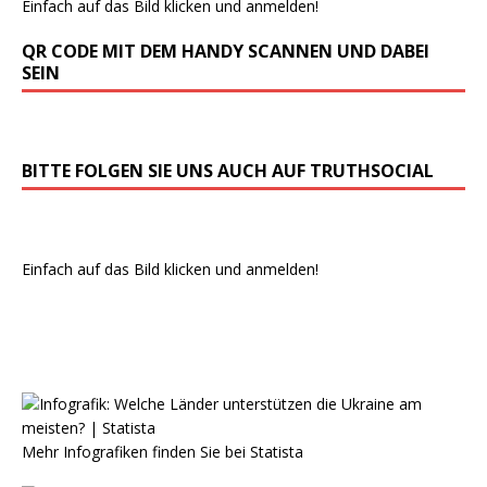
Einfach auf das Bild klicken und anmelden!
QR CODE MIT DEM HANDY SCANNEN UND DABEI
SEIN
BITTE FOLGEN SIE UNS AUCH AUF TRUTHSOCIAL
Einfach auf das Bild klicken und anmelden!
Mehr Infografiken finden Sie bei
Statista