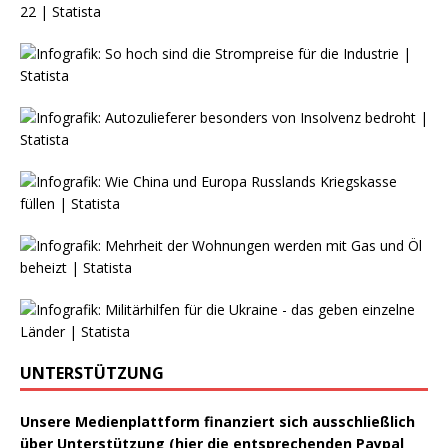
UNTERSTÜTZUNG
Unsere Medienplattform finanziert sich ausschließlich
über Unterstützung (hier die entsprechenden Paypal