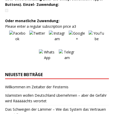
Buttons). Einzel- Zuwendung:
Oder monatliche Zuwendung:
Please enter a regular subscription price a3
NEUESTE BEITRÄGE
Willkommen im Zeitalter der Finsternis
Islamisten wollen Deutschland übernehmen – aber die Gefahr
wird Rääääächts verortet
Das Schweigen der Lämmer – Wie das System das Vertrauen