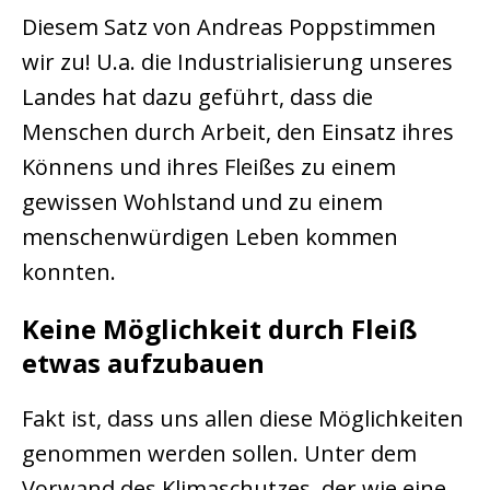
Diesem Satz von Andreas Poppstimmen
wir zu! U.a. die Industrialisierung unseres
Landes hat dazu geführt, dass die
Menschen durch Arbeit, den Einsatz ihres
Könnens und ihres Fleißes zu einem
gewissen Wohlstand und zu einem
menschenwürdigen Leben kommen
konnten.
Keine Möglichkeit durch Fleiß
etwas aufzubauen
Fakt ist, dass uns allen diese Möglichkeiten
genommen werden sollen. Unter dem
Vorwand des Klimaschutzes, der wie eine