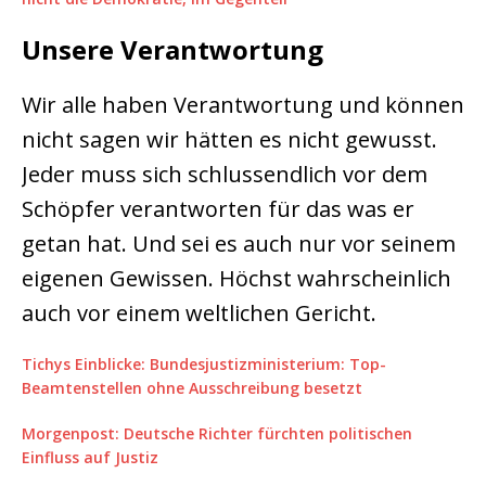
Unsere Verantwortung
Wir alle haben Verantwortung und können
nicht sagen wir hätten es nicht gewusst.
Jeder muss sich schlussendlich vor dem
Schöpfer verantworten für das was er
getan hat. Und sei es auch nur vor seinem
eigenen Gewissen. Höchst wahrscheinlich
auch vor einem weltlichen Gericht.
Tichys Einblicke: Bundesjustizministerium: Top-
Beamtenstellen ohne Ausschreibung besetzt
Morgenpost: Deutsche Richter fürchten politischen
Einfluss auf Justiz