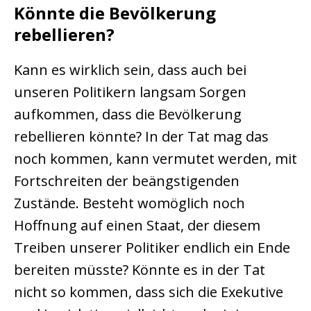
Könnte die Bevölkerung
rebellieren?
Kann es wirklich sein, dass auch bei
unseren Politikern langsam Sorgen
aufkommen, dass die Bevölkerung
rebellieren könnte? In der Tat mag das
noch kommen, kann vermutet werden, mit
Fortschreiten der beängstigenden
Zustände. Besteht womöglich noch
Hoffnung auf einen Staat, der diesem
Treiben unserer Politiker endlich ein Ende
bereiten müsste? Könnte es in der Tat
nicht so kommen, dass sich die Exekutive