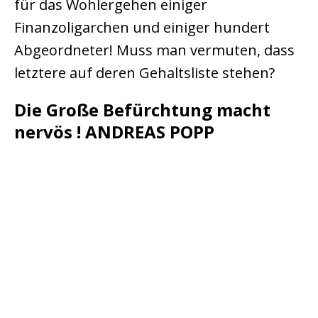
für das Wohlergehen einiger
Finanzoligarchen und einiger hundert
Abgeordneter! Muss man vermuten, dass
letztere auf deren Gehaltsliste stehen?
Die Große Befürchtung macht
nervös ! ANDREAS POPP