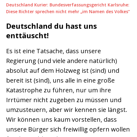
Deutschland Kurier: Bundesverfassungsgericht Karlsruhe:
Diese Richter sprechen nicht mehr „im Namen des Volkes“
Deutschland du hast uns
enttäuscht!
Es ist eine Tatsache, dass unsere
Regierung (und viele andere natürlich)
absolut auf dem Holzweg ist (sind) und
bereit ist (sind), uns alle in eine große
Katastrophe zu führen, nur um ihre
Irrtümer nicht zugeben zu müssen und
umzusteuern, aber wir kennen sie längst.
Wir können uns kaum vorstellen, dass
unsere Bürger sich freiwillig opfern wollen