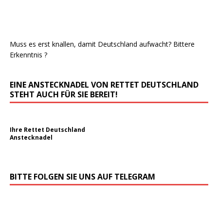
Muss es erst knallen, damit Deutschland aufwacht? Bittere
Erkenntnis ?
EINE ANSTECKNADEL VON RETTET DEUTSCHLAND
STEHT AUCH FÜR SIE BEREIT!
Ihre Rettet Deutschland
Anstecknadel
BITTE FOLGEN SIE UNS AUF TELEGRAM