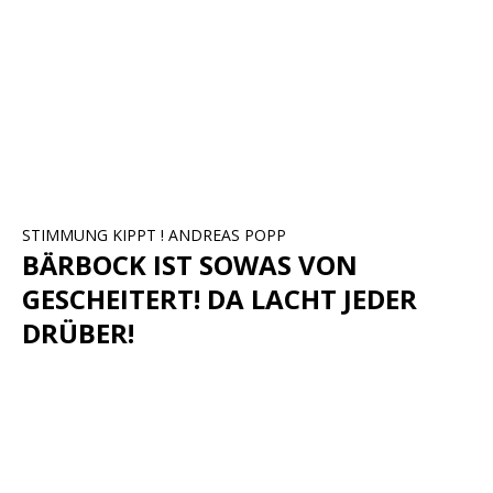
STIMMUNG KIPPT ! ANDREAS POPP
BÄRBOCK IST SOWAS VON
GESCHEITERT! DA LACHT JEDER
DRÜBER!