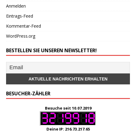
Anmelden
Eintrags-Feed
Kommentar-Feed
WordPress.org
BESTELLEN SIE UNSEREN NEWSLETTER!
BESUCHER-ZÄHLER
Besuche seit 10.07.2019
Deine IP: 216.73.217.65