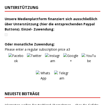
UNTERSTÜTZUNG
Unsere Medienplattform finanziert sich ausschließlich
über Unterstützung (hier die entsprechenden Paypal
Buttons). Einzel- Zuwendung:
Oder monatliche Zuwendung:
Please enter a regular subscription price a3
NEUESTE BEITRÄGE