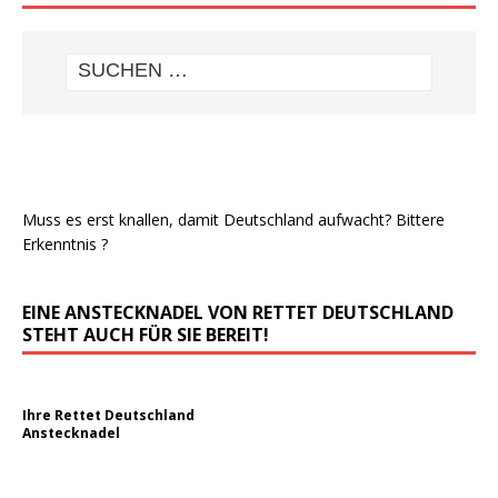
Muss es erst knallen, damit Deutschland aufwacht? Bittere
Erkenntnis ?
EINE ANSTECKNADEL VON RETTET DEUTSCHLAND
STEHT AUCH FÜR SIE BEREIT!
Ihre Rettet Deutschland
Anstecknadel