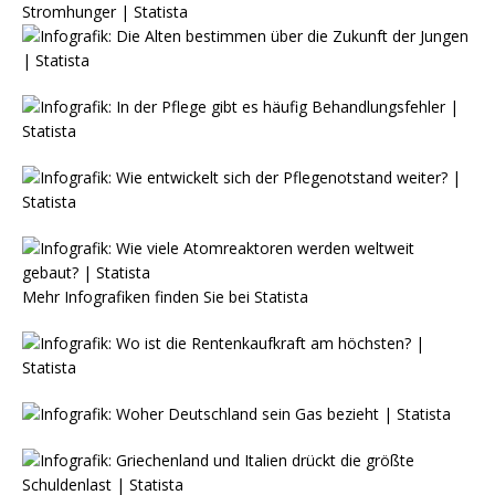
Mehr Infografiken finden Sie bei
Statista