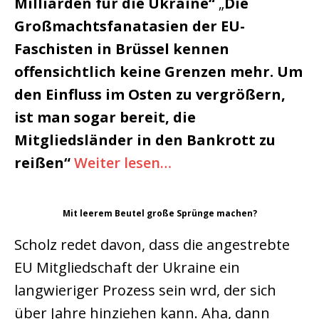
Milliarden für die Ukraine“
„
Die
Großmachtsfanatasien der EU-
Faschisten in Brüssel kennen
offensichtlich keine Grenzen mehr. Um
den Einfluss im Osten zu vergrößern,
ist man sogar bereit, die
Mitgliedsländer in den Bankrott zu
reißen“
Weiter lesen…
Mit leerem Beutel große Sprünge machen?
Scholz redet davon, dass die angestrebte
EU Mitgliedschaft der Ukraine ein
langwieriger Prozess sein wrd, der sich
über Jahre hinziehen kann. Aha, dann