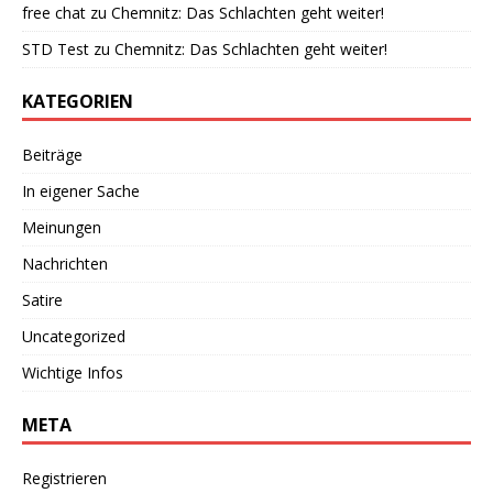
free chat
zu
Chemnitz: Das Schlachten geht weiter!
STD Test
zu
Chemnitz: Das Schlachten geht weiter!
KATEGORIEN
Beiträge
In eigener Sache
Meinungen
Nachrichten
Satire
Uncategorized
Wichtige Infos
META
Registrieren