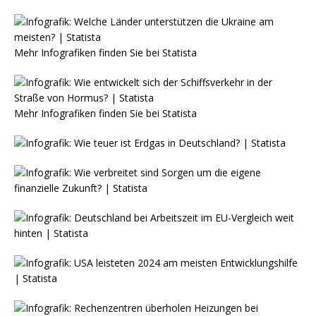
Mehr Infografiken finden Sie bei
Statista
Mehr Infografiken finden Sie bei
Statista