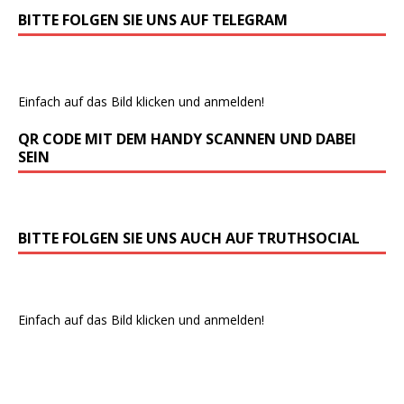
BITTE FOLGEN SIE UNS AUF TELEGRAM
Einfach auf das Bild klicken und anmelden!
QR CODE MIT DEM HANDY SCANNEN UND DABEI
SEIN
BITTE FOLGEN SIE UNS AUCH AUF TRUTHSOCIAL
Einfach auf das Bild klicken und anmelden!