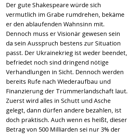
Der gute Shakespeare würde sich
vermutlich im Grabe rumdrehen, bekäme
er den ablaufenden Wahnsinn mit.
Dennoch muss er Visionär gewesen sein
da sein Ausspruch bestens zur Situation
passt. Der Ukrainekrieg ist weder beendet,
befriedet noch sind dringend nötige
Verhandlungen in Sicht. Dennoch werden
bereits Rufe nach Wiederaufbau und
Finanzierung der Trümmerlandschaft laut.
Zuerst wird alles in Schutt und Asche
gelegt, dann dürfen andere bezahlen, ist
doch praktisch. Auch wenn es heißt, dieser
Betrag von 500 Milliarden sei nur 3% der