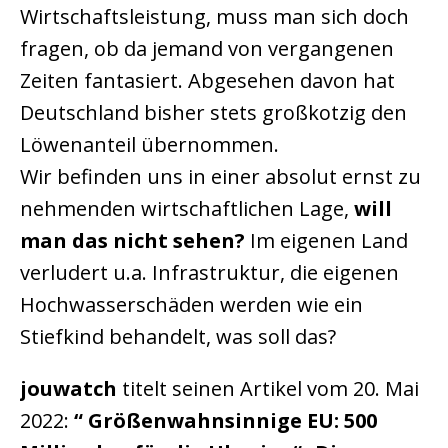
Wirtschaftsleistung, muss man sich doch
fragen, ob da jemand von vergangenen
Zeiten fantasiert. Abgesehen davon hat
Deutschland bisher stets großkotzig den
Löwenanteil übernommen.
Wir befinden uns in einer absolut ernst zu
nehmenden wirtschaftlichen Lage,
will
man das nicht sehen?
Im eigenen Land
verludert u.a. Infrastruktur, die eigenen
Hochwasserschäden werden wie ein
Stiefkind behandelt, was soll das?
jouwatch
titelt seinen Artikel vom 20. Mai
2022:
“ Größenwahnsinnige EU: 500