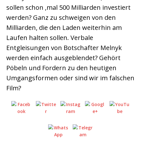
sollen schon ‚mal 500 Milliarden investiert
werden? Ganz zu schweigen von den
Milliarden, die den Laden weiterhin am
Laufen halten sollen. Verbale
Entgleisungen von Botschafter Melnyk
werden einfach ausgeblendet? Gehört
Pöbeln und Fordern zu den heutigen
Umgangsformen oder sind wir im falschen
Film?