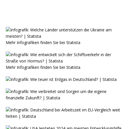
Mehr Infografiken finden Sie bei
Statista
Mehr Infografiken finden Sie bei
Statista