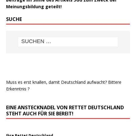
Meinungsbildung geteilt!
SUCHE
Muss es erst knallen, damit Deutschland aufwacht? Bittere
Erkenntnis ?
EINE ANSTECKNADEL VON RETTET DEUTSCHLAND
STEHT AUCH FÜR SIE BEREIT!
Ihre Rettet Deutschland