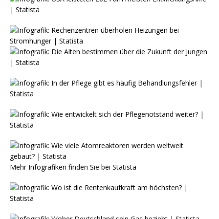
Mehr Infografiken finden Sie bei
Statista