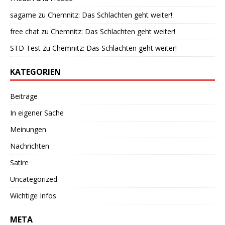
sagame
zu
Chemnitz: Das Schlachten geht weiter!
free chat
zu
Chemnitz: Das Schlachten geht weiter!
STD Test
zu
Chemnitz: Das Schlachten geht weiter!
KATEGORIEN
Beiträge
In eigener Sache
Meinungen
Nachrichten
Satire
Uncategorized
Wichtige Infos
META