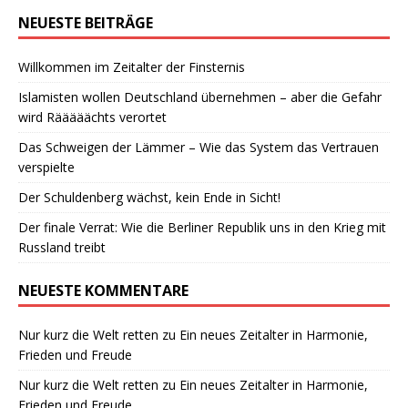
NEUESTE BEITRÄGE
Willkommen im Zeitalter der Finsternis
Islamisten wollen Deutschland übernehmen – aber die Gefahr
wird Rääääächts verortet
Das Schweigen der Lämmer – Wie das System das Vertrauen
verspielte
Der Schuldenberg wächst, kein Ende in Sicht!
Der finale Verrat: Wie die Berliner Republik uns in den Krieg mit
Russland treibt
NEUESTE KOMMENTARE
Nur kurz die Welt retten
zu
Ein neues Zeitalter in Harmonie,
Frieden und Freude
Nur kurz die Welt retten
zu
Ein neues Zeitalter in Harmonie,
Frieden und Freude