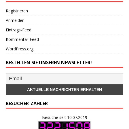
Registrieren
Anmelden
Eintrags-Feed
Kommentar-Feed
WordPress.org
BESTELLEN SIE UNSEREN NEWSLETTER!
BESUCHER-ZÄHLER
Besuche seit 10.07.2019