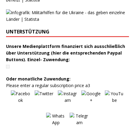
UNTERSTÜTZUNG
Unsere Medienplattform finanziert sich ausschließlich
über Unterstützung (hier die entsprechenden Paypal
Buttons). Einzel- Zuwendung:
Oder monatliche Zuwendung:
Please enter a regular subscription price a3