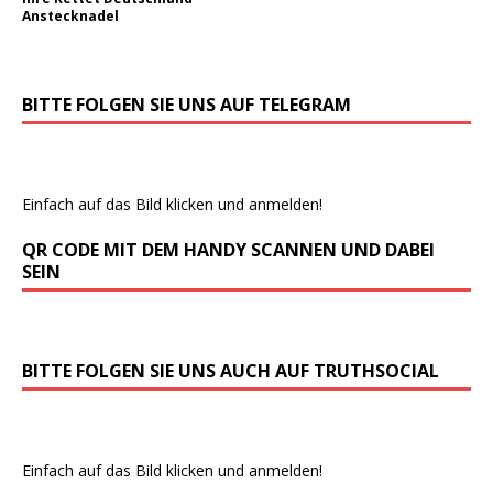
Anstecknadel
BITTE FOLGEN SIE UNS AUF TELEGRAM
Einfach auf das Bild klicken und anmelden!
QR CODE MIT DEM HANDY SCANNEN UND DABEI
SEIN
BITTE FOLGEN SIE UNS AUCH AUF TRUTHSOCIAL
Einfach auf das Bild klicken und anmelden!