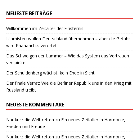
NEUESTE BEITRÄGE
Willkommen im Zeitalter der Finsternis
Islamisten wollen Deutschland übernehmen – aber die Gefahr
wird Rääääächts verortet
Das Schweigen der Lämmer – Wie das System das Vertrauen
verspielte
Der Schuldenberg wächst, kein Ende in Sicht!
Der finale Verrat: Wie die Berliner Republik uns in den Krieg mit
Russland treibt
NEUESTE KOMMENTARE
Nur kurz die Welt retten
zu
Ein neues Zeitalter in Harmonie,
Frieden und Freude
Nur kurz die Welt retten
zu
Ein neues Zeitalter in Harmonie,