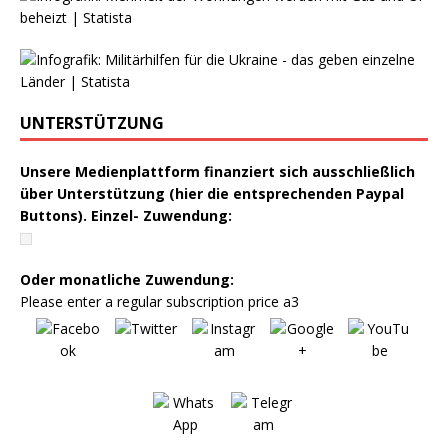
UNTERSTÜTZUNG
Unsere Medienplattform finanziert sich ausschließlich
über Unterstützung (hier die entsprechenden Paypal
Buttons). Einzel- Zuwendung:
Oder monatliche Zuwendung:
Please enter a regular subscription price a3