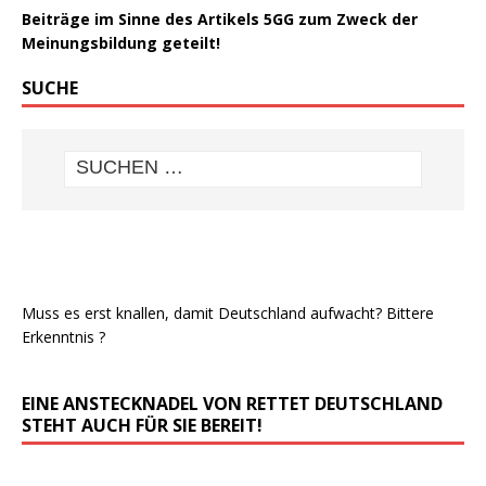
Beiträge im Sinne des Artikels 5GG zum Zweck der
Meinungsbildung geteilt!
SUCHE
Muss es erst knallen, damit Deutschland aufwacht? Bittere
Erkenntnis ?
EINE ANSTECKNADEL VON RETTET DEUTSCHLAND
STEHT AUCH FÜR SIE BEREIT!