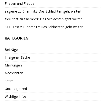
Frieden und Freude
sagame
zu
Chemnitz: Das Schlachten geht weiter!
free chat
zu
Chemnitz: Das Schlachten geht weiter!
STD Test
zu
Chemnitz: Das Schlachten geht weiter!
KATEGORIEN
Beiträge
In eigener Sache
Meinungen
Nachrichten
Satire
Uncategorized
Wichtige Infos