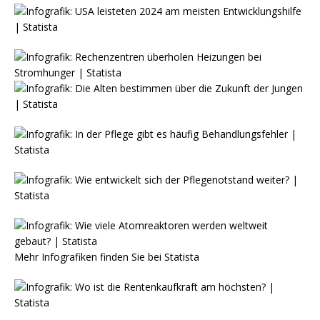
Mehr Infografiken finden Sie bei
Statista