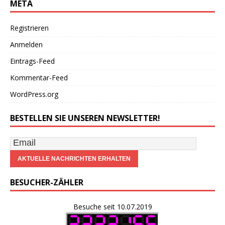
META
Registrieren
Anmelden
Eintrags-Feed
Kommentar-Feed
WordPress.org
BESTELLEN SIE UNSEREN NEWSLETTER!
BESUCHER-ZÄHLER
Besuche seit 10.07.2019