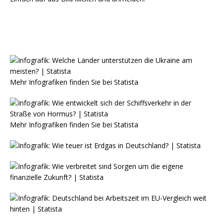
Mehr Infografiken finden Sie bei
Statista
Mehr Infografiken finden Sie bei
Statista