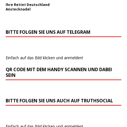
Ihre Rettet Deutschland
Anstecknadel
BITTE FOLGEN SIE UNS AUF TELEGRAM
Einfach auf das Bild klicken und anmelden!
QR CODE MIT DEM HANDY SCANNEN UND DABEI
SEIN
BITTE FOLGEN SIE UNS AUCH AUF TRUTHSOCIAL
Einfach auf das Bild klicken und anmelden!