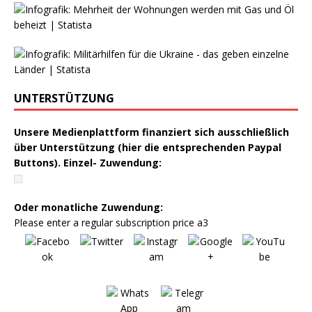
UNTERSTÜTZUNG
Unsere Medienplattform finanziert sich ausschließlich
über Unterstützung (hier die entsprechenden Paypal
Buttons). Einzel- Zuwendung:
Oder monatliche Zuwendung:
Please enter a regular subscription price a3