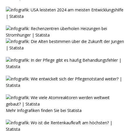
Mehr Infografiken finden Sie bei
Statista