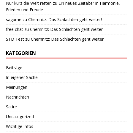
Nur kurz die Welt retten
zu
Ein neues Zeitalter in Harmonie,
Frieden und Freude
sagame
zu
Chemnitz: Das Schlachten geht weiter!
free chat
zu
Chemnitz: Das Schlachten geht weiter!
STD Test
zu
Chemnitz: Das Schlachten geht weiter!
KATEGORIEN
Beiträge
In eigener Sache
Meinungen
Nachrichten
Satire
Uncategorized
Wichtige Infos