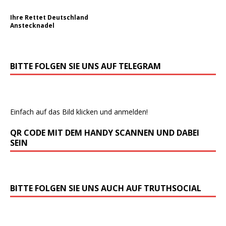
Ihre Rettet Deutschland
Anstecknadel
BITTE FOLGEN SIE UNS AUF TELEGRAM
Einfach auf das Bild klicken und anmelden!
QR CODE MIT DEM HANDY SCANNEN UND DABEI
SEIN
BITTE FOLGEN SIE UNS AUCH AUF TRUTHSOCIAL