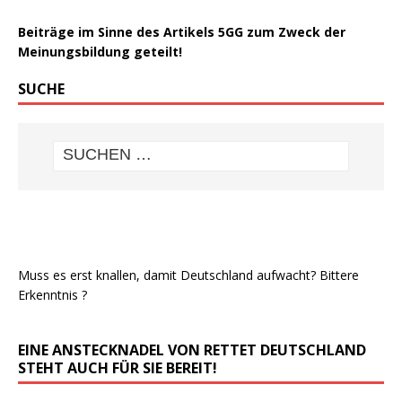
Beiträge im Sinne des Artikels 5GG zum Zweck der
Meinungsbildung geteilt!
SUCHE
Muss es erst knallen, damit Deutschland aufwacht? Bittere
Erkenntnis ?
EINE ANSTECKNADEL VON RETTET DEUTSCHLAND
STEHT AUCH FÜR SIE BEREIT!