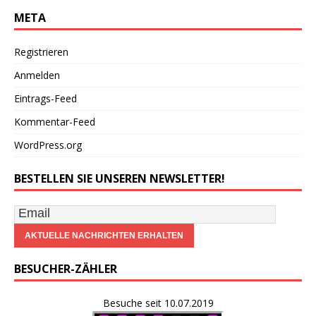
META
Registrieren
Anmelden
Eintrags-Feed
Kommentar-Feed
WordPress.org
BESTELLEN SIE UNSEREN NEWSLETTER!
BESUCHER-ZÄHLER
Besuche seit 10.07.2019