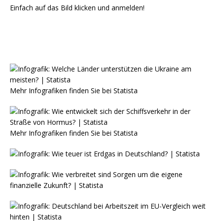
Einfach auf das Bild klicken und anmelden!
Mehr Infografiken finden Sie bei
Statista
Mehr Infografiken finden Sie bei
Statista