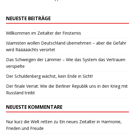
NEUESTE BEITRÄGE
Willkommen im Zeitalter der Finsternis
Islamisten wollen Deutschland übernehmen – aber die Gefahr
wird Rääääächts verortet
Das Schweigen der Lämmer – Wie das System das Vertrauen
verspielte
Der Schuldenberg wächst, kein Ende in Sicht!
Der finale Verrat: Wie die Berliner Republik uns in den Krieg mit
Russland treibt
NEUESTE KOMMENTARE
Nur kurz die Welt retten
zu
Ein neues Zeitalter in Harmonie,
Frieden und Freude