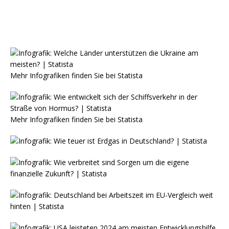
Mehr Infografiken finden Sie bei
Statista
Mehr Infografiken finden Sie bei
Statista