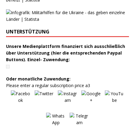
UNTERSTÜTZUNG
Unsere Medienplattform finanziert sich ausschließlich
über Unterstützung (hier die entsprechenden Paypal
Buttons). Einzel- Zuwendung:
Oder monatliche Zuwendung:
Please enter a regular subscription price a3