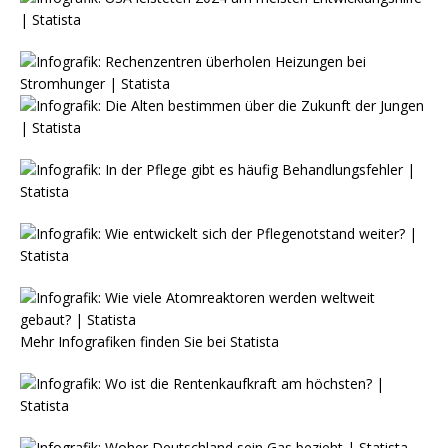
Mehr Infografiken finden Sie bei
Statista