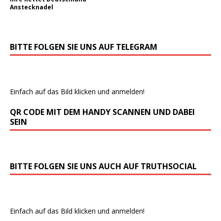
Anstecknadel
BITTE FOLGEN SIE UNS AUF TELEGRAM
Einfach auf das Bild klicken und anmelden!
QR CODE MIT DEM HANDY SCANNEN UND DABEI
SEIN
BITTE FOLGEN SIE UNS AUCH AUF TRUTHSOCIAL
Einfach auf das Bild klicken und anmelden!