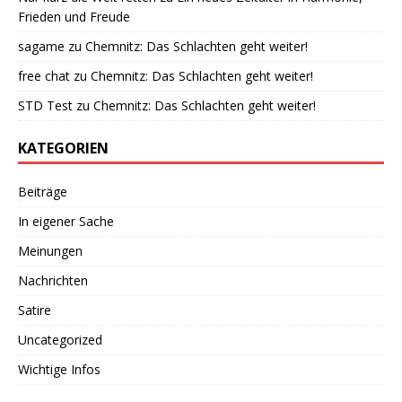
Frieden und Freude
sagame
zu
Chemnitz: Das Schlachten geht weiter!
free chat
zu
Chemnitz: Das Schlachten geht weiter!
STD Test
zu
Chemnitz: Das Schlachten geht weiter!
KATEGORIEN
Beiträge
In eigener Sache
Meinungen
Nachrichten
Satire
Uncategorized
Wichtige Infos