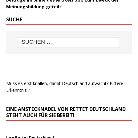
Meinungsbildung geteilt!
SUCHE
Muss es erst knallen, damit Deutschland aufwacht? Bittere
Erkenntnis ?
EINE ANSTECKNADEL VON RETTET DEUTSCHLAND
STEHT AUCH FÜR SIE BEREIT!
Ihre Rettet Deutschland