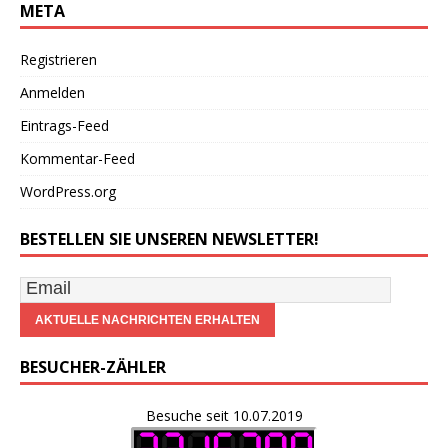
META
Registrieren
Anmelden
Eintrags-Feed
Kommentar-Feed
WordPress.org
BESTELLEN SIE UNSEREN NEWSLETTER!
BESUCHER-ZÄHLER
Besuche seit 10.07.2019