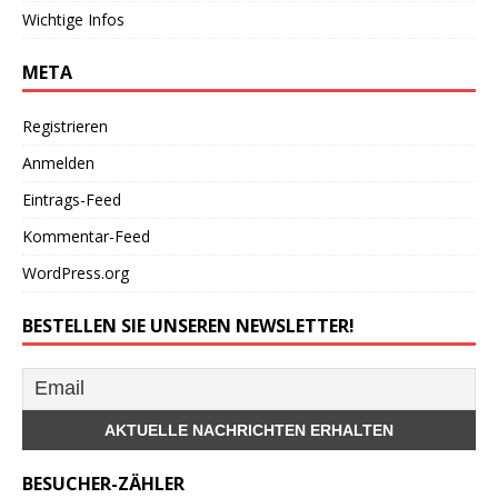
Wichtige Infos
META
Registrieren
Anmelden
Eintrags-Feed
Kommentar-Feed
WordPress.org
BESTELLEN SIE UNSEREN NEWSLETTER!
BESUCHER-ZÄHLER