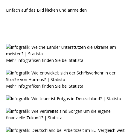
Einfach auf das Bild klicken und anmelden!
Mehr Infografiken finden Sie bei
Statista
Mehr Infografiken finden Sie bei
Statista