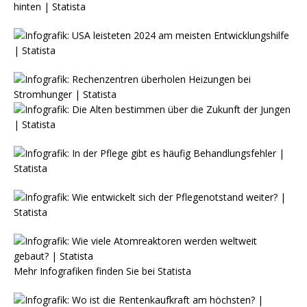
Mehr Infografiken finden Sie bei
Statista