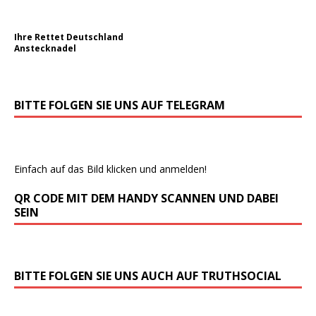
Ihre Rettet Deutschland
Anstecknadel
BITTE FOLGEN SIE UNS AUF TELEGRAM
Einfach auf das Bild klicken und anmelden!
QR CODE MIT DEM HANDY SCANNEN UND DABEI
SEIN
BITTE FOLGEN SIE UNS AUCH AUF TRUTHSOCIAL