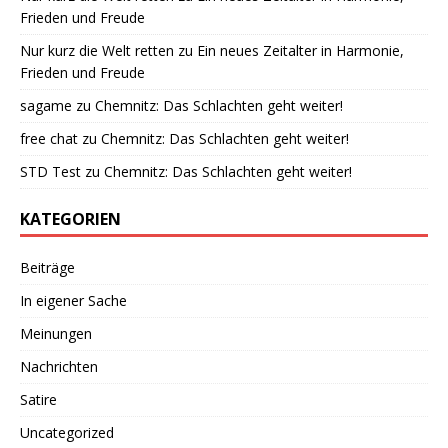
Frieden und Freude
Nur kurz die Welt retten
zu
Ein neues Zeitalter in Harmonie,
Frieden und Freude
sagame
zu
Chemnitz: Das Schlachten geht weiter!
free chat
zu
Chemnitz: Das Schlachten geht weiter!
STD Test
zu
Chemnitz: Das Schlachten geht weiter!
KATEGORIEN
Beiträge
In eigener Sache
Meinungen
Nachrichten
Satire
Uncategorized