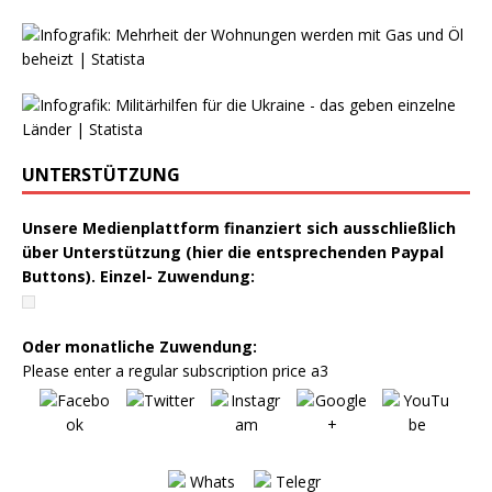
UNTERSTÜTZUNG
Unsere Medienplattform finanziert sich ausschließlich
über Unterstützung (hier die entsprechenden Paypal
Buttons). Einzel- Zuwendung:
Oder monatliche Zuwendung:
Please enter a regular subscription price a3