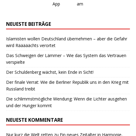
NEUESTE BEITRÄGE
Islamisten wollen Deutschland übernehmen – aber die Gefahr
wird Rääääächts verortet
Das Schweigen der Lämmer – Wie das System das Vertrauen
verspielte
Der Schuldenberg wächst, kein Ende in Sicht!
Der finale Verrat: Wie die Berliner Republik uns in den Krieg mit
Russland treibt
Die schlimmstmögliche Wendung: Wenn die Lichter ausgehen
und der Hunger kommt
NEUESTE KOMMENTARE
Nur kurz die Welt retten
zu
Ein neues Zeitalter in Harmonie,