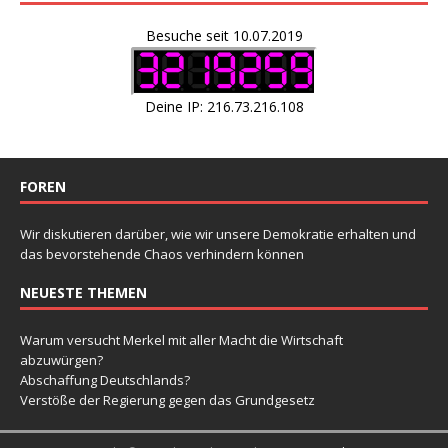
Besuche seit 10.07.2019
Deine IP: 216.73.216.108
FOREN
Wir diskutieren darüber, wie wir unsere Demokratie erhalten und
das bevorstehende Chaos verhindern können
NEUESTE THEMEN
Warum versucht Merkel mit aller Macht die Wirtschaft
abzuwürgen?
Abschaffung Deutschlands?
Verstöße der Regierung gegen das Grundgesetz