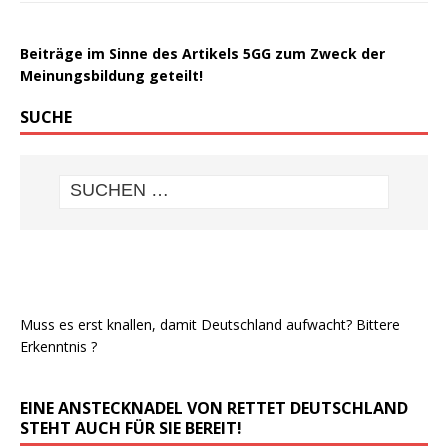
Beiträge im Sinne des Artikels 5GG zum Zweck der
Meinungsbildung geteilt!
SUCHE
Muss es erst knallen, damit Deutschland aufwacht? Bittere
Erkenntnis ?
EINE ANSTECKNADEL VON RETTET DEUTSCHLAND
STEHT AUCH FÜR SIE BEREIT!