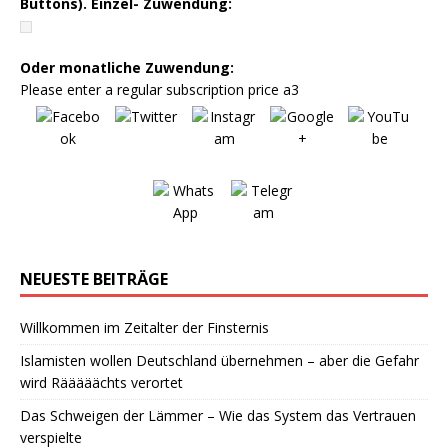
Buttons). Einzel- Zuwendung:
Oder monatliche Zuwendung:
Please enter a regular subscription price a3
NEUESTE BEITRÄGE
Willkommen im Zeitalter der Finsternis
Islamisten wollen Deutschland übernehmen – aber die Gefahr
wird Rääääächts verortet
Das Schweigen der Lämmer – Wie das System das Vertrauen
verspielte