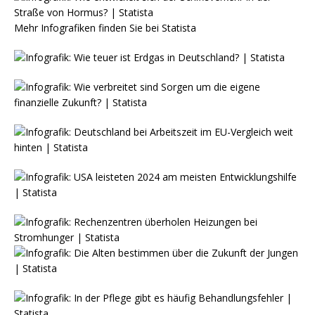
Mehr Infografiken finden Sie bei
Statista