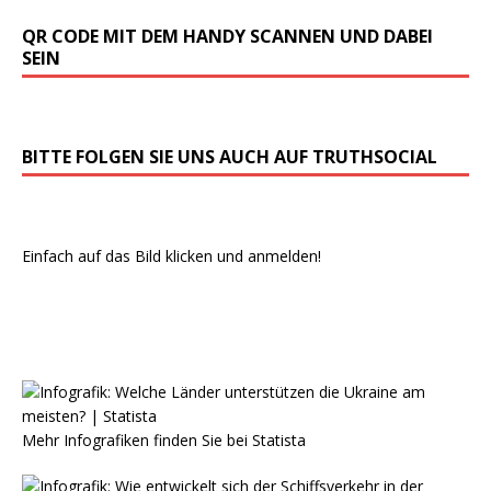
QR CODE MIT DEM HANDY SCANNEN UND DABEI
SEIN
BITTE FOLGEN SIE UNS AUCH AUF TRUTHSOCIAL
Einfach auf das Bild klicken und anmelden!
Mehr Infografiken finden Sie bei
Statista