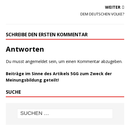
WEITER
DEM DEUTSCHEN VOLKE?
SCHREIBE DEN ERSTEN KOMMENTAR
Antworten
Du musst
angemeldet
sein, um einen Kommentar abzugeben.
Beiträge im Sinne des Artikels 5GG zum Zweck der
Meinungsbildung geteilt!
SUCHE