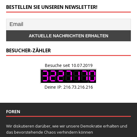
BESTELLEN SIE UNSEREN NEWSLETTER!
BESUCHER-ZÄHLER
Besuche seit 10.07.2019
Deine IP: 216.73.216.216
FOREN
Wir diskutieren darüber, wie wir unsere Demokratie erhalten und
das bevorstehende Chaos verhindern können