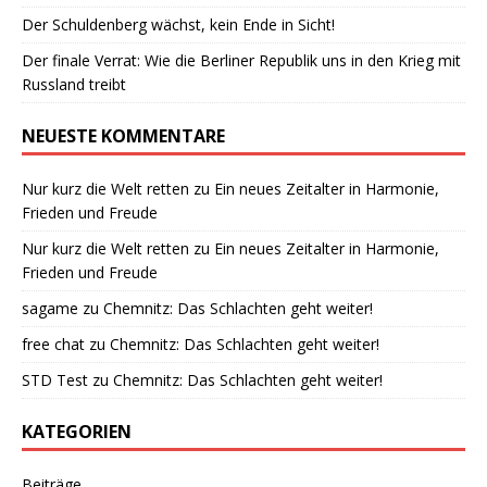
Der Schuldenberg wächst, kein Ende in Sicht!
Der finale Verrat: Wie die Berliner Republik uns in den Krieg mit
Russland treibt
NEUESTE KOMMENTARE
Nur kurz die Welt retten
zu
Ein neues Zeitalter in Harmonie,
Frieden und Freude
Nur kurz die Welt retten
zu
Ein neues Zeitalter in Harmonie,
Frieden und Freude
sagame
zu
Chemnitz: Das Schlachten geht weiter!
free chat
zu
Chemnitz: Das Schlachten geht weiter!
STD Test
zu
Chemnitz: Das Schlachten geht weiter!
KATEGORIEN
Beiträge