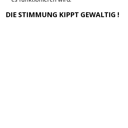
DIE STIMMUNG KIPPT GEWALTIG !