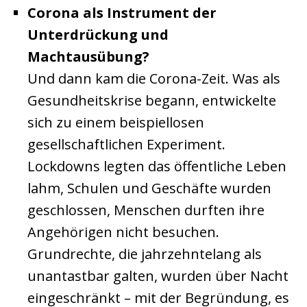
Corona als Instrument der
Unterdrückung und
Machtausübung?
Und dann kam die Corona-Zeit. Was als
Gesundheitskrise begann, entwickelte
sich zu einem beispiellosen
gesellschaftlichen Experiment.
Lockdowns legten das öffentliche Leben
lahm, Schulen und Geschäfte wurden
geschlossen, Menschen durften ihre
Angehörigen nicht besuchen.
Grundrechte, die jahrzehntelang als
unantastbar galten, wurden über Nacht
eingeschränkt – mit der Begründung, es