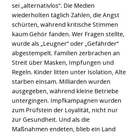
sei „alternativlos“. Die Medien
wiederholten täglich Zahlen, die Angst
schürten, während kritische Stimmen
kaum Gehör fanden. Wer Fragen stellte,
wurde als „Leugner“ oder „Gefährder“
abgestempelt. Familien zerbrachen an
Streit über Masken, Impfungen und
Regeln. Kinder litten unter Isolation, Alte
starben einsam. Milliarden wurden
ausgegeben, während kleine Betriebe
untergingen. Impfkampagnen wurden
zum Prüfstein der Loyalität, nicht nur
zur Gesundheit. Und als die
Maßnahmen endeten, blieb ein Land