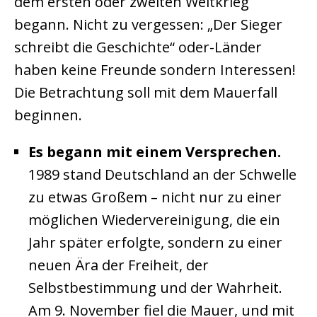
dem ersten oder zweiten Weltkrieg
begann. Nicht zu vergessen: „Der Sieger
schreibt die Geschichte“ oder-Länder
haben keine Freunde sondern Interessen!
Die Betrachtung soll mit dem Mauerfall
beginnen.
Es begann mit einem Versprechen.
1989 stand Deutschland an der Schwelle
zu etwas Großem – nicht nur zu einer
möglichen Wiedervereinigung, die ein
Jahr später erfolgte, sondern zu einer
neuen Ära der Freiheit, der
Selbstbestimmung und der Wahrheit.
Am 9. November fiel die Mauer, und mit