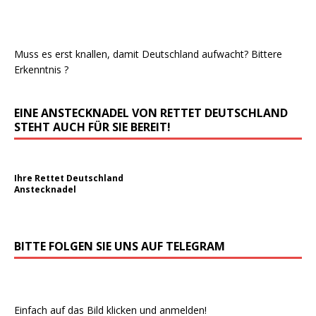
Muss es erst knallen, damit Deutschland aufwacht? Bittere
Erkenntnis ?
EINE ANSTECKNADEL VON RETTET DEUTSCHLAND
STEHT AUCH FÜR SIE BEREIT!
Ihre Rettet Deutschland
Anstecknadel
BITTE FOLGEN SIE UNS AUF TELEGRAM
Einfach auf das Bild klicken und anmelden!