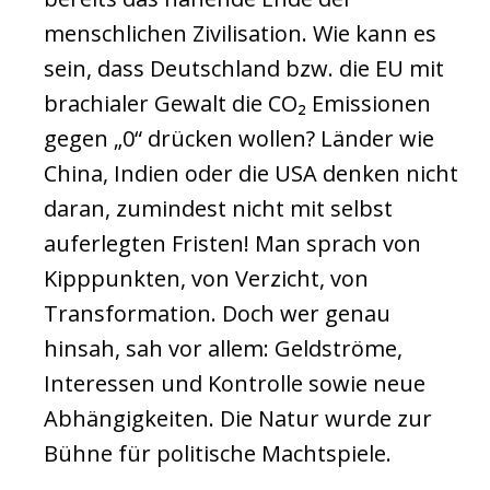
menschlichen Zivilisation. Wie kann es
sein, dass Deutschland bzw. die EU mit
brachialer Gewalt die CO₂ Emissionen
gegen „0“ drücken wollen? Länder wie
China, Indien oder die USA denken nicht
daran, zumindest nicht mit selbst
auferlegten Fristen! Man sprach von
Kipppunkten, von Verzicht, von
Transformation. Doch wer genau
hinsah, sah vor allem: Geldströme,
Interessen und Kontrolle sowie neue
Abhängigkeiten. Die Natur wurde zur
Bühne für politische Machtspiele.