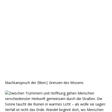
Machtanspruch der Eliten| Grenzen des Wissens