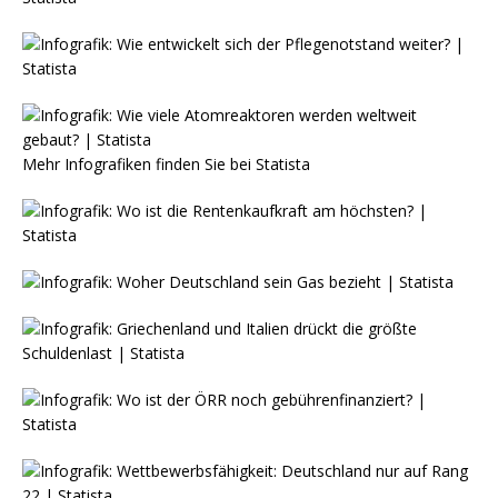
Mehr Infografiken finden Sie bei
Statista