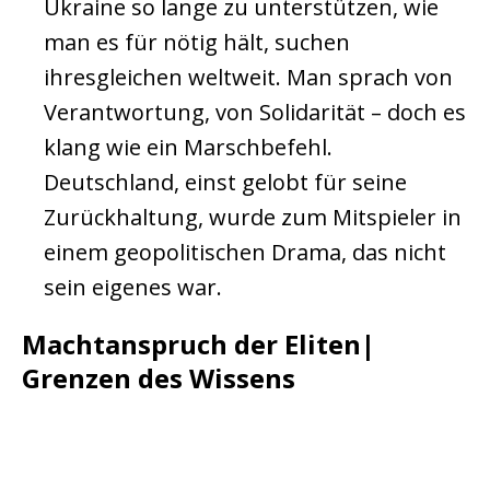
Ukraine so lange zu unterstützen, wie
man es für nötig hält, suchen
ihresgleichen weltweit. Man sprach von
Verantwortung, von Solidarität – doch es
klang wie ein Marschbefehl.
Deutschland, einst gelobt für seine
Zurückhaltung, wurde zum Mitspieler in
einem geopolitischen Drama, das nicht
sein eigenes war.
Machtanspruch der Eliten|
Grenzen des Wissens