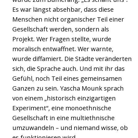
Es war längst absehbar, dass diese
Menschen nicht organischer Teil einer
Gesellschaft werden, sondern als
Projekt. Wer Fragen stellte, wurde
moralisch entwaffnet. Wer warnte,
wurde diffamiert. Die Städte veränderten
sich, die Sprache auch. Und mit ihr das
Gefühl, noch Teil eines gemeinsamen
Ganzen zu sein. Yascha Mounk sprach
von einem „historisch einzigartigen
Experiment“, eine monoethnische
Gesellschaft in eine multiethnische
umzuwandeln – und niemand wisse, ob
es funktionieren wird.