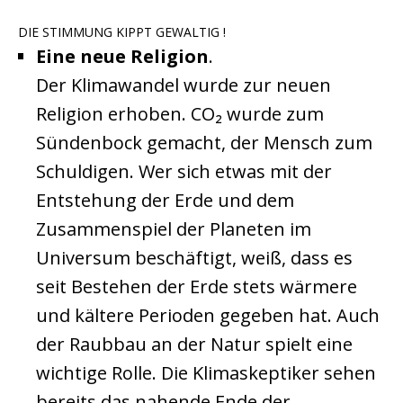
DIE STIMMUNG KIPPT GEWALTIG !
Eine neue Religion
.
Der Klimawandel wurde zur neuen
Religion erhoben. CO₂ wurde zum
Sündenbock gemacht, der Mensch zum
Schuldigen. Wer sich etwas mit der
Entstehung der Erde und dem
Zusammenspiel der Planeten im
Universum beschäftigt, weiß, dass es
seit Bestehen der Erde stets wärmere
und kältere Perioden gegeben hat. Auch
der Raubbau an der Natur spielt eine
wichtige Rolle. Die Klimaskeptiker sehen
bereits das nahende Ende der