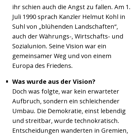
ihr schien auch die Angst zu fallen. Am 1.
Juli 1990 sprach Kanzler Helmut Kohl in
Suhl von „blühenden Landschaften“,
auch der Währungs-, Wirtschafts- und
Sozialunion. Seine Vision war ein
gemeinsamer Weg und von einem
Europa des Friedens.
Was wurde aus der Vision?
Doch was folgte, war kein erwarteter
Aufbruch, sondern ein schleichender
Umbau. Die Demokratie, einst lebendig
und streitbar, wurde technokratisch.
Entscheidungen wanderten in Gremien,