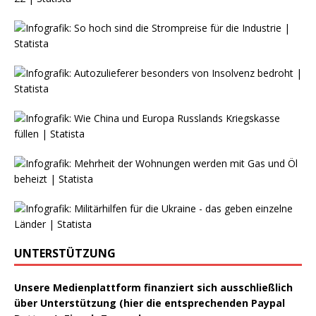
UNTERSTÜTZUNG
Unsere Medienplattform finanziert sich ausschließlich
über Unterstützung (hier die entsprechenden Paypal