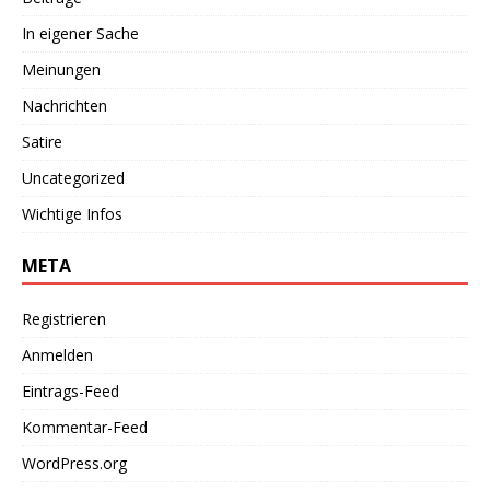
In eigener Sache
Meinungen
Nachrichten
Satire
Uncategorized
Wichtige Infos
META
Registrieren
Anmelden
Eintrags-Feed
Kommentar-Feed
WordPress.org