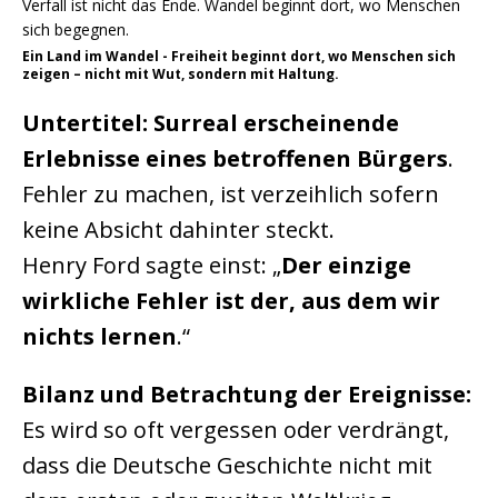
Ein Land im Wandel - Freiheit beginnt dort, wo Menschen sich
zeigen – nicht mit Wut, sondern mit Haltung.
Untertitel: Surreal erscheinende
Erlebnisse eines betroffenen Bürgers
.
Fehler zu machen, ist verzeihlich sofern
keine Absicht dahinter steckt.
Henry Ford sagte einst: „
Der einzige
wirkliche Fehler ist der, aus dem wir
nichts lernen
.“
Bilanz und Betrachtung der Ereignisse:
Es wird so oft vergessen oder verdrängt,
dass die Deutsche Geschichte nicht mit