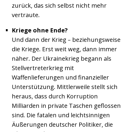
zurück, das sich selbst nicht mehr
vertraute.
Kriege ohne Ende?
Und dann der Krieg – beziehungsweise
die Kriege. Erst weit weg, dann immer
näher. Der Ukrainekrieg begann als
Stellvertreterkrieg mit
Waffenlieferungen und finanzieller
Unterstützung. Mittlerweile stellt sich
heraus, dass durch Korruption
Milliarden in private Taschen geflossen
sind. Die fatalen und leichtsinnigen
Äußerungen deutscher Politiker, die