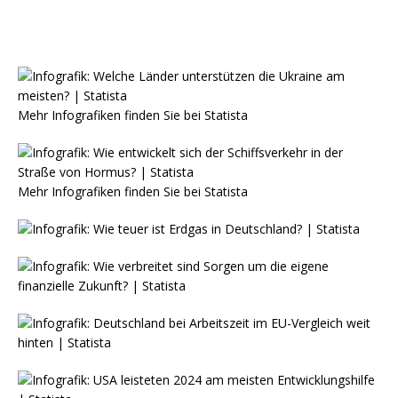
Mehr Infografiken finden Sie bei
Statista
Mehr Infografiken finden Sie bei
Statista