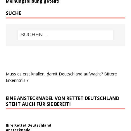
Meinungsbildung geteilt!
SUCHE
Muss es erst knallen, damit Deutschland aufwacht? Bittere
Erkenntnis ?
EINE ANSTECKNADEL VON RETTET DEUTSCHLAND
STEHT AUCH FÜR SIE BEREIT!
Ihre Rettet Deutschland
Anstecknadel