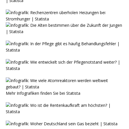
Mehr Infografiken finden Sie bei
Statista