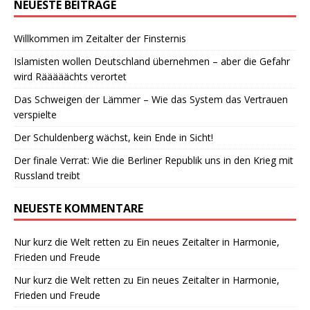
NEUESTE BEITRÄGE
Willkommen im Zeitalter der Finsternis
Islamisten wollen Deutschland übernehmen – aber die Gefahr
wird Rääääächts verortet
Das Schweigen der Lämmer – Wie das System das Vertrauen
verspielte
Der Schuldenberg wächst, kein Ende in Sicht!
Der finale Verrat: Wie die Berliner Republik uns in den Krieg mit
Russland treibt
NEUESTE KOMMENTARE
Nur kurz die Welt retten
zu
Ein neues Zeitalter in Harmonie,
Frieden und Freude
Nur kurz die Welt retten
zu
Ein neues Zeitalter in Harmonie,
Frieden und Freude