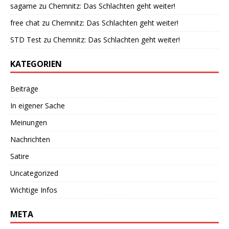
sagame
zu
Chemnitz: Das Schlachten geht weiter!
free chat
zu
Chemnitz: Das Schlachten geht weiter!
STD Test
zu
Chemnitz: Das Schlachten geht weiter!
KATEGORIEN
Beiträge
In eigener Sache
Meinungen
Nachrichten
Satire
Uncategorized
Wichtige Infos
META