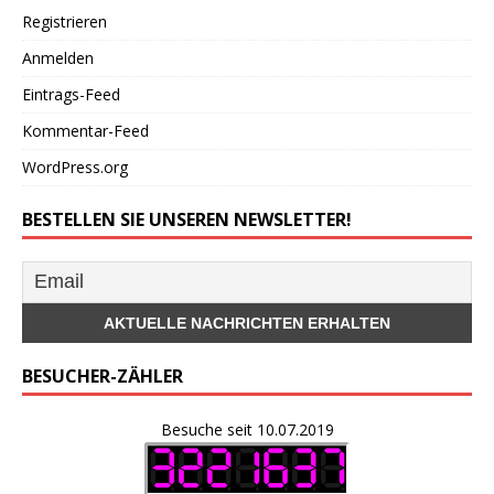
Registrieren
Anmelden
Eintrags-Feed
Kommentar-Feed
WordPress.org
BESTELLEN SIE UNSEREN NEWSLETTER!
BESUCHER-ZÄHLER
Besuche seit 10.07.2019