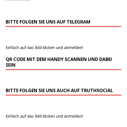
BITTE FOLGEN SIE UNS AUF TELEGRAM
Einfach auf das Bild klicken und anmelden!
QR CODE MIT DEM HANDY SCANNEN UND DABEI
SEIN
BITTE FOLGEN SIE UNS AUCH AUF TRUTHSOCIAL
Einfach auf das Bild klicken und anmelden!