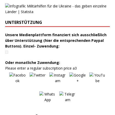
UNTERSTÜTZUNG
Unsere Medienplattform finanziert sich ausschließlich
über Unterstützung (hier die entsprechenden Paypal
Buttons). Einzel- Zuwendung:
Oder monatliche Zuwendung:
Please enter a regular subscription price a3