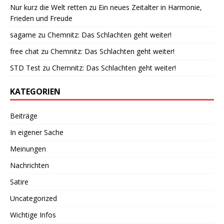
Nur kurz die Welt retten
zu
Ein neues Zeitalter in Harmonie,
Frieden und Freude
sagame
zu
Chemnitz: Das Schlachten geht weiter!
free chat
zu
Chemnitz: Das Schlachten geht weiter!
STD Test
zu
Chemnitz: Das Schlachten geht weiter!
KATEGORIEN
Beiträge
In eigener Sache
Meinungen
Nachrichten
Satire
Uncategorized
Wichtige Infos