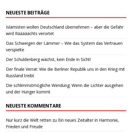
NEUESTE BEITRÄGE
Islamisten wollen Deutschland übernehmen – aber die Gefahr
wird Rääääächts verortet
Das Schweigen der Lämmer – Wie das System das Vertrauen
verspielte
Der Schuldenberg wächst, kein Ende in Sicht!
Der finale Verrat: Wie die Berliner Republik uns in den Krieg mit
Russland treibt
Die schlimmstmögliche Wendung: Wenn die Lichter ausgehen
und der Hunger kommt
NEUESTE KOMMENTARE
Nur kurz die Welt retten
zu
Ein neues Zeitalter in Harmonie,
Frieden und Freude