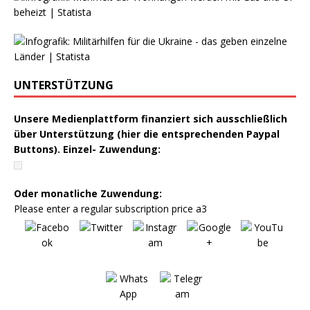
UNTERSTÜTZUNG
Unsere Medienplattform finanziert sich ausschließlich
über Unterstützung (hier die entsprechenden Paypal
Buttons). Einzel- Zuwendung:
Oder monatliche Zuwendung:
Please enter a regular subscription price a3