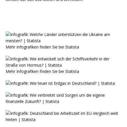
Mehr Infografiken finden Sie bei
Statista
Mehr Infografiken finden Sie bei
Statista