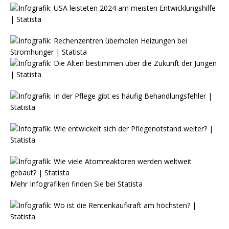
Mehr Infografiken finden Sie bei
Statista