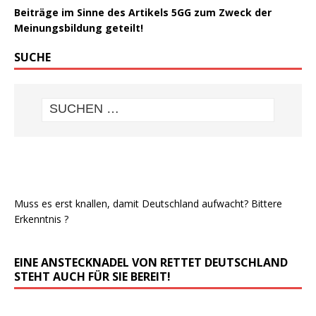
Beiträge im Sinne des Artikels 5GG zum Zweck der
Meinungsbildung geteilt!
SUCHE
Muss es erst knallen, damit Deutschland aufwacht? Bittere
Erkenntnis ?
EINE ANSTECKNADEL VON RETTET DEUTSCHLAND
STEHT AUCH FÜR SIE BEREIT!