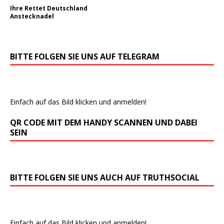
Ihre Rettet Deutschland
Anstecknadel
BITTE FOLGEN SIE UNS AUF TELEGRAM
Einfach auf das Bild klicken und anmelden!
QR CODE MIT DEM HANDY SCANNEN UND DABEI
SEIN
BITTE FOLGEN SIE UNS AUCH AUF TRUTHSOCIAL
Einfach auf das Bild klicken und anmelden!