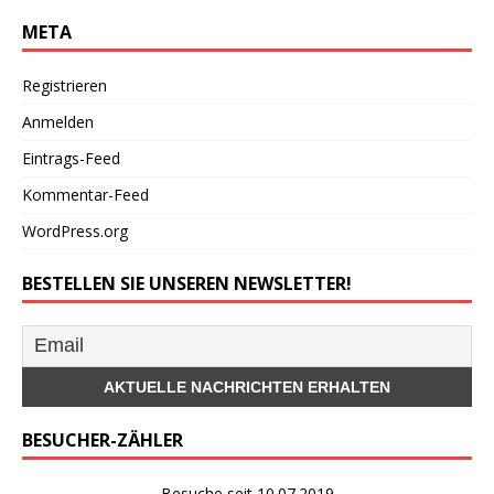
META
Registrieren
Anmelden
Eintrags-Feed
Kommentar-Feed
WordPress.org
BESTELLEN SIE UNSEREN NEWSLETTER!
BESUCHER-ZÄHLER
Besuche seit 10.07.2019