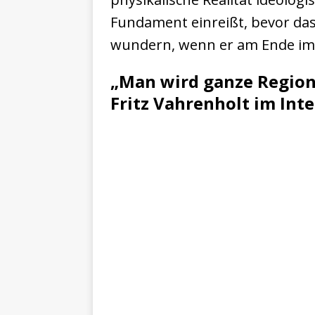
Fundament einreißt, bevor das 
wundern, wenn er am Ende im 
„Man wird ganze Region
Fritz Vahrenholt im Int