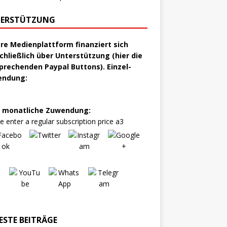
ERSTÜTZUNG
re Medienplattform finanziert sich
chließlich über Unterstützung (hier die
prechenden Paypal Buttons). Einzel-
endung:
 monatliche Zuwendung:
e enter a regular subscription price a3
ESTE BEITRÄGE