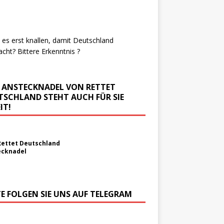
es erst knallen, damit Deutschland
cht? Bittere Erkenntnis ?
E ANSTECKNADEL VON RETTET
TSCHLAND STEHT AUCH FÜR SIE
IT!
Rettet Deutschland
ecknadel
TE FOLGEN SIE UNS AUF TELEGRAM