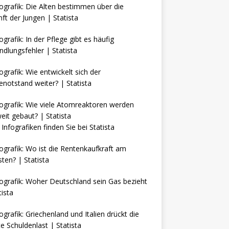
Infografiken finden Sie bei
Statista