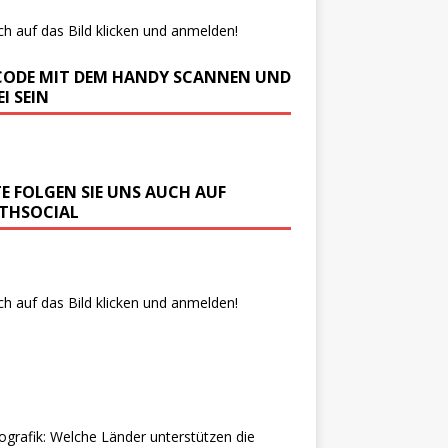
ch auf das Bild klicken und anmelden!
CODE MIT DEM HANDY SCANNEN UND
I SEIN
TE FOLGEN SIE UNS AUCH AUF
THSOCIAL
ch auf das Bild klicken und anmelden!