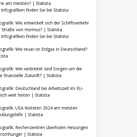
Infografiken finden Sie bei
Statista
Infografiken finden Sie bei
Statista