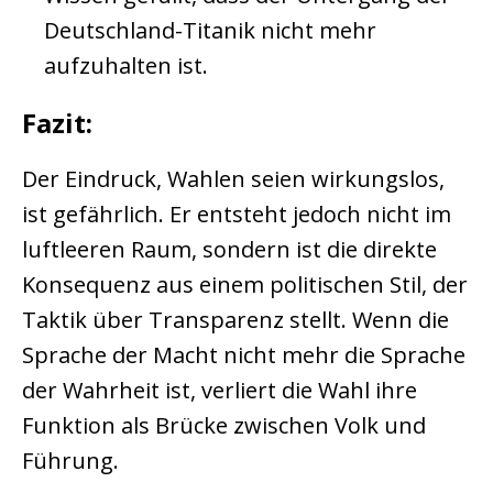
Deutschland-Titanik nicht mehr
aufzuhalten ist.
Fazit:
Der Eindruck, Wahlen seien wirkungslos,
ist gefährlich. Er entsteht jedoch nicht im
luftleeren Raum, sondern ist die direkte
Konsequenz aus einem politischen Stil, der
Taktik über Transparenz stellt. Wenn die
Sprache der Macht nicht mehr die Sprache
der Wahrheit ist, verliert die Wahl ihre
Funktion als Brücke zwischen Volk und
Führung.