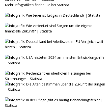
Mehr Infografiken finden Sie bei
Statista