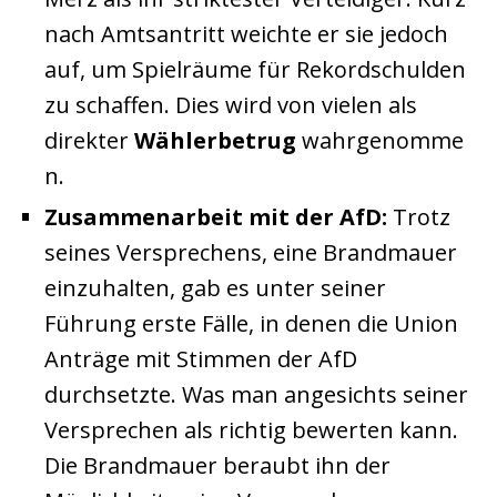
nach Amtsantritt weichte er sie jedoch
auf, um Spielräume für Rekordschulden
zu schaffen. Dies wird von vielen als
direkter
Wählerbetrug
wahrgenomme
n.
Zusammenarbeit mit der AfD:
Trotz
seines Versprechens, eine Brandmauer
einzuhalten, gab es unter seiner
Führung erste Fälle, in denen die Union
Anträge mit Stimmen der AfD
durchsetzte. Was man angesichts seiner
Versprechen als richtig bewerten kann.
Die Brandmauer beraubt ihn der