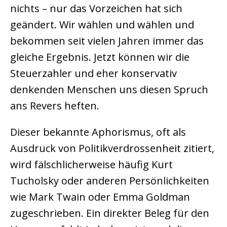
nichts – nur das Vorzeichen hat sich
geändert. Wir wählen und wählen und
bekommen seit vielen Jahren immer das
gleiche Ergebnis. Jetzt können wir die
Steuerzahler und eher konservativ
denkenden Menschen uns diesen Spruch
ans Revers heften.
Dieser bekannte Aphorismus, oft als
Ausdruck von Politikverdrossenheit zitiert,
wird fälschlicherweise häufig Kurt
Tucholsky oder anderen Persönlichkeiten
wie Mark Twain oder Emma Goldman
zugeschrieben. Ein direkter Beleg für den