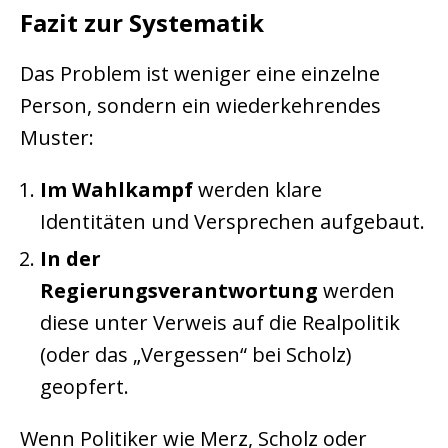
Fazit zur Systematik
Das Problem ist weniger eine einzelne
Person, sondern ein wiederkehrendes
Muster:
Im Wahlkampf
werden klare
Identitäten und Versprechen aufgebaut.
In der
Regierungsverantwortung
werden
diese unter Verweis auf die Realpolitik
(oder das „Vergessen“ bei Scholz)
geopfert.
Wenn Politiker wie Merz, Scholz oder