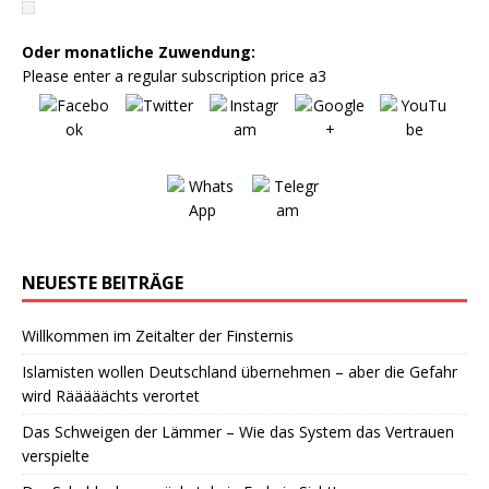
Oder monatliche Zuwendung:
Please enter a regular subscription price a3
NEUESTE BEITRÄGE
Willkommen im Zeitalter der Finsternis
Islamisten wollen Deutschland übernehmen – aber die Gefahr
wird Rääääächts verortet
Das Schweigen der Lämmer – Wie das System das Vertrauen
verspielte