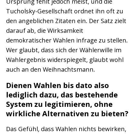
Ursprung fehlt jedoch meist, und die
Tucholsky-Gesellschaft ordnet ihn oft zu
den angeblichen Zitaten ein. Der Satz zielt
darauf ab, die Wirksamkeit
demokratischer Wahlen infrage zu stellen.
Wer glaubt, dass sich der Wählerwille im
Wahlergebnis widerspiegelt, glaubt wohl
auch an den Weihnachtsmann.
Dienen Wahlen bis dato also
lediglich dazu, das bestehende
System zu legitimieren, ohne
wirkliche Alternativen zu bieten?
Das Gefühl, dass Wahlen nichts bewirken,