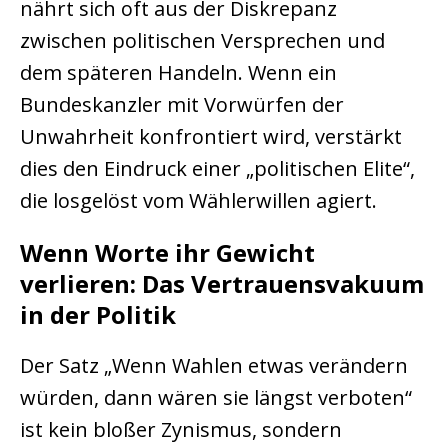
nährt sich oft aus der Diskrepanz
zwischen politischen Versprechen und
dem späteren Handeln. Wenn ein
Bundeskanzler mit Vorwürfen der
Unwahrheit konfrontiert wird, verstärkt
dies den Eindruck einer „politischen Elite“,
die losgelöst vom Wählerwillen agiert.
Wenn Worte ihr Gewicht
verlieren: Das Vertrauensvakuum
in der Politik
Der Satz „Wenn Wahlen etwas verändern
würden, dann wären sie längst verboten“
ist kein bloßer Zynismus, sondern