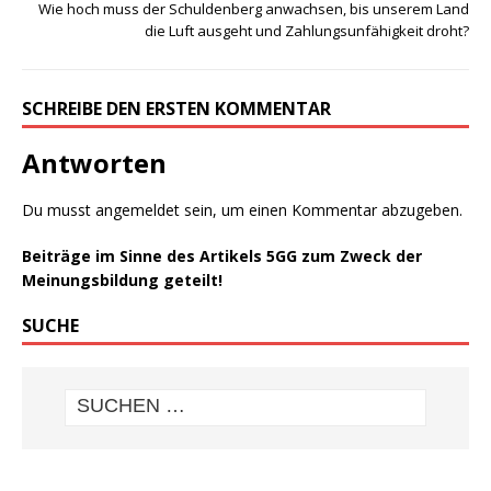
Wie hoch muss der Schuldenberg anwachsen, bis unserem Land
die Luft ausgeht und Zahlungsunfähigkeit droht?
SCHREIBE DEN ERSTEN KOMMENTAR
Antworten
Du musst
angemeldet
sein, um einen Kommentar abzugeben.
Beiträge im Sinne des Artikels 5GG zum Zweck der
Meinungsbildung geteilt!
SUCHE