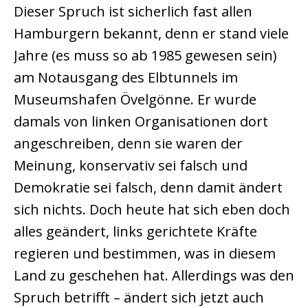
Dieser Spruch ist sicherlich fast allen
Hamburgern bekannt, denn er stand viele
Jahre (es muss so ab 1985 gewesen sein)
am Notausgang des Elbtunnels im
Museumshafen Övelgönne. Er wurde
damals von linken Organisationen dort
angeschreiben, denn sie waren der
Meinung, konservativ sei falsch und
Demokratie sei falsch, denn damit ändert
sich nichts. Doch heute hat sich eben doch
alles geändert, links gerichtete Kräfte
regieren und bestimmen, was in diesem
Land zu geschehen hat. Allerdings was den
Spruch betrifft – ändert sich jetzt auch