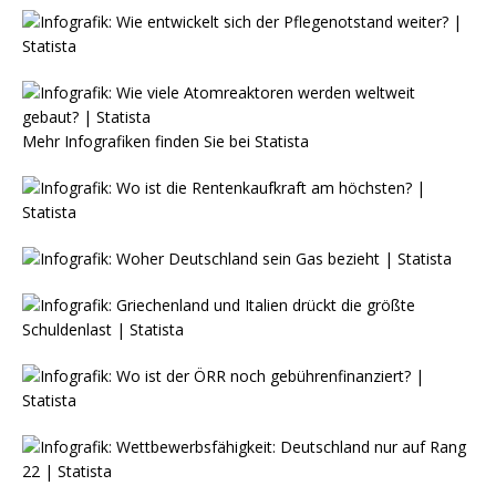
Mehr Infografiken finden Sie bei
Statista