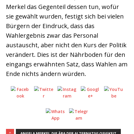
Merkel das Gegenteil dessen tun, wofür
sie gewählt wurden, festigt sich bei vielen
Bürgern der Eindruck, dass das
Wahlergebnis zwar das Personal
austauscht, aber nicht den Kurs der Politik
verändert. Dies ist der Nährboden für den
eingangs erwähnten Satz, dass Wahlen am
Ende nichts ändern würden.
ANGELA MERKEL.DIE ÄRA DER ALTERNATIVLOSIGKEIT