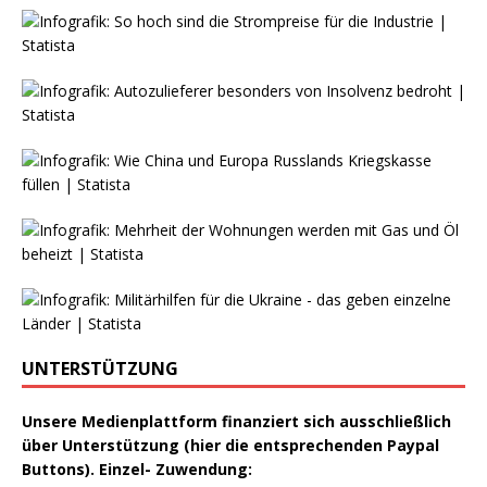
UNTERSTÜTZUNG
Unsere Medienplattform finanziert sich ausschließlich
über Unterstützung (hier die entsprechenden Paypal
Buttons). Einzel- Zuwendung: