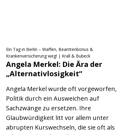
Ein Tag in Berlin – Waffen, Beamtenbonus &
Krankenversicherung weg! | Krall & Bubeck
Angela Merkel: Die Ära der
„Alternativlosigkeit“
Angela Merkel wurde oft vorgeworfen,
Politik durch ein Ausweichen auf
Sachzwänge zu ersetzen. Ihre
Glaubwürdigkeit litt vor allem unter
abrupten Kurswechseln, die sie oft als