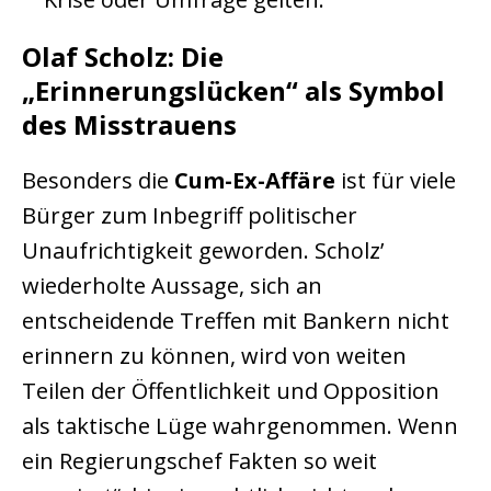
Olaf Scholz: Die
„Erinnerungslücken“ als Symbol
des Misstrauens
Besonders die
Cum-Ex-Affäre
ist für viele
Bürger zum Inbegriff politischer
Unaufrichtigkeit geworden. Scholz’
wiederholte Aussage, sich an
entscheidende Treffen mit Bankern nicht
erinnern zu können, wird von weiten
Teilen der Öffentlichkeit und Opposition
als taktische Lüge wahrgenommen. Wenn
ein Regierungschef Fakten so weit