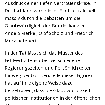
Ausdruck einer tiefen Vertrauenskrise. In
Deutschland wird dieser Eindruck aktuell
massiv durch die Debatten um die
Glaubwürdigkeit der Bundeskanzler
Angela Merkel, Olaf Scholz und Friedrich
Merz befeuert.
In der Tat lässt sich das Muster des
Fehlverhaltens über verschiedene
Regierungszeiten und Persönlichkeiten
hinweg beobachten. Jede dieser Figuren
hat auf ihre eigene Weise dazu
beigetragen, dass die Glaubwürdigkeit
politischer Institutionen in der öffentlichen