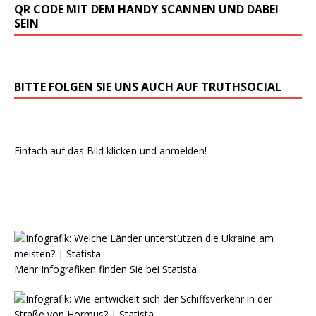
QR CODE MIT DEM HANDY SCANNEN UND DABEI
SEIN
BITTE FOLGEN SIE UNS AUCH AUF TRUTHSOCIAL
Einfach auf das Bild klicken und anmelden!
Mehr Infografiken finden Sie bei
Statista