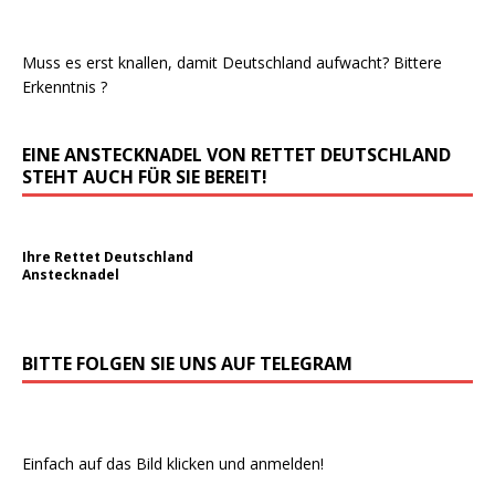
Muss es erst knallen, damit Deutschland aufwacht? Bittere
Erkenntnis ?
EINE ANSTECKNADEL VON RETTET DEUTSCHLAND
STEHT AUCH FÜR SIE BEREIT!
Ihre Rettet Deutschland
Anstecknadel
BITTE FOLGEN SIE UNS AUF TELEGRAM
Einfach auf das Bild klicken und anmelden!