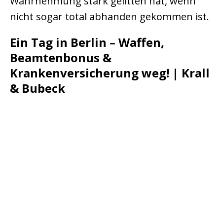
Wahrnehmung stark gelitten hat, wenn
nicht sogar total abhanden gekommen ist.
Ein Tag in Berlin – Waffen,
Beamtenbonus &
Krankenversicherung weg! | Krall
& Bubeck