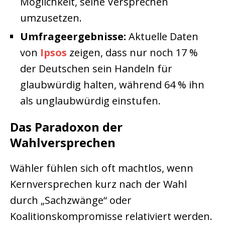
Möglichkeit, seine Versprechen
umzusetzen.
Umfrageergebnisse:
Aktuelle Daten
von
Ipsos
zeigen, dass nur noch 17 %
der Deutschen sein Handeln für
glaubwürdig halten, während 64 % ihn
als unglaubwürdig einstufen.
Das Paradoxon der
Wahlversprechen
Wähler fühlen sich oft machtlos, wenn
Kernversprechen kurz nach der Wahl
durch „Sachzwänge“ oder
Koalitionskompromisse relativiert werden.