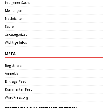
In eigener Sache
Meinungen
Nachrichten
Satire
Uncategorized
Wichtige Infos
META
Registrieren
Anmelden
Eintrags-Feed
Kommentar-Feed
WordPress.org