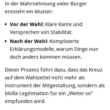
In der Wahrnehmung vieler Bürger
entsteht ein Muster:
Vor der Wahl:
Klare Kante und
Versprechen von Stabilität.
Nach der Wahl:
Komplizierte
Erklärungsmodelle, warum Dinge nun
doch anders kommen müssen.
Dieser Prozess führt dazu, dass das Kreuz
auf dem Wahlzettel nicht mehr als
Instrument der Mitgestaltung, sondern als
bloße Legitimation für ein „Weiter so“
empfunden wird.