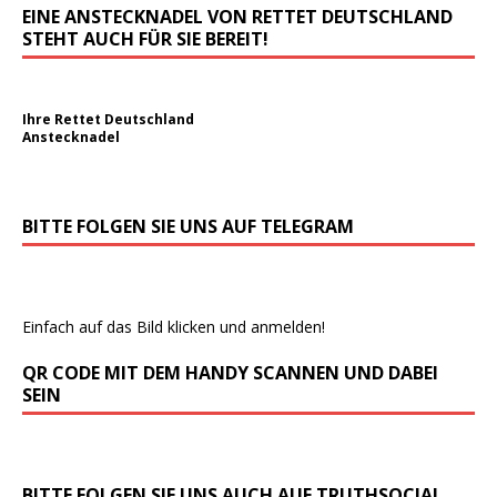
EINE ANSTECKNADEL VON RETTET DEUTSCHLAND
STEHT AUCH FÜR SIE BEREIT!
Ihre Rettet Deutschland
Anstecknadel
BITTE FOLGEN SIE UNS AUF TELEGRAM
Einfach auf das Bild klicken und anmelden!
QR CODE MIT DEM HANDY SCANNEN UND DABEI
SEIN
BITTE FOLGEN SIE UNS AUCH AUF TRUTHSOCIAL