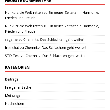
NEUESTE KOMMENTARE
Nur kurz die Welt retten
zu
Ein neues Zeitalter in Harmonie,
Frieden und Freude
Nur kurz die Welt retten
zu
Ein neues Zeitalter in Harmonie,
Frieden und Freude
sagame
zu
Chemnitz: Das Schlachten geht weiter!
free chat
zu
Chemnitz: Das Schlachten geht weiter!
STD Test
zu
Chemnitz: Das Schlachten geht weiter!
KATEGORIEN
Beiträge
In eigener Sache
Meinungen
Nachrichten