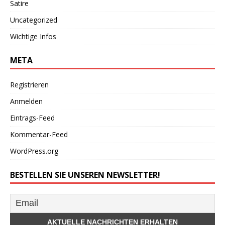
Satire
Uncategorized
Wichtige Infos
META
Registrieren
Anmelden
Eintrags-Feed
Kommentar-Feed
WordPress.org
BESTELLEN SIE UNSEREN NEWSLETTER!