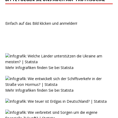
Einfach auf das Bild klicken und anmelden!
Mehr Infografiken finden Sie bei
Statista
Mehr Infografiken finden Sie bei
Statista