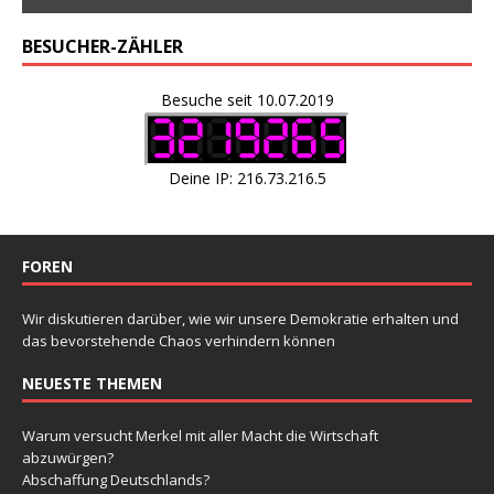
BESUCHER-ZÄHLER
Besuche seit 10.07.2019
Deine IP: 216.73.216.5
FOREN
Wir diskutieren darüber, wie wir unsere Demokratie erhalten und
das bevorstehende Chaos verhindern können
NEUESTE THEMEN
Warum versucht Merkel mit aller Macht die Wirtschaft
abzuwürgen?
Abschaffung Deutschlands?