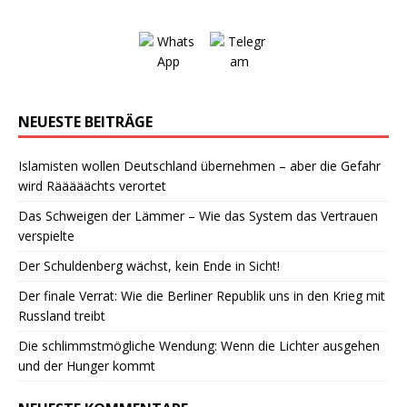
NEUESTE BEITRÄGE
Islamisten wollen Deutschland übernehmen – aber die Gefahr
wird Rääääächts verortet
Das Schweigen der Lämmer – Wie das System das Vertrauen
verspielte
Der Schuldenberg wächst, kein Ende in Sicht!
Der finale Verrat: Wie die Berliner Republik uns in den Krieg mit
Russland treibt
Die schlimmstmögliche Wendung: Wenn die Lichter ausgehen
und der Hunger kommt