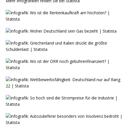
Mehr Infografiken finden Sie bei
Statista