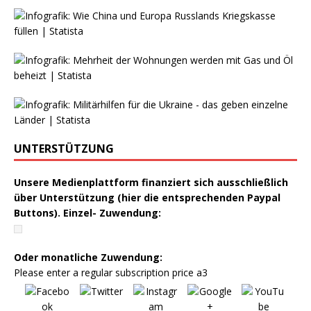
UNTERSTÜTZUNG
Unsere Medienplattform finanziert sich ausschließlich
über Unterstützung (hier die entsprechenden Paypal
Buttons). Einzel- Zuwendung:
Oder monatliche Zuwendung:
Please enter a regular subscription price a3