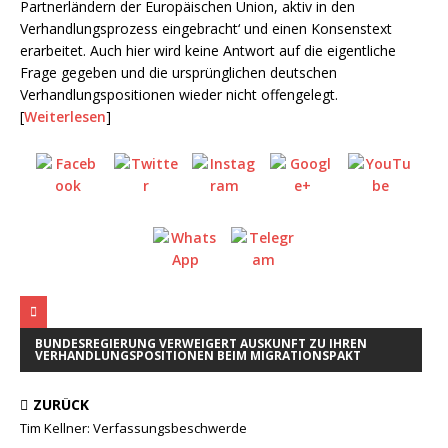
Partnerländern der Europäischen Union, aktiv in den
Verhandlungsprozess eingebracht‘ und einen Konsenstext
erarbeitet. Auch hier wird keine Antwort auf die eigentliche
Frage gegeben und die ursprünglichen deutschen
Verhandlungspositionen wieder nicht offengelegt.
[
Weiterlesen
]
BUNDESREGIERUNG VERWEIGERT AUSKUNFT ZU IHREN
VERHANDLUNGSPOSITIONEN BEIM MIGRATIONSPAKT
ZURÜCK
Tim Kellner: Verfassungsbeschwerde