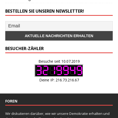
BESTELLEN SIE UNSEREN NEWSLETTER!
BESUCHER-ZÄHLER
Besuche seit 10.07.2019
Deine IP: 216.73.216.67
FOREN
Wir diskutieren darüber, wie wir unsere Demokratie erhalten und