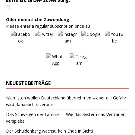
Buttons). Einzel- Zuwendung:
Oder monatliche Zuwendung:
Please enter a regular subscription price a3
NEUESTE BEITRÄGE
Islamisten wollen Deutschland übernehmen – aber die Gefahr
wird Rääääächts verortet
Das Schweigen der Lämmer – Wie das System das Vertrauen
verspielte
Der Schuldenberg wächst, kein Ende in Sicht!