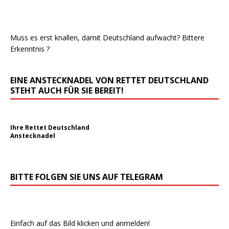
Muss es erst knallen, damit Deutschland aufwacht? Bittere
Erkenntnis ?
EINE ANSTECKNADEL VON RETTET DEUTSCHLAND
STEHT AUCH FÜR SIE BEREIT!
Ihre Rettet Deutschland
Anstecknadel
BITTE FOLGEN SIE UNS AUF TELEGRAM
Einfach auf das Bild klicken und anmelden!