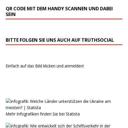
QR CODE MIT DEM HANDY SCANNEN UND DABEI
SEIN
BITTE FOLGEN SIE UNS AUCH AUF TRUTHSOCIAL
Einfach auf das Bild klicken und anmelden!
Mehr Infografiken finden Sie bei
Statista