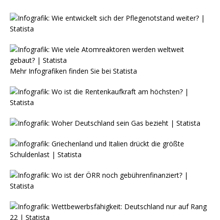
Mehr Infografiken finden Sie bei
Statista