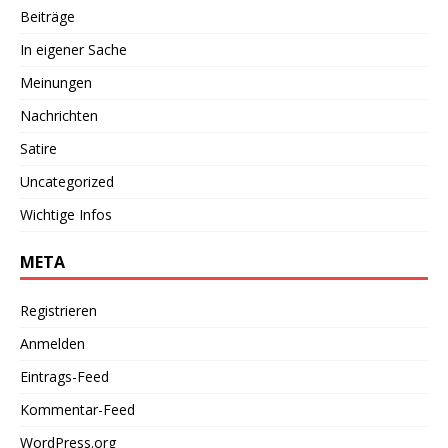
Beiträge
In eigener Sache
Meinungen
Nachrichten
Satire
Uncategorized
Wichtige Infos
META
Registrieren
Anmelden
Eintrags-Feed
Kommentar-Feed
WordPress.org