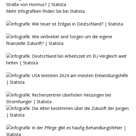
Mehr Infografiken finden Sie bei
Statista