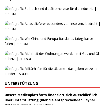
UNTERSTÜTZUNG
Unsere Medienplattform finanziert sich ausschließlich
über Unterstützung (hier die entsprechenden Paypal