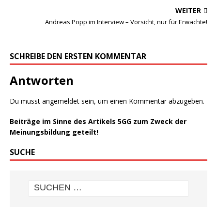
WEITER
Andreas Popp im Interview – Vorsicht, nur für Erwachte!
SCHREIBE DEN ERSTEN KOMMENTAR
Antworten
Du musst
angemeldet
sein, um einen Kommentar abzugeben.
Beiträge im Sinne des Artikels 5GG zum Zweck der
Meinungsbildung geteilt!
SUCHE