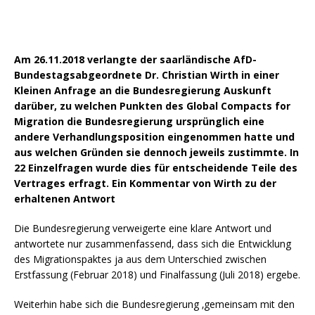
Am 26.11.2018 verlangte der saarländische AfD-
Bundestagsabgeordnete Dr. Christian Wirth in einer
Kleinen Anfrage an die Bundesregierung Auskunft
darüber, zu welchen Punkten des Global Compacts for
Migration die Bundesregierung ursprünglich eine
andere Verhandlungsposition eingenommen hatte und
aus welchen Gründen sie dennoch jeweils zustimmte. In
22 Einzelfragen wurde dies für entscheidende Teile des
Vertrages erfragt. Ein Kommentar von Wirth zu der
erhaltenen Antwort
Die Bundesregierung verweigerte eine klare Antwort und
antwortete nur zusammenfassend, dass sich die Entwicklung
des Migrationspaktes ja aus dem Unterschied zwischen
Erstfassung (Februar 2018) und Finalfassung (Juli 2018) ergebe.
Weiterhin habe sich die Bundesregierung ‚gemeinsam mit den