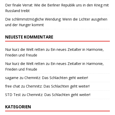
Der finale Verrat: Wie die Berliner Republik uns in den Krieg mit
Russland treibt
Die schlimmstmögliche Wendung: Wenn die Lichter ausgehen
und der Hunger kommt
NEUESTE KOMMENTARE
Nur kurz die Welt retten
zu
Ein neues Zeitalter in Harmonie,
Frieden und Freude
Nur kurz die Welt retten
zu
Ein neues Zeitalter in Harmonie,
Frieden und Freude
sagame
zu
Chemnitz: Das Schlachten geht weiter!
free chat
zu
Chemnitz: Das Schlachten geht weiter!
STD Test
zu
Chemnitz: Das Schlachten geht weiter!
KATEGORIEN