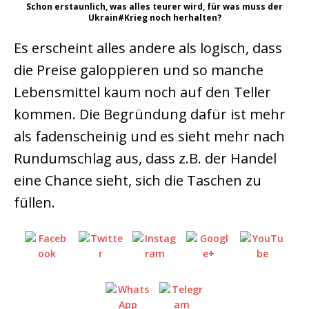
Schon erstaunlich, was alles teurer wird, für was muss der
Ukrain#Krieg noch herhalten?
Es erscheint alles andere als logisch, dass
die Preise galoppieren und so manche
Lebensmittel kaum noch auf den Teller
kommen. Die Begründung dafür ist mehr
als fadenscheinig und es sieht mehr nach
Rundumschlag aus, dass z.B. der Handel
eine Chance sieht, sich die Taschen zu
füllen.