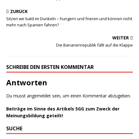
ZURÜCK
Sitzen wir bald im Dunkeln – hungern und frieren und können nicht
mehr nach Spanien fahren?
WEITER
Die Bananenrepublik fällt auf die Klappe
SCHREIBE DEN ERSTEN KOMMENTAR
Antworten
Du musst
angemeldet
sein, um einen Kommentar abzugeben.
Beiträge im Sinne des Artikels 5GG zum Zweck der
Meinungsbildung geteilt!
SUCHE