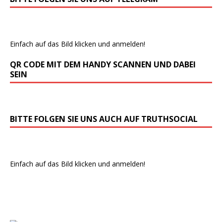
Einfach auf das Bild klicken und anmelden!
QR CODE MIT DEM HANDY SCANNEN UND DABEI
SEIN
BITTE FOLGEN SIE UNS AUCH AUF TRUTHSOCIAL
Einfach auf das Bild klicken und anmelden!