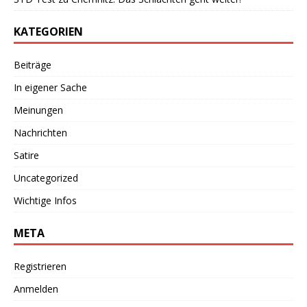
KATEGORIEN
Beiträge
In eigener Sache
Meinungen
Nachrichten
Satire
Uncategorized
Wichtige Infos
META
Registrieren
Anmelden