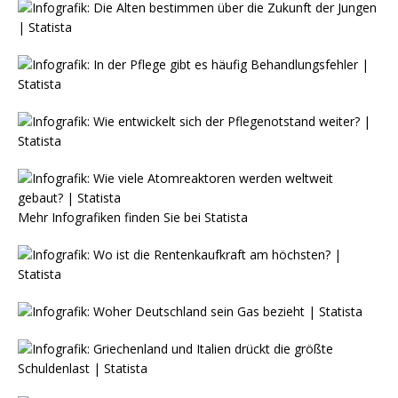
Mehr Infografiken finden Sie bei
Statista