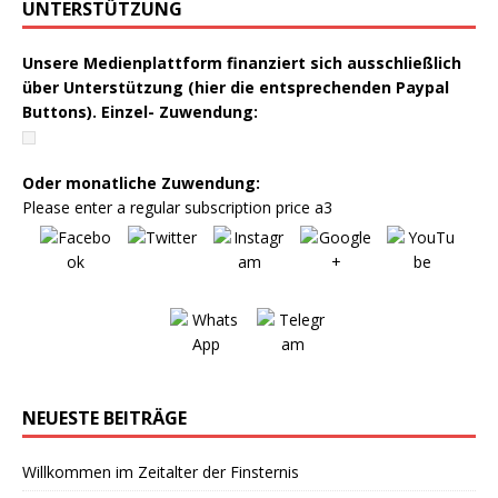
UNTERSTÜTZUNG
Unsere Medienplattform finanziert sich ausschließlich
über Unterstützung (hier die entsprechenden Paypal
Buttons). Einzel- Zuwendung:
Oder monatliche Zuwendung:
Please enter a regular subscription price a3
NEUESTE BEITRÄGE
Willkommen im Zeitalter der Finsternis