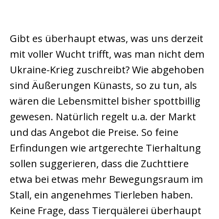
Gibt es überhaupt etwas, was uns derzeit
mit voller Wucht trifft, was man nicht dem
Ukraine-Krieg zuschreibt? Wie abgehoben
sind Äußerungen Künasts, so zu tun, als
wären die Lebensmittel bisher spottbillig
gewesen. Natürlich regelt u.a. der Markt
und das Angebot die Preise. So feine
Erfindungen wie artgerechte Tierhaltung
sollen suggerieren, dass die Zuchttiere
etwa bei etwas mehr Bewegungsraum im
Stall, ein angenehmes Tierleben haben.
Keine Frage, dass Tierquälerei überhaupt