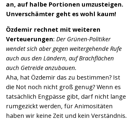
an, auf halbe Portionen umzusteigen.
Unverschämter geht es wohl kaum!
Özdemir rechnet mit weiteren
Verteuerungen
:
Der Grünen-Politiker
wendet sich aber gegen weitergehende Rufe
auch aus den Ländern, auf Brachflächen
auch Getreide anzubauen.
Aha, hat Özdemir das zu bestimmen? Ist
die Not noch nicht groß genug? Wenn es
tatsächlich Engpässe gibt, darf nicht lange
rumgezickt werden, für Animositäten
haben wir keine Zeit und kein Verständnis.