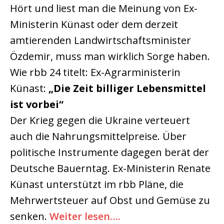
Hört und liest man die Meinung von Ex-
Ministerin Künast oder dem derzeit
amtierenden Landwirtschaftsminister
Özdemir, muss man wirklich Sorge haben.
Wie rbb 24 titelt: Ex-Agrarministerin
Künast:
„Die Zeit billiger Lebensmittel
ist vorbei“
Der Krieg gegen die Ukraine verteuert
auch die Nahrungsmittelpreise. Über
politische Instrumente dagegen berät der
Deutsche Bauerntag. Ex-Ministerin Renate
Künast unterstützt im rbb Pläne, die
Mehrwertsteuer auf Obst und Gemüse zu
senken.
Weiter lesen….