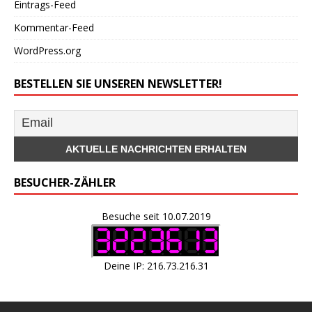
Eintrags-Feed
Kommentar-Feed
WordPress.org
BESTELLEN SIE UNSEREN NEWSLETTER!
BESUCHER-ZÄHLER
Besuche seit 10.07.2019
Deine IP: 216.73.216.31