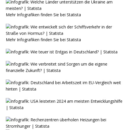
Mehr Infografiken finden Sie bei
Statista
Mehr Infografiken finden Sie bei
Statista