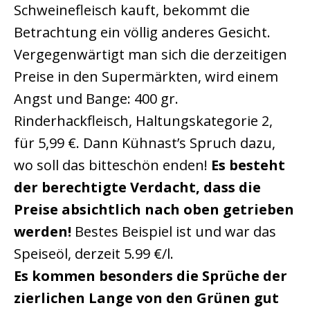
Schweinefleisch kauft, bekommt die
Betrachtung ein völlig anderes Gesicht.
Vergegenwärtigt man sich die derzeitigen
Preise in den Supermärkten, wird einem
Angst und Bange: 400 gr.
Rinderhackfleisch, Haltungskategorie 2,
für 5,99 €. Dann Kühnast’s Spruch dazu,
wo soll das bitteschön enden!
Es besteht
der berechtigte Verdacht, dass die
Preise absichtlich nach oben getrieben
werden!
Bestes Beispiel ist und war das
Speiseöl, derzeit 5.99 €/l.
Es kommen besonders die Sprüche der
zierlichen Lange von den Grünen gut