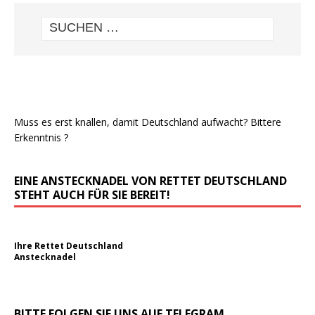
Muss es erst knallen, damit Deutschland aufwacht? Bittere
Erkenntnis ?
EINE ANSTECKNADEL VON RETTET DEUTSCHLAND
STEHT AUCH FÜR SIE BEREIT!
Ihre Rettet Deutschland
Anstecknadel
BITTE FOLGEN SIE UNS AUF TELEGRAM