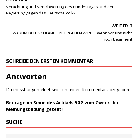
Verachtung und Verschwörung des Bundestages und der
Regierung gegen das Deutsche Volk?
WEITER
WARUM DEUTSCHLAND UNTERGEHEN WIRD… wenn wir uns nicht
noch besinnen!
SCHREIBE DEN ERSTEN KOMMENTAR
Antworten
Du musst
angemeldet
sein, um einen Kommentar abzugeben.
Beiträge im Sinne des Artikels 5GG zum Zweck der
Meinungsbildung geteilt!
SUCHE