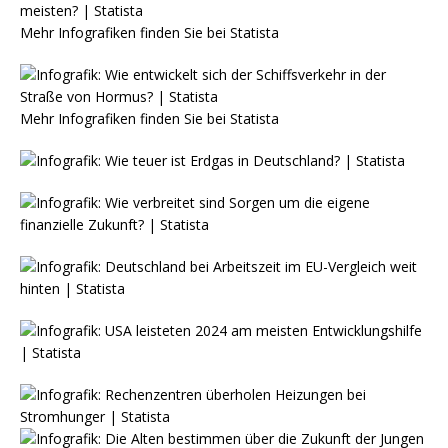
Mehr Infografiken finden Sie bei
Statista
Mehr Infografiken finden Sie bei
Statista