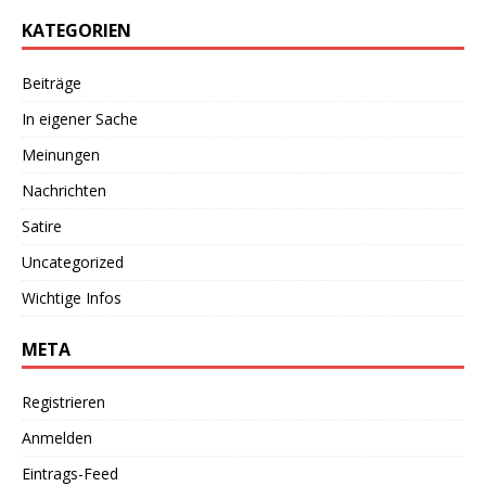
KATEGORIEN
Beiträge
In eigener Sache
Meinungen
Nachrichten
Satire
Uncategorized
Wichtige Infos
META
Registrieren
Anmelden
Eintrags-Feed