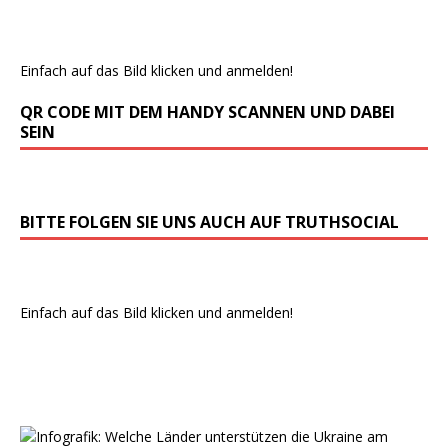
Einfach auf das Bild klicken und anmelden!
QR CODE MIT DEM HANDY SCANNEN UND DABEI
SEIN
BITTE FOLGEN SIE UNS AUCH AUF TRUTHSOCIAL
Einfach auf das Bild klicken und anmelden!