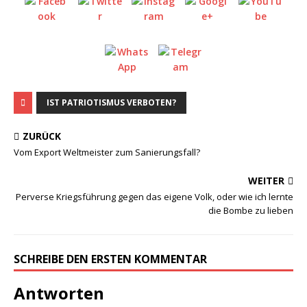
IST PATRIOTISMUS VERBOTEN?
ZURÜCK
Vom Export Weltmeister zum Sanierungsfall?
WEITER
Perverse Kriegsführung gegen das eigene Volk, oder wie ich lernte
die Bombe zu lieben
SCHREIBE DEN ERSTEN KOMMENTAR
Antworten