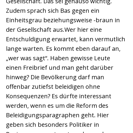
Gesellschaft. Das sei genauso wichtig.
Zudem sprach sich Bas gegen ein
Einheitsgrau beziehungsweise -braun in
der Gesellschaft aus.Wer hier eine
Entschuldigung erwartet, kann vermutlich
lange warten. Es kommt eben darauf an,
„wer was sagt“. Haben gewisse Leute
einen Freibrief und man geht darüber
hinweg? Die Bevölkerung darf man
offenbar zutiefst beleidigen ohne
Konsequenzen? Es dürfte interessant
werden, wenn es um die Reform des
Beleidigungsparagraphen geht. Hier
geben sich besonders Politiker in