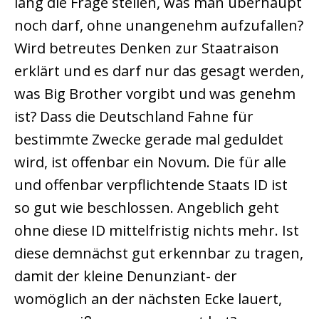
lang die Frage stellen, was man überhaupt
noch darf, ohne unangenehm aufzufallen?
Wird betreutes Denken zur Staatraison
erklärt und es darf nur das gesagt werden,
was Big Brother vorgibt und was genehm
ist? Dass die Deutschland Fahne für
bestimmte Zwecke gerade mal geduldet
wird, ist offenbar ein Novum. Die für alle
und offenbar verpflichtende Staats ID ist
so gut wie beschlossen. Angeblich geht
ohne diese ID mittelfristig nichts mehr. Ist
diese demnächst gut erkennbar zu tragen,
damit der kleine Denunziant- der
womöglich an der nächsten Ecke lauert,