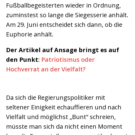
Fußballbegeisterten wieder in Ordnung,
zuminstest so lange die Siegesserie anhält.
Am 29. Juni entscheidet sich dann, ob die
Euphorie anhält.
Der Artikel auf Ansage bringt es auf
den Punkt
:
Patriotismus oder
Hochverrat an der Vielfalt?
Da sich die Regierungspolitiker mit
seltener Einigkeit echauffieren und nach
Vielfalt und möglichst „Bunt“ schreien,
müsste man sich da nicht einen Moment