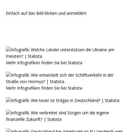
Einfach auf das Bild klicken und anmelden!
Mehr Infografiken finden Sie bei
Statista
Mehr Infografiken finden Sie bei
Statista