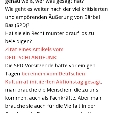
genau weiß, wer was gesagt hat?
Wie geht es weiter nach der viel kritisierten
und empörenden Äußerung von Bärbel
Bas (SPD)?
Hat sie ein Recht munter drauf los zu
beleidigen?
Zitat eines Artikels vom
DEUTSCHLANDFUNK:
Die SPD-Vorsitzende hatte vor einigen
Tagen
bei einem vom Deutschen
Kulturrat initiierten Aktionstag gesagt
,
man brauche die Menschen, die zu uns
kommen, auch als Fachkräfte. Aber man
brauche sie auch für die Vielfalt in der