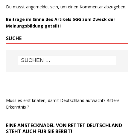
Du musst
angemeldet
sein, um einen Kommentar abzugeben.
Beiträge im Sinne des Artikels 5GG zum Zweck der
Meinungsbildung geteilt!
SUCHE
Muss es erst knallen, damit Deutschland aufwacht? Bittere
Erkenntnis ?
EINE ANSTECKNADEL VON RETTET DEUTSCHLAND
STEHT AUCH FÜR SIE BEREIT!