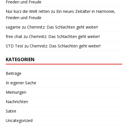
Frieden und Freude
Nur kurz die Welt retten
zu
Ein neues Zeitalter in Harmonie,
Frieden und Freude
sagame
zu
Chemnitz: Das Schlachten geht weiter!
free chat
zu
Chemnitz: Das Schlachten geht weiter!
STD Test
zu
Chemnitz: Das Schlachten geht weiter!
KATEGORIEN
Beiträge
In eigener Sache
Meinungen
Nachrichten
Satire
Uncategorized