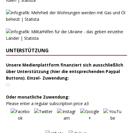
UNTERSTÜTZUNG
Unsere Medienplattform finanziert sich ausschließlich
über Unterstützung (hier die entsprechenden Paypal
Buttons). Einzel- Zuwendung:
Oder monatliche Zuwendung:
Please enter a regular subscription price a3