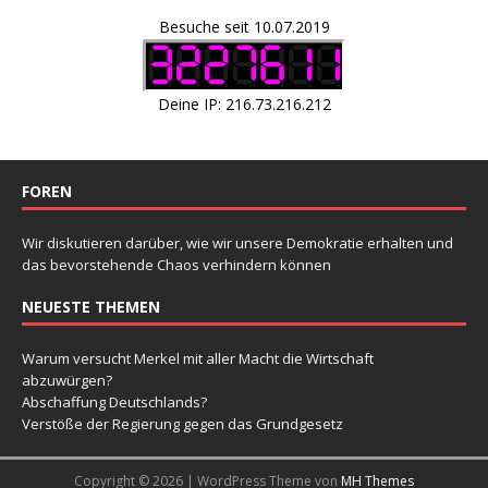
Besuche seit 10.07.2019
Deine IP: 216.73.216.212
FOREN
Wir diskutieren darüber, wie wir unsere Demokratie erhalten und
das bevorstehende Chaos verhindern können
NEUESTE THEMEN
Warum versucht Merkel mit aller Macht die Wirtschaft
abzuwürgen?
Abschaffung Deutschlands?
Verstöße der Regierung gegen das Grundgesetz
Copyright © 2026 | WordPress Theme von
MH Themes