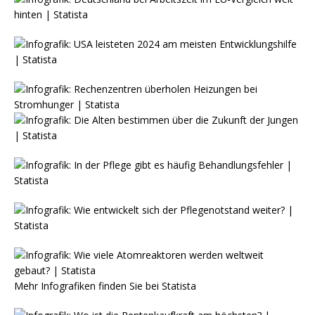
Mehr Infografiken finden Sie bei
Statista