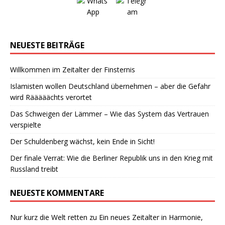
NEUESTE BEITRÄGE
Willkommen im Zeitalter der Finsternis
Islamisten wollen Deutschland übernehmen – aber die Gefahr
wird Rääääächts verortet
Das Schweigen der Lämmer – Wie das System das Vertrauen
verspielte
Der Schuldenberg wächst, kein Ende in Sicht!
Der finale Verrat: Wie die Berliner Republik uns in den Krieg mit
Russland treibt
NEUESTE KOMMENTARE
Nur kurz die Welt retten
zu
Ein neues Zeitalter in Harmonie,