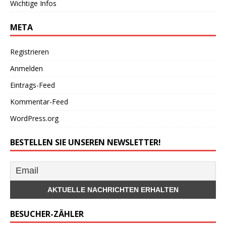
Wichtige Infos
META
Registrieren
Anmelden
Eintrags-Feed
Kommentar-Feed
WordPress.org
BESTELLEN SIE UNSEREN NEWSLETTER!
BESUCHER-ZÄHLER