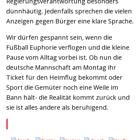
Regierungsverantwortung besonders
dünnhäutig. Jedenfalls sprechen die vielen
Anzeigen gegen Bürger eine klare Sprache.
Wir dürfen gespannt sein, wenn die
Fußball Euphorie verflogen und die kleine
Pause vom Alltag vorbei ist. Ob nun die
deutsche Mannschaft am Montag ihr
Ticket für den Heimflug bekommt oder
Sport die Gemüter noch eine Weile im
Bann hält- die Realität kommt zurück und
sie ist alles andere als beruhigend.