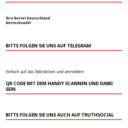
Ihre Rettet Deutschland
Anstecknadel
BITTE FOLGEN SIE UNS AUF TELEGRAM
Einfach auf das Bild klicken und anmelden!
QR CODE MIT DEM HANDY SCANNEN UND DABEI
SEIN
BITTE FOLGEN SIE UNS AUCH AUF TRUTHSOCIAL