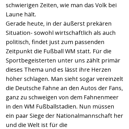
schwierigen Zeiten, wie man das Volk bei
Laune hält.
Gerade heute, in der äußerst prekären
Situation- sowohl wirtschaftlich als auch
politisch, findet just zum passenden
Zeitpunkt die Fußball WM statt. Für die
Sportbegeisterten unter uns zählt primär
dieses Thema und es lässt ihre Herzen
höher schlagen. Man sieht sogar vereinzelt
die Deutsche Fahne an den Autos der Fans,
ganz zu schweigen von dem Fahnenmeer
in den WM Fußballstadien. Nun müssen
ein paar Siege der Nationalmannschaft her
und die Welt ist für die