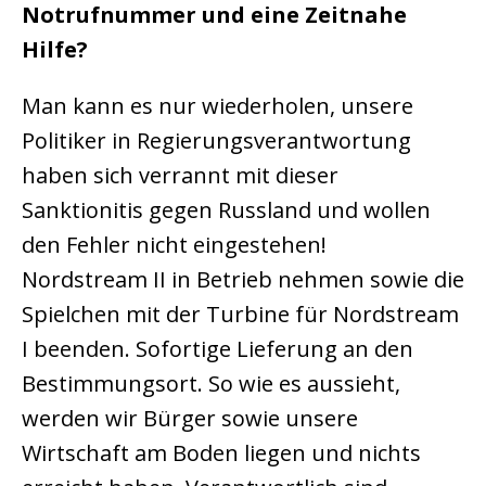
Notrufnummer und eine Zeitnahe
Hilfe?
Man kann es nur wiederholen, unsere
Politiker in Regierungsverantwortung
haben sich verrannt mit dieser
Sanktionitis gegen Russland und wollen
den Fehler nicht eingestehen!
Nordstream II in Betrieb nehmen sowie die
Spielchen mit der Turbine für Nordstream
I beenden. Sofortige Lieferung an den
Bestimmungsort. So wie es aussieht,
werden wir Bürger sowie unsere
Wirtschaft am Boden liegen und nichts