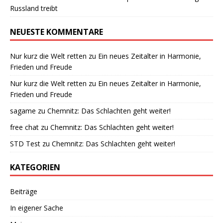
Russland treibt
NEUESTE KOMMENTARE
Nur kurz die Welt retten
zu
Ein neues Zeitalter in Harmonie,
Frieden und Freude
Nur kurz die Welt retten
zu
Ein neues Zeitalter in Harmonie,
Frieden und Freude
sagame
zu
Chemnitz: Das Schlachten geht weiter!
free chat
zu
Chemnitz: Das Schlachten geht weiter!
STD Test
zu
Chemnitz: Das Schlachten geht weiter!
KATEGORIEN
Beiträge
In eigener Sache