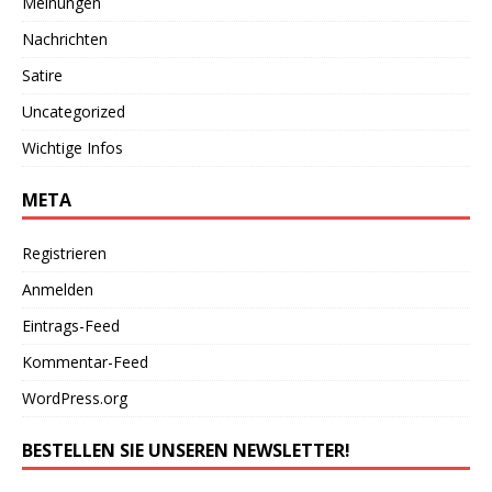
Meinungen
Nachrichten
Satire
Uncategorized
Wichtige Infos
META
Registrieren
Anmelden
Eintrags-Feed
Kommentar-Feed
WordPress.org
BESTELLEN SIE UNSEREN NEWSLETTER!