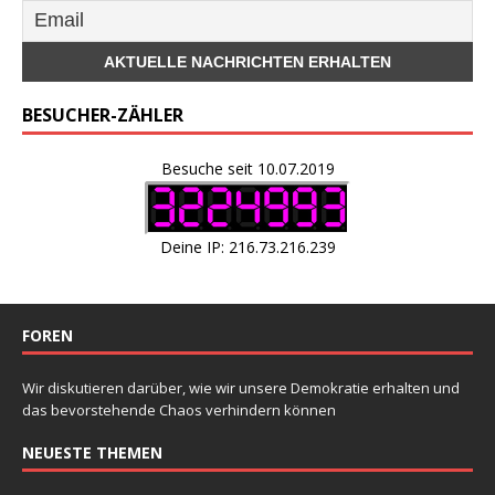
BESUCHER-ZÄHLER
Besuche seit 10.07.2019
Deine IP: 216.73.216.239
FOREN
Wir diskutieren darüber, wie wir unsere Demokratie erhalten und
das bevorstehende Chaos verhindern können
NEUESTE THEMEN