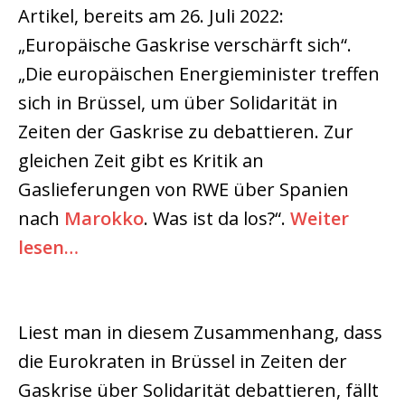
Artikel, bereits am 26. Juli 2022:
„Europäische Gaskrise verschärft sich“.
„Die europäischen Energieminister treffen
sich in Brüssel, um über Solidarität in
Zeiten der Gaskrise zu debattieren. Zur
gleichen Zeit gibt es Kritik an
Gaslieferungen von RWE über Spanien
nach
Marokko
. Was ist da los?“.
Weiter
lesen…
Liest man in diesem Zusammenhang, dass
die Eurokraten in Brüssel in Zeiten der
Gaskrise über Solidarität debattieren, fällt