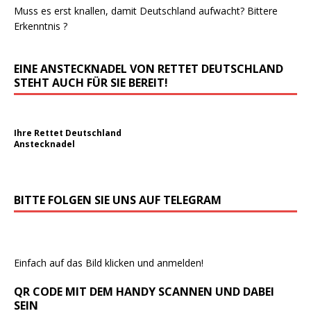
Muss es erst knallen, damit Deutschland aufwacht? Bittere
Erkenntnis ?
EINE ANSTECKNADEL VON RETTET DEUTSCHLAND
STEHT AUCH FÜR SIE BEREIT!
Ihre Rettet Deutschland
Anstecknadel
BITTE FOLGEN SIE UNS AUF TELEGRAM
Einfach auf das Bild klicken und anmelden!
QR CODE MIT DEM HANDY SCANNEN UND DABEI
SEIN