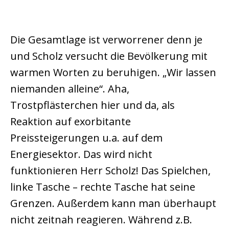
Die Gesamtlage ist verworrener denn je
und Scholz versucht die Bevölkerung mit
warmen Worten zu beruhigen. „Wir lassen
niemanden alleine“. Aha,
Trostpflästerchen hier und da, als
Reaktion auf exorbitante
Preissteigerungen u.a. auf dem
Energiesektor. Das wird nicht
funktionieren Herr Scholz! Das Spielchen,
linke Tasche – rechte Tasche hat seine
Grenzen. Außerdem kann man überhaupt
nicht zeitnah reagieren. Während z.B.