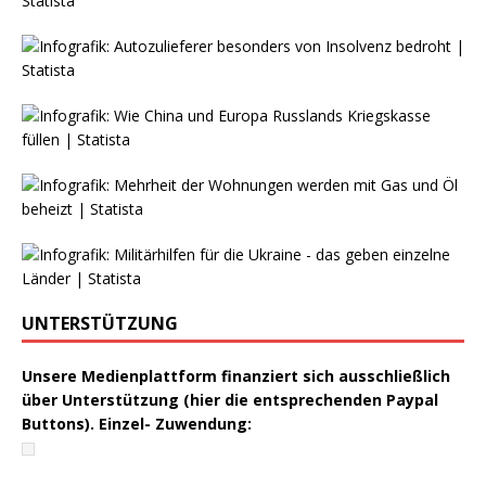
UNTERSTÜTZUNG
Unsere Medienplattform finanziert sich ausschließlich
über Unterstützung (hier die entsprechenden Paypal
Buttons). Einzel- Zuwendung: