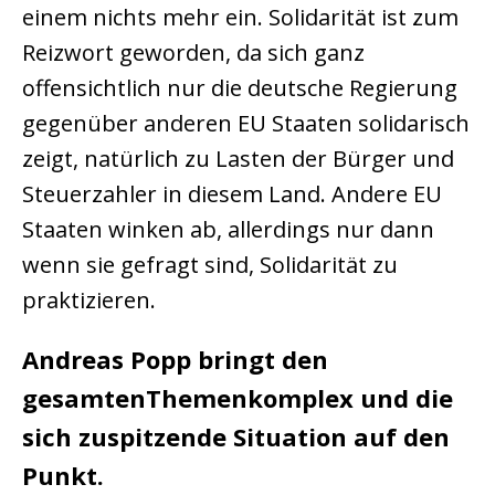
einem nichts mehr ein. Solidarität ist zum
Reizwort geworden, da sich ganz
offensichtlich nur die deutsche Regierung
gegenüber anderen EU Staaten solidarisch
zeigt, natürlich zu Lasten der Bürger und
Steuerzahler in diesem Land. Andere EU
Staaten winken ab, allerdings nur dann
wenn sie gefragt sind, Solidarität zu
praktizieren.
Andreas Popp bringt den
gesamtenThemenkomplex und die
sich zuspitzende Situation auf den
Punkt.