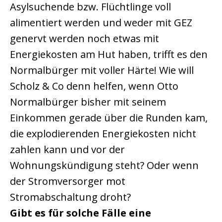
Asylsuchende bzw. Flüchtlinge voll
alimentiert werden und weder mit GEZ
genervt werden noch etwas mit
Energiekosten am Hut haben, trifft es den
Normalbürger mit voller Härte! Wie will
Scholz & Co denn helfen, wenn Otto
Normalbürger bisher mit seinem
Einkommen gerade über die Runden kam,
die explodierenden Energiekosten nicht
zahlen kann und vor der
Wohnungskündigung steht? Oder wenn
der Stromversorger mot
Stromabschaltung droht?
Gibt es für solche Fälle eine