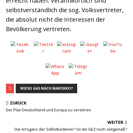
erreicht haben. Verantwortlich sind
selbstverständlich die sog. Volksvertreter,
die absolut nicht die Interessen der
Bevölkerung vertreten.
WIESO GAS NACH MAROKKO?
ZURÜCK
Der Plan Deutschland und Europa zu zerstören
WEITER
Die Arroganz der Selbstbediener? Ist die GEZ noch zeitgemäß?