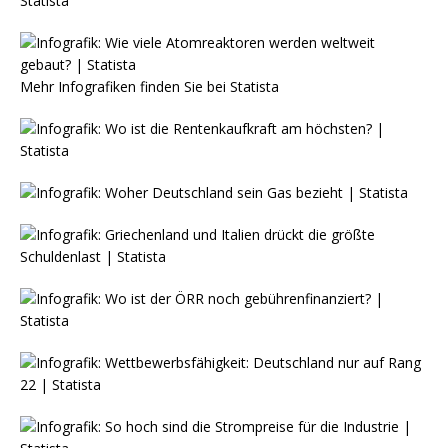
Mehr Infografiken finden Sie bei
Statista