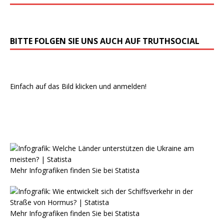
BITTE FOLGEN SIE UNS AUCH AUF TRUTHSOCIAL
Einfach auf das Bild klicken und anmelden!
Mehr Infografiken finden Sie bei
Statista
Mehr Infografiken finden Sie bei
Statista