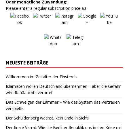
Oder monatliche Zuwendung:
Please enter a regular subscription price a3
NEUESTE BEITRÄGE
Willkommen im Zeitalter der Finsternis
Islamisten wollen Deutschland übernehmen – aber die Gefahr
wird Rääääächts verortet
Das Schweigen der Lämmer – Wie das System das Vertrauen
verspielte
Der Schuldenberg wächst, kein Ende in Sicht!
Der finale Verrat: Wie die Berliner Republik uns in den Krieg mit