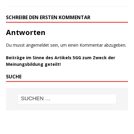
SCHREIBE DEN ERSTEN KOMMENTAR
Antworten
Du musst
angemeldet
sein, um einen Kommentar abzugeben.
Beiträge im Sinne des Artikels 5GG zum Zweck der
Meinungsbildung geteilt!
SUCHE