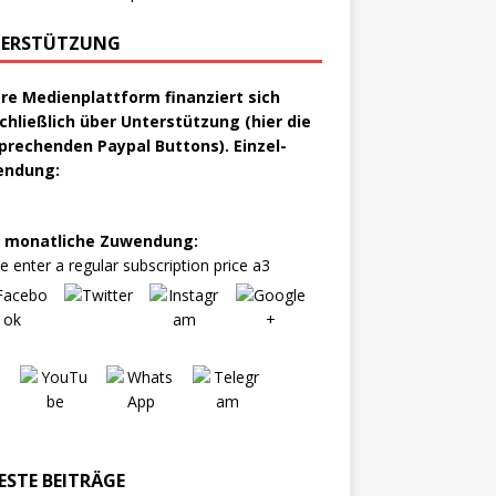
ERSTÜTZUNG
re Medienplattform finanziert sich
chließlich über Unterstützung (hier die
prechenden Paypal Buttons). Einzel-
endung:
 monatliche Zuwendung:
e enter a regular subscription price a3
ESTE BEITRÄGE