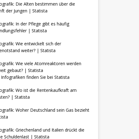
Infografiken finden Sie bei
Statista