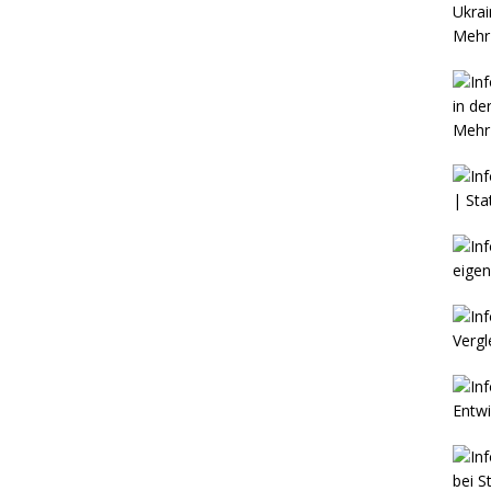
Mehr 
Mehr 