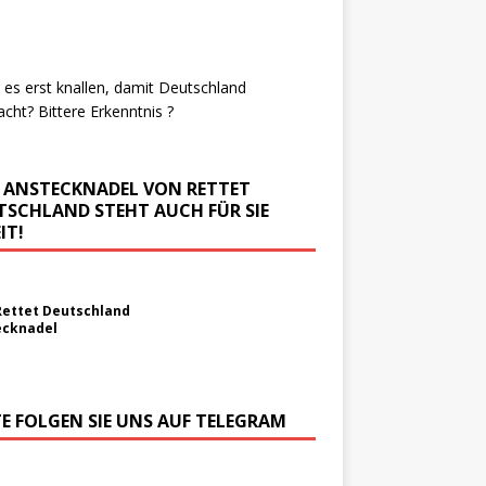
es erst knallen, damit Deutschland
cht? Bittere Erkenntnis ?
E ANSTECKNADEL VON RETTET
TSCHLAND STEHT AUCH FÜR SIE
IT!
Rettet Deutschland
ecknadel
TE FOLGEN SIE UNS AUF TELEGRAM