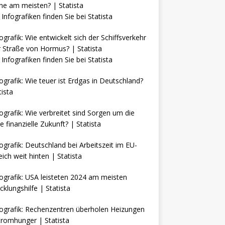
Infografiken finden Sie bei
Statista
Infografiken finden Sie bei
Statista