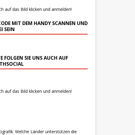
ch auf das Bild klicken und anmelden!
CODE MIT DEM HANDY SCANNEN UND
I SEIN
TE FOLGEN SIE UNS AUCH AUF
THSOCIAL
ch auf das Bild klicken und anmelden!