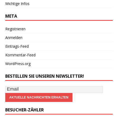
Wichtige Infos
META
Registrieren
Anmelden
Eintrags-Feed
Kommentar-Feed
WordPress.org
BESTELLEN SIE UNSEREN NEWSLETTER!
BESUCHER-ZÄHLER