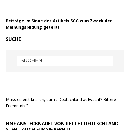
Beiträge im Sinne des Artikels 5GG zum Zweck der
Meinungsbildung geteilt!
SUCHE
Muss es erst knallen, damit Deutschland aufwacht? Bittere
Erkenntnis ?
EINE ANSTECKNADEL VON RETTET DEUTSCHLAND
STEHT AUCH FÜR SIE BEREIT!