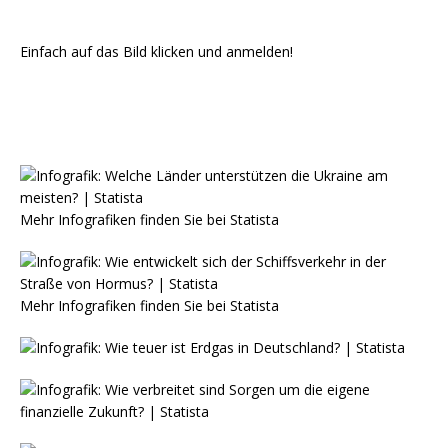
Einfach auf das Bild klicken und anmelden!
Mehr Infografiken finden Sie bei
Statista
Mehr Infografiken finden Sie bei
Statista