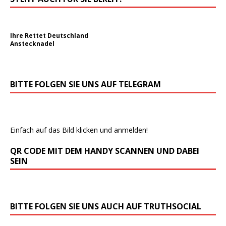
Ihre Rettet Deutschland
Anstecknadel
BITTE FOLGEN SIE UNS AUF TELEGRAM
Einfach auf das Bild klicken und anmelden!
QR CODE MIT DEM HANDY SCANNEN UND DABEI
SEIN
BITTE FOLGEN SIE UNS AUCH AUF TRUTHSOCIAL