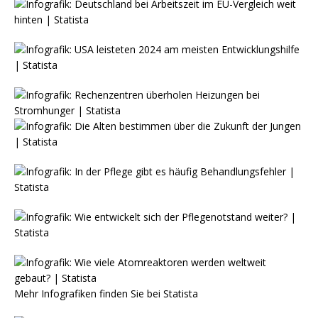
Mehr Infografiken finden Sie bei
Statista