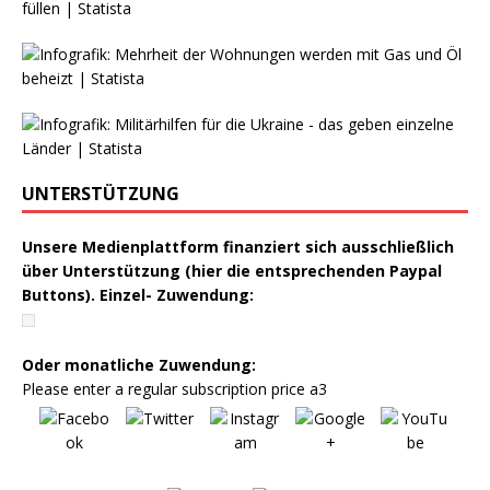
UNTERSTÜTZUNG
Unsere Medienplattform finanziert sich ausschließlich
über Unterstützung (hier die entsprechenden Paypal
Buttons). Einzel- Zuwendung:
Oder monatliche Zuwendung:
Please enter a regular subscription price a3