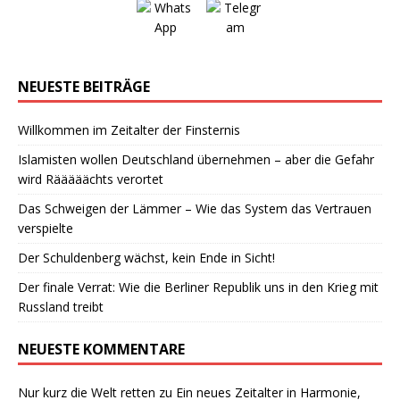
NEUESTE BEITRÄGE
Willkommen im Zeitalter der Finsternis
Islamisten wollen Deutschland übernehmen – aber die Gefahr
wird Rääääächts verortet
Das Schweigen der Lämmer – Wie das System das Vertrauen
verspielte
Der Schuldenberg wächst, kein Ende in Sicht!
Der finale Verrat: Wie die Berliner Republik uns in den Krieg mit
Russland treibt
NEUESTE KOMMENTARE
Nur kurz die Welt retten
zu
Ein neues Zeitalter in Harmonie,