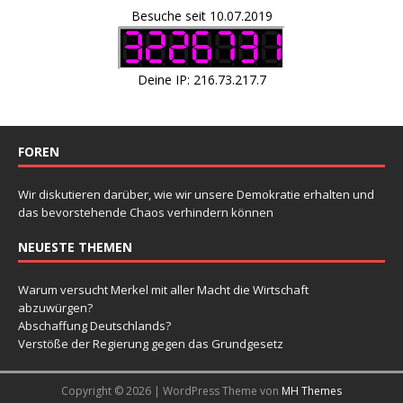
Besuche seit 10.07.2019
Deine IP: 216.73.217.7
FOREN
Wir diskutieren darüber, wie wir unsere Demokratie erhalten und
das bevorstehende Chaos verhindern können
NEUESTE THEMEN
Warum versucht Merkel mit aller Macht die Wirtschaft
abzuwürgen?
Abschaffung Deutschlands?
Verstöße der Regierung gegen das Grundgesetz
Copyright © 2026 | WordPress Theme von
MH Themes