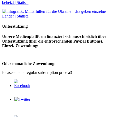
Unterstützung
Unsere Medienplattform finanziert sich ausschließlich über
Unterstützung (hier die entsprechenden Paypal Buttons).
Einzel- Zuwendung:
Oder monatliche Zuwendung:
Please enter a regular subscription price a3