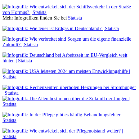
Mehr Infografiken finden Sie bei
Statista