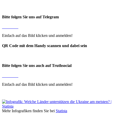
Bitte folgen Sie uns auf Telegram
Einfach auf das Bild klicken und anmelden!
QR Code mit dem Handy scannen und dabei sein
Bitte folgen Sie uns auch auf Truthsocial
Einfach auf das Bild klicken und anmelden!
Mehr Infografiken finden Sie bei
Statista