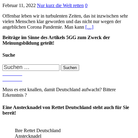
Februar 11, 2022
Nur kurz die Welt retten
0
Offenbar leben wir in turbulenten Zeiten, das ist inzwischen sehr
vielen Menschen klar geworden und das nicht nur wegen der
angeblichen Corona Pandemie. Man kann
[…]
Beiträge im Sinne des Artikels 5GG zum Zweck der
Meinungsbildung geteilt!
Suche
Suchen
nach:
Muss es erst knallen, damit Deutschland aufwacht? Bittere
Erkenntnis ?
Eine Anstecknadel von Rettet Deutschland steht auch für Sie
bereit!
Ihre Rettet Deutschland
Anstecknadel