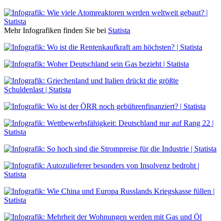
Mehr Infografiken finden Sie bei
Statista