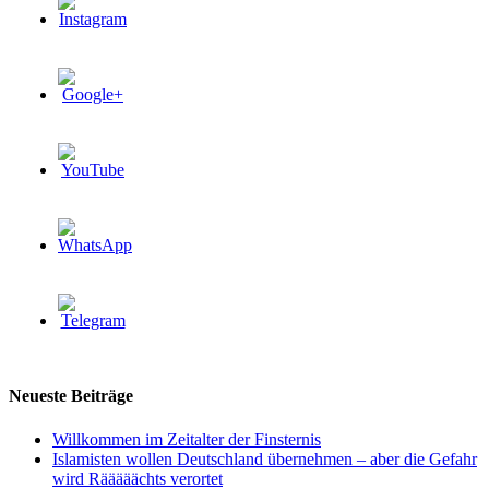
Neueste Beiträge
Willkommen im Zeitalter der Finsternis
Islamisten wollen Deutschland übernehmen – aber die Gefahr
wird Rääääächts verortet