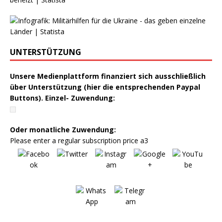
UNTERSTÜTZUNG
Unsere Medienplattform finanziert sich ausschließlich
über Unterstützung (hier die entsprechenden Paypal
Buttons). Einzel- Zuwendung:
Oder monatliche Zuwendung:
Please enter a regular subscription price a3