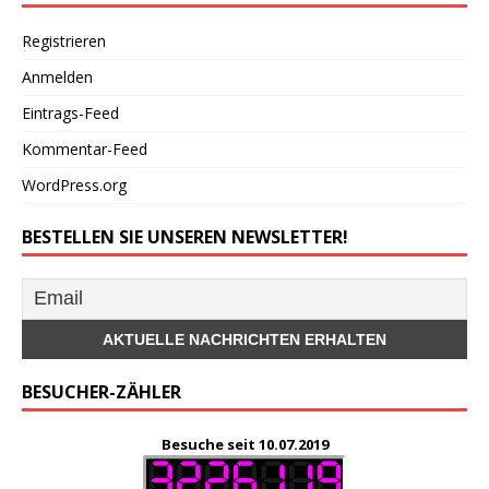
Registrieren
Anmelden
Eintrags-Feed
Kommentar-Feed
WordPress.org
BESTELLEN SIE UNSEREN NEWSLETTER!
BESUCHER-ZÄHLER
Besuche seit 10.07.2019