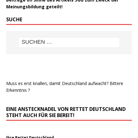
Meinungsbildung geteilt!
SUCHE
Muss es erst knallen, damit Deutschland aufwacht? Bittere
Erkenntnis ?
EINE ANSTECKNADEL VON RETTET DEUTSCHLAND
STEHT AUCH FÜR SIE BEREIT!
Ihre Rettet Deutschland