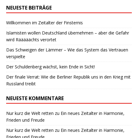
NEUESTE BEITRÄGE
Willkommen im Zeitalter der Finsternis
Islamisten wollen Deutschland übernehmen – aber die Gefahr
wird Rääääächts verortet
Das Schweigen der Lämmer – Wie das System das Vertrauen
verspielte
Der Schuldenberg wächst, kein Ende in Sicht!
Der finale Verrat: Wie die Berliner Republik uns in den Krieg mit
Russland treibt
NEUESTE KOMMENTARE
Nur kurz die Welt retten
zu
Ein neues Zeitalter in Harmonie,
Frieden und Freude
Nur kurz die Welt retten
zu
Ein neues Zeitalter in Harmonie,
Frieden und Freude