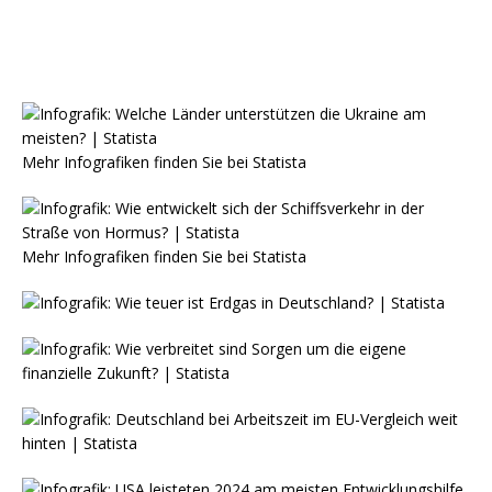
Mehr Infografiken finden Sie bei
Statista
Mehr Infografiken finden Sie bei
Statista