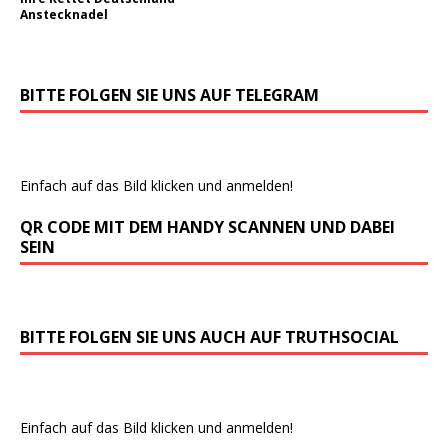
Anstecknadel
BITTE FOLGEN SIE UNS AUF TELEGRAM
Einfach auf das Bild klicken und anmelden!
QR CODE MIT DEM HANDY SCANNEN UND DABEI
SEIN
BITTE FOLGEN SIE UNS AUCH AUF TRUTHSOCIAL
Einfach auf das Bild klicken und anmelden!