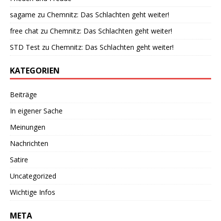
sagame
zu
Chemnitz: Das Schlachten geht weiter!
free chat
zu
Chemnitz: Das Schlachten geht weiter!
STD Test
zu
Chemnitz: Das Schlachten geht weiter!
KATEGORIEN
Beiträge
In eigener Sache
Meinungen
Nachrichten
Satire
Uncategorized
Wichtige Infos
META