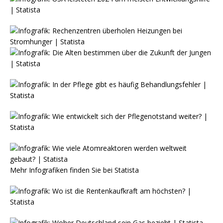
Mehr Infografiken finden Sie bei
Statista