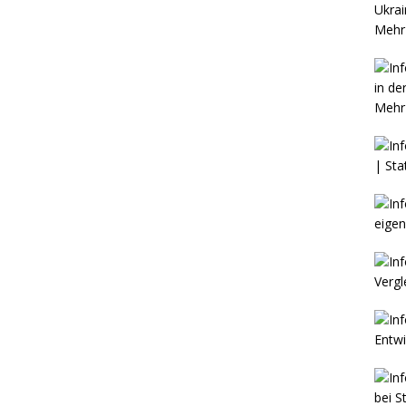
Mehr 
Mehr 