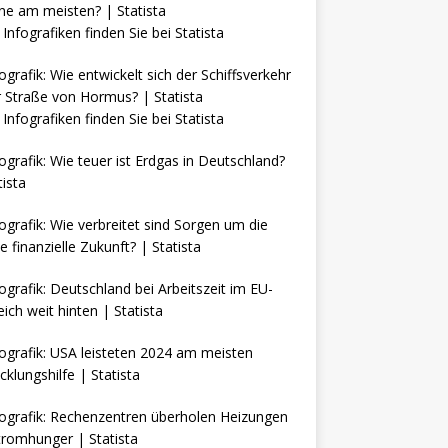
Infografiken finden Sie bei
Statista
Infografiken finden Sie bei
Statista