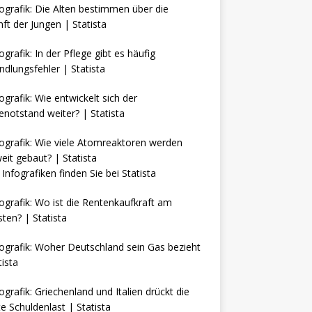
Infografiken finden Sie bei
Statista