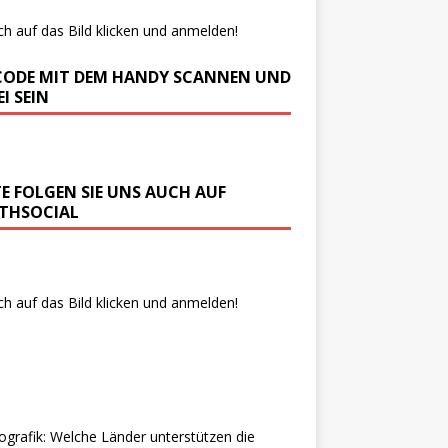
ch auf das Bild klicken und anmelden!
CODE MIT DEM HANDY SCANNEN UND
I SEIN
TE FOLGEN SIE UNS AUCH AUF
THSOCIAL
ch auf das Bild klicken und anmelden!