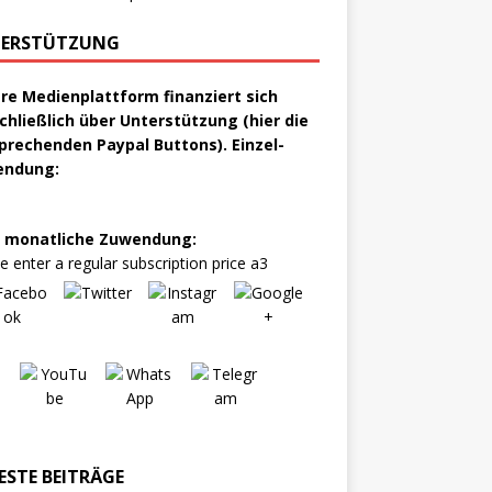
ERSTÜTZUNG
re Medienplattform finanziert sich
chließlich über Unterstützung (hier die
prechenden Paypal Buttons). Einzel-
endung:
 monatliche Zuwendung:
e enter a regular subscription price a3
ESTE BEITRÄGE