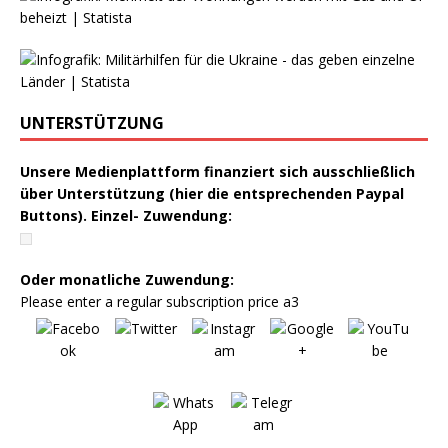
UNTERSTÜTZUNG
Unsere Medienplattform finanziert sich ausschließlich
über Unterstützung (hier die entsprechenden Paypal
Buttons). Einzel- Zuwendung:
Oder monatliche Zuwendung:
Please enter a regular subscription price a3