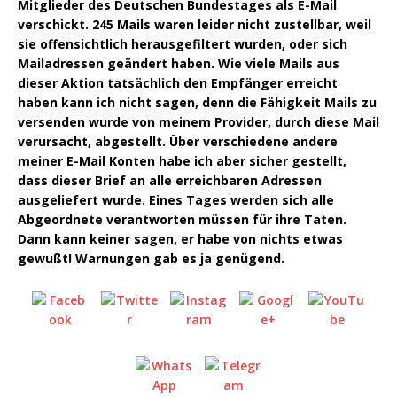
Mitglieder des Deutschen Bundestages als E-Mail
verschickt. 245 Mails waren leider nicht zustellbar, weil
sie offensichtlich herausgefiltert wurden, oder sich
Mailadressen geändert haben. Wie viele Mails aus
dieser Aktion tatsächlich den Empfänger erreicht
haben kann ich nicht sagen, denn die Fähigkeit Mails zu
versenden wurde von meinem Provider, durch diese Mail
verursacht, abgestellt. Über verschiedene andere
meiner E-Mail Konten habe ich aber sicher gestellt,
dass dieser Brief an alle erreichbaren Adressen
ausgeliefert wurde. Eines Tages werden sich alle
Abgeordnete verantworten müssen für ihre Taten.
Dann kann keiner sagen, er habe von nichts etwas
gewußt! Warnungen gab es ja genügend.