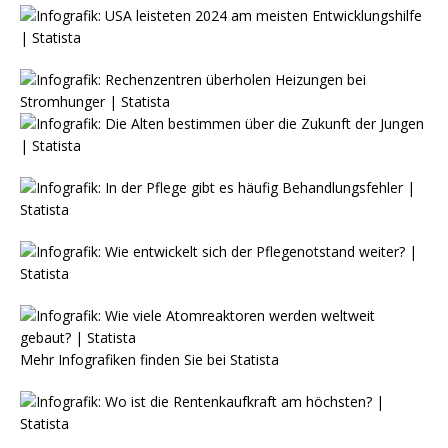
Mehr Infografiken finden Sie bei
Statista