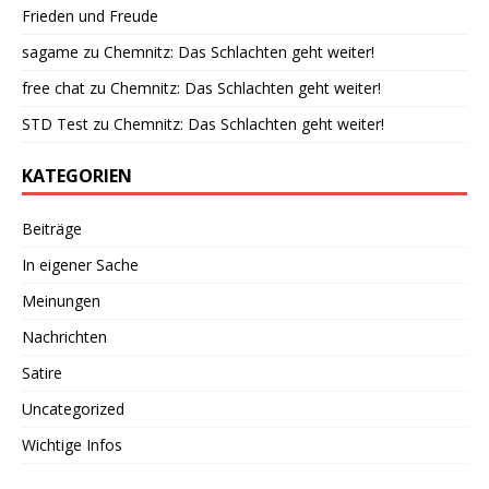
Frieden und Freude
sagame
zu
Chemnitz: Das Schlachten geht weiter!
free chat
zu
Chemnitz: Das Schlachten geht weiter!
STD Test
zu
Chemnitz: Das Schlachten geht weiter!
KATEGORIEN
Beiträge
In eigener Sache
Meinungen
Nachrichten
Satire
Uncategorized
Wichtige Infos