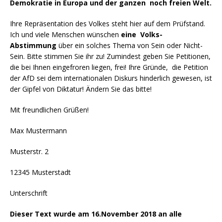
Demokratie in Europa und der ganzen noch freien Welt.
Ihre Repräsentation des Volkes steht hier auf dem Prüfstand.
Ich und viele Menschen wünschen
eine Volks-
Abstimmung
über ein solches Thema von Sein oder Nicht-
Sein. Bitte stimmen Sie ihr zu! Zumindest geben Sie Petitionen,
die bei Ihnen eingefroren liegen, frei! Ihre Gründe, die Petition
der AfD sei dem internationalen Diskurs hinderlich gewesen, ist
der Gipfel von Diktatur! Ändern Sie das bitte!
Mit freundlichen Grüßen!
Max Mustermann
Musterstr. 2
12345 Musterstadt
Unterschrift
Dieser Text wurde am 16.November 2018 an alle