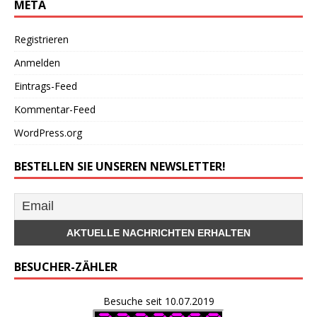
META
Registrieren
Anmelden
Eintrags-Feed
Kommentar-Feed
WordPress.org
BESTELLEN SIE UNSEREN NEWSLETTER!
BESUCHER-ZÄHLER
Besuche seit 10.07.2019