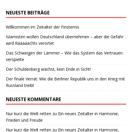
NEUESTE BEITRÄGE
Willkommen im Zeitalter der Finsternis
Islamisten wollen Deutschland übernehmen – aber die Gefahr
wird Rääääächts verortet
Das Schweigen der Lämmer – Wie das System das Vertrauen
verspielte
Der Schuldenberg wächst, kein Ende in Sicht!
Der finale Verrat: Wie die Berliner Republik uns in den Krieg mit
Russland treibt
NEUESTE KOMMENTARE
Nur kurz die Welt retten
zu
Ein neues Zeitalter in Harmonie,
Frieden und Freude
Nur kurz die Welt retten
zu
Ein neues Zeitalter in Harmonie,