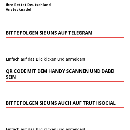
Ihre Rettet Deutschland
Anstecknadel
BITTE FOLGEN SIE UNS AUF TELEGRAM
Einfach auf das Bild klicken und anmelden!
QR CODE MIT DEM HANDY SCANNEN UND DABEI
SEIN
BITTE FOLGEN SIE UNS AUCH AUF TRUTHSOCIAL
Einfach auf das Bild klicken und anmelden!