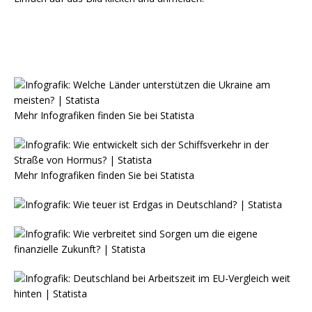
Mehr Infografiken finden Sie bei
Statista
Mehr Infografiken finden Sie bei
Statista