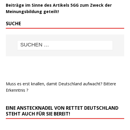
Beiträge im Sinne des Artikels 5GG zum Zweck der
Meinungsbildung geteilt!
SUCHE
Muss es erst knallen, damit Deutschland aufwacht? Bittere
Erkenntnis ?
EINE ANSTECKNADEL VON RETTET DEUTSCHLAND
STEHT AUCH FÜR SIE BEREIT!