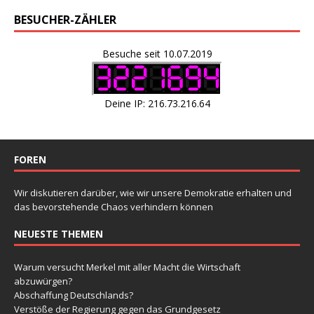
BESUCHER-ZÄHLER
Besuche seit 10.07.2019
Deine IP: 216.73.216.64
FOREN
Wir diskutieren darüber, wie wir unsere Demokratie erhalten und
das bevorstehende Chaos verhindern können
NEUESTE THEMEN
Warum versucht Merkel mit aller Macht die Wirtschaft
abzuwürgen?
Abschaffung Deutschlands?
Verstöße der Regierung gegen das Grundgesetz