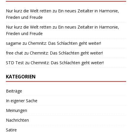
Nur kurz die Welt retten
zu
Ein neues Zeitalter in Harmonie,
Frieden und Freude
Nur kurz die Welt retten
zu
Ein neues Zeitalter in Harmonie,
Frieden und Freude
sagame
zu
Chemnitz: Das Schlachten geht weiter!
free chat
zu
Chemnitz: Das Schlachten geht weiter!
STD Test
zu
Chemnitz: Das Schlachten geht weiter!
KATEGORIEN
Beiträge
In eigener Sache
Meinungen
Nachrichten
Satire