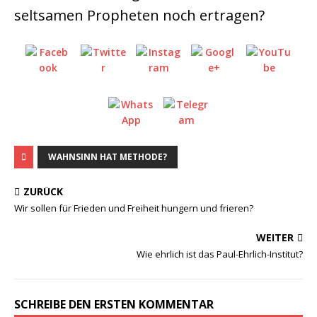
seltsamen Propheten noch ertragen?
WAHNSINN HAT METHODE?
ZURÜCK
Wir sollen für Frieden und Freiheit hungern und frieren?
WEITER
Wie ehrlich ist das Paul-Ehrlich-Institut?
SCHREIBE DEN ERSTEN KOMMENTAR