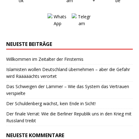
NEUESTE BEITRÄGE
Willkommen im Zeitalter der Finsternis
Islamisten wollen Deutschland übernehmen – aber die Gefahr
wird Rääääächts verortet
Das Schweigen der Lämmer – Wie das System das Vertrauen
verspielte
Der Schuldenberg wächst, kein Ende in Sicht!
Der finale Verrat: Wie die Berliner Republik uns in den Krieg mit
Russland treibt
NEUESTE KOMMENTARE