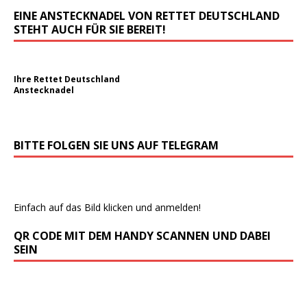
EINE ANSTECKNADEL VON RETTET DEUTSCHLAND
STEHT AUCH FÜR SIE BEREIT!
Ihre Rettet Deutschland
Anstecknadel
BITTE FOLGEN SIE UNS AUF TELEGRAM
Einfach auf das Bild klicken und anmelden!
QR CODE MIT DEM HANDY SCANNEN UND DABEI
SEIN