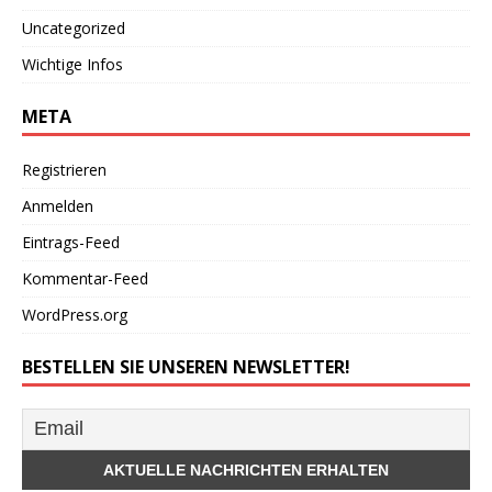
Uncategorized
Wichtige Infos
META
Registrieren
Anmelden
Eintrags-Feed
Kommentar-Feed
WordPress.org
BESTELLEN SIE UNSEREN NEWSLETTER!