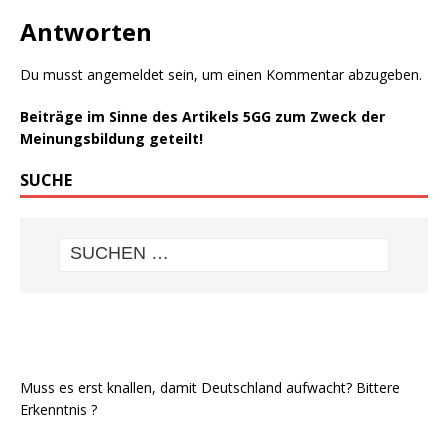
Antworten
Du musst
angemeldet
sein, um einen Kommentar abzugeben.
Beiträge im Sinne des Artikels 5GG zum Zweck der
Meinungsbildung geteilt!
SUCHE
Muss es erst knallen, damit Deutschland aufwacht? Bittere
Erkenntnis ?