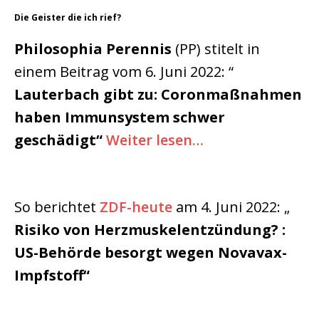
Die Geister die ich rief?
Philosophia Perennis
(PP) stitelt in
einem Beitrag vom 6. Juni 2022: “
Lauterbach gibt zu: Coronmaßnahmen
haben Immunsystem schwer
geschädigt“
Weiter lesen…
So berichtet
ZDF-heute
am 4. Juni 2022: „
Risiko von Herzmuskelentzündung? :
US-Behörde besorgt wegen Novavax-
Impfstoff“