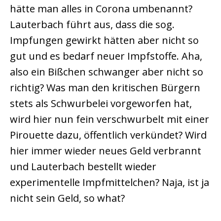
hätte man alles in Corona umbenannt?
Lauterbach führt aus, dass die sog.
Impfungen gewirkt hätten aber nicht so
gut und es bedarf neuer Impfstoffe. Aha,
also ein Bißchen schwanger aber nicht so
richtig? Was man den kritischen Bürgern
stets als Schwurbelei vorgeworfen hat,
wird hier nun fein verschwurbelt mit einer
Pirouette dazu, öffentlich verkündet? Wird
hier immer wieder neues Geld verbrannt
und Lauterbach bestellt wieder
experimentelle Impfmittelchen? Naja, ist ja
nicht sein Geld, so what?