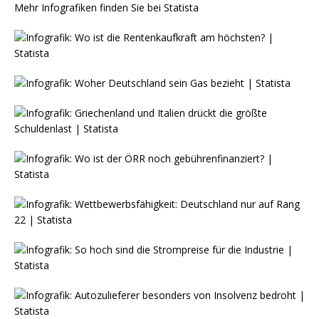
Mehr Infografiken finden Sie bei
Statista