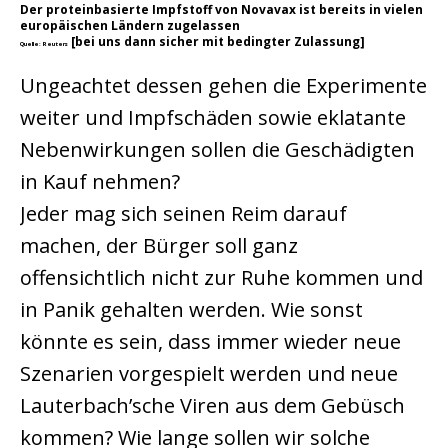
Der proteinbasierte Impfstoff von Novavax ist bereits in vielen
europäischen Ländern zugelassen
[bei uns dann sicher mit bedingter Zulassung]
Quelle: Reuters
Ungeachtet dessen gehen die Experimente
weiter und Impfschäden sowie eklatante
Nebenwirkungen sollen die Geschädigten
in Kauf nehmen?
Jeder mag sich seinen Reim darauf
machen, der Bürger soll ganz
offensichtlich nicht zur Ruhe kommen und
in Panik gehalten werden. Wie sonst
könnte es sein, dass immer wieder neue
Szenarien vorgespielt werden und neue
Lauterbach’sche Viren aus dem Gebüsch
kommen? Wie lange sollen wir solche