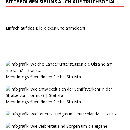
BITTE FOLGEN SIE UNS AUCH AUF TRUTHSOCIAL
Einfach auf das Bild klicken und anmelden!
Mehr Infografiken finden Sie bei
Statista
Mehr Infografiken finden Sie bei
Statista