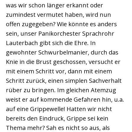
was wir schon länger erkannt oder
zumindest vermutet haben, wird nun
offen zugegeben? Wie könnte es anders
sein, unser Panikorchester Sprachrohr
Lauterbach gibt sich die Ehre. In
gewohnter Schwurbelmanier, durch das
Knie in die Brust geschossen, versucht er
mit einem Schritt vor, dann mit einem
Schritt zurück, einen simplen Sachverhalt
rüber zu bringen. Im gleichen Atemzug
weist er auf kommende Gefahren hin, u.a.
auf eine Grippewelle! Hatten wir nicht
bereits den Eindruck, Grippe sei kein
Thema mehr? Sah es nicht so aus, als