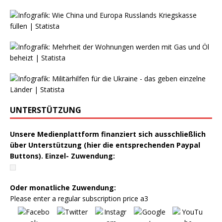
UNTERSTÜTZUNG
Unsere Medienplattform finanziert sich ausschließlich
über Unterstützung (hier die entsprechenden Paypal
Buttons). Einzel- Zuwendung:
Oder monatliche Zuwendung:
Please enter a regular subscription price a3