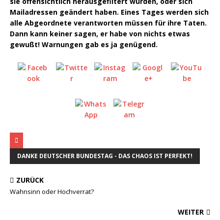
sie offensichtlich herausgefiltert wurden, oder sich
Mailadressen geändert haben. Eines Tages werden sich
alle Abgeordnete verantworten müssen für ihre Taten.
Dann kann keiner sagen, er habe von nichts etwas
gewußt! Warnungen gab es ja genügend.
DANKE DEUTSCHER BUNDESTAG - DAS CHAOS IST PERFEKT!
ZURÜCK
Wahnsinn oder Hochverrat?
WEITER