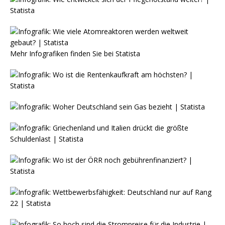
Mehr Infografiken finden Sie bei
Statista