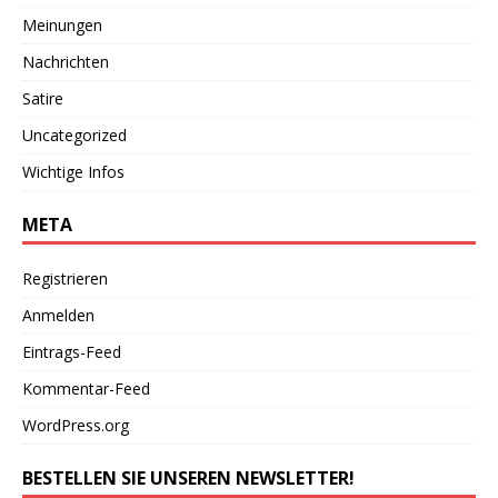
Meinungen
Nachrichten
Satire
Uncategorized
Wichtige Infos
META
Registrieren
Anmelden
Eintrags-Feed
Kommentar-Feed
WordPress.org
BESTELLEN SIE UNSEREN NEWSLETTER!