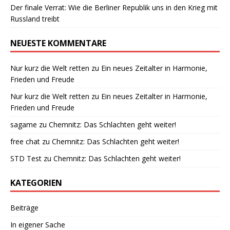
Der finale Verrat: Wie die Berliner Republik uns in den Krieg mit
Russland treibt
NEUESTE KOMMENTARE
Nur kurz die Welt retten
zu
Ein neues Zeitalter in Harmonie,
Frieden und Freude
Nur kurz die Welt retten
zu
Ein neues Zeitalter in Harmonie,
Frieden und Freude
sagame
zu
Chemnitz: Das Schlachten geht weiter!
free chat
zu
Chemnitz: Das Schlachten geht weiter!
STD Test
zu
Chemnitz: Das Schlachten geht weiter!
KATEGORIEN
Beiträge
In eigener Sache