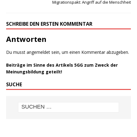
Migrationspakt: Angriff auf die Menschheit
SCHREIBE DEN ERSTEN KOMMENTAR
Antworten
Du musst
angemeldet
sein, um einen Kommentar abzugeben.
Beiträge im Sinne des Artikels 5GG zum Zweck der
Meinungsbildung geteilt!
SUCHE