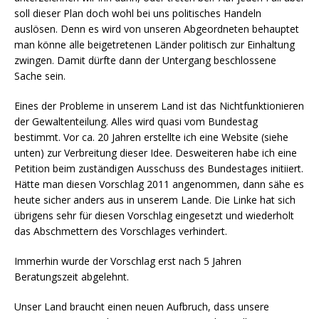
soll dieser Plan doch wohl bei uns politisches Handeln
auslösen. Denn es wird von unseren Abgeordneten behauptet
man könne alle beigetretenen Länder politisch zur Einhaltung
zwingen. Damit dürfte dann der Untergang beschlossene
Sache sein.
Eines der Probleme in unserem Land ist das Nichtfunktionieren
der Gewaltenteilung. Alles wird quasi vom Bundestag
bestimmt. Vor ca. 20 Jahren erstellte ich eine Website (siehe
unten) zur Verbreitung dieser Idee. Desweiteren habe ich eine
Petition beim zuständigen Ausschuss des Bundestages initiiert.
Hätte man diesen Vorschlag 2011 angenommen, dann sähe es
heute sicher anders aus in unserem Lande. Die Linke hat sich
übrigens sehr für diesen Vorschlag eingesetzt und wiederholt
das Abschmettern des Vorschlages verhindert.
Immerhin wurde der Vorschlag erst nach 5 Jahren
Beratungszeit abgelehnt.
Unser Land braucht einen neuen Aufbruch, dass unsere