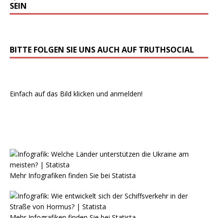
SEIN
BITTE FOLGEN SIE UNS AUCH AUF TRUTHSOCIAL
Einfach auf das Bild klicken und anmelden!
Mehr Infografiken finden Sie bei
Statista
Mehr Infografiken finden Sie bei
Statista