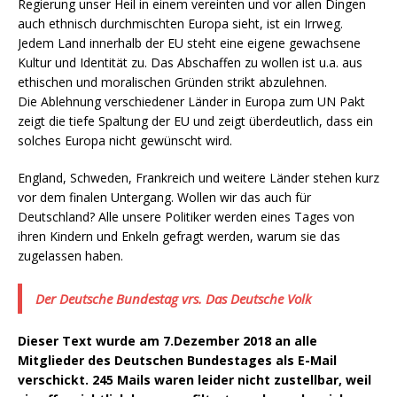
Regierung unser Heil in einem vereinten und vor allen Dingen
auch ethnisch durchmischten Europa sieht, ist ein Irrweg.
Jedem Land innerhalb der EU steht eine eigene gewachsene
Kultur und Identität zu. Das Abschaffen zu wollen ist u.a. aus
ethischen und moralischen Gründen strikt abzulehnen.
Die Ablehnung verschiedener Länder in Europa zum UN Pakt
zeigt die tiefe Spaltung der EU und zeigt überdeutlich, dass ein
solches Europa nicht gewünscht wird.
England, Schweden, Frankreich und weitere Länder stehen kurz
vor dem finalen Untergang. Wollen wir das auch für
Deutschland? Alle unsere Politiker werden eines Tages von
ihren Kindern und Enkeln gefragt werden, warum sie das
zugelassen haben.
Der Deutsche Bundestag vrs. Das Deutsche Volk
Dieser Text wurde am 7.Dezember 2018 an alle
Mitglieder des Deutschen Bundestages als E-Mail
verschickt. 245 Mails waren leider nicht zustellbar, weil