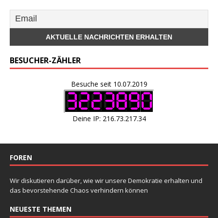
BESUCHER-ZÄHLER
Besuche seit 10.07.2019
Deine IP: 216.73.217.34
FOREN
Wir diskutieren darüber, wie wir unsere Demokratie erhalten und
das bevorstehende Chaos verhindern können
NEUESTE THEMEN