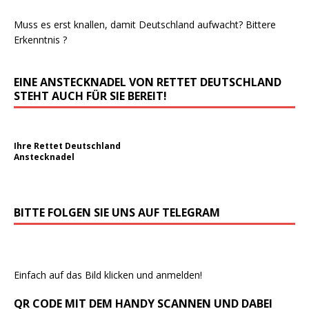
Muss es erst knallen, damit Deutschland aufwacht? Bittere
Erkenntnis ?
EINE ANSTECKNADEL VON RETTET DEUTSCHLAND
STEHT AUCH FÜR SIE BEREIT!
Ihre Rettet Deutschland
Anstecknadel
BITTE FOLGEN SIE UNS AUF TELEGRAM
Einfach auf das Bild klicken und anmelden!
QR CODE MIT DEM HANDY SCANNEN UND DABEI