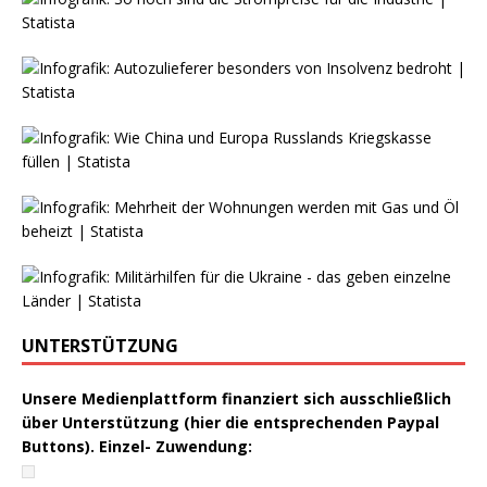
UNTERSTÜTZUNG
Unsere Medienplattform finanziert sich ausschließlich
über Unterstützung (hier die entsprechenden Paypal
Buttons). Einzel- Zuwendung: