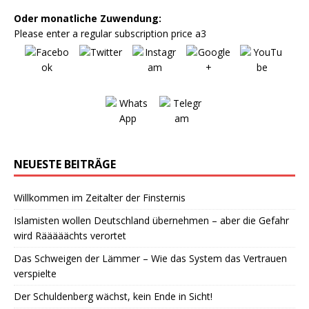
Oder monatliche Zuwendung:
Please enter a regular subscription price a3
NEUESTE BEITRÄGE
Willkommen im Zeitalter der Finsternis
Islamisten wollen Deutschland übernehmen – aber die Gefahr
wird Rääääächts verortet
Das Schweigen der Lämmer – Wie das System das Vertrauen
verspielte
Der Schuldenberg wächst, kein Ende in Sicht!