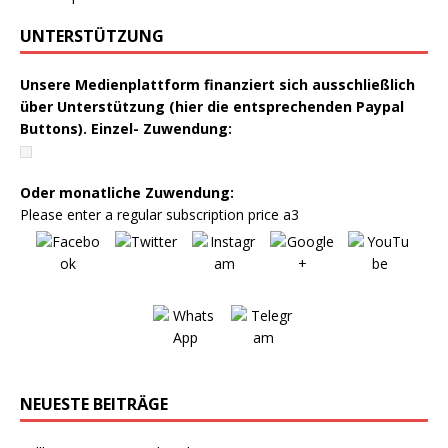
UNTERSTÜTZUNG
Unsere Medienplattform finanziert sich ausschließlich
über Unterstützung (hier die entsprechenden Paypal
Buttons). Einzel- Zuwendung:
Oder monatliche Zuwendung:
Please enter a regular subscription price a3
NEUESTE BEITRÄGE