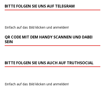
BITTE FOLGEN SIE UNS AUF TELEGRAM
Einfach auf das Bild klicken und anmelden!
QR CODE MIT DEM HANDY SCANNEN UND DABEI
SEIN
BITTE FOLGEN SIE UNS AUCH AUF TRUTHSOCIAL
Einfach auf das Bild klicken und anmelden!