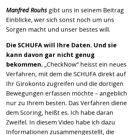
Manfred Rouhs
gibt uns in seinem Beitrag
Einblicke, wer sich sonst noch um uns
Sorgen macht und unser bestes will.
Die SCHUFA will Ihre Daten. Und sie
kann davon gar nicht genug
bekommen.
„CheckNow“ heisst ein neues
Verfahren, mit dem die SCHUFA direkt auf
Ihr Girokonto zugreifen und die dortigen
Bewegungen erfassen möchte – angeblich
nur zu Ihrem besten. Das Verfahren diene
dem Scoring, heißt es. Ich habe daran
Zweifel. In diesem Video habe ich dazu
Informationen zusammengestellt, die