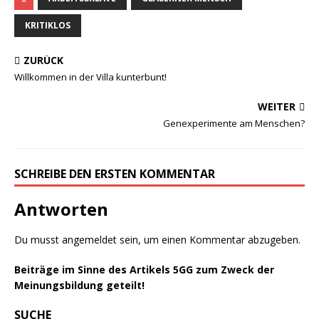
KRITIKLOS
ZURÜCK
Willkommen in der Villa kunterbunt!
WEITER
Genexperimente am Menschen?
SCHREIBE DEN ERSTEN KOMMENTAR
Antworten
Du musst
angemeldet
sein, um einen Kommentar abzugeben.
Beiträge im Sinne des Artikels 5GG zum Zweck der
Meinungsbildung geteilt!
SUCHE