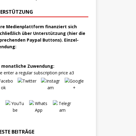
ERSTÜTZUNG
re Medienplattform finanziert sich
chließlich über Unterstützung (hier die
prechenden Paypal Buttons). Einzel-
endung:
 monatliche Zuwendung:
e enter a regular subscription price a3
ESTE BEITRÄGE