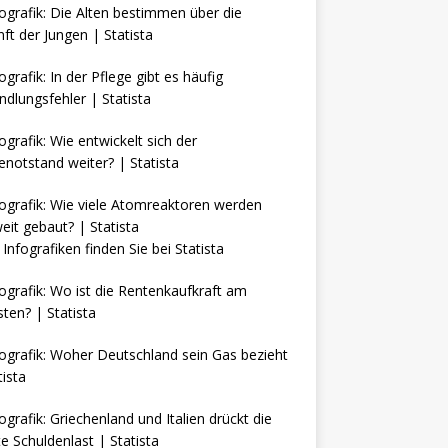
Infografiken finden Sie bei
Statista