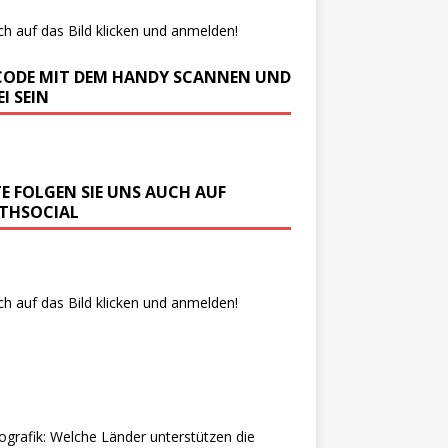
ch auf das Bild klicken und anmelden!
CODE MIT DEM HANDY SCANNEN UND
I SEIN
TE FOLGEN SIE UNS AUCH AUF
THSOCIAL
ch auf das Bild klicken und anmelden!