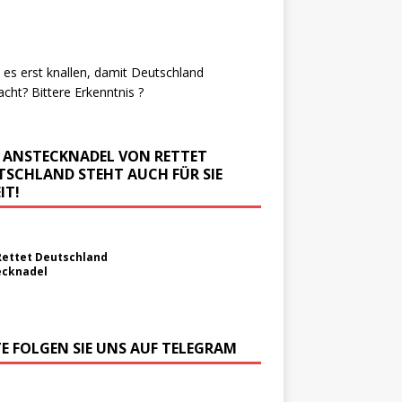
es erst knallen, damit Deutschland
cht? Bittere Erkenntnis ?
E ANSTECKNADEL VON RETTET
TSCHLAND STEHT AUCH FÜR SIE
IT!
Rettet Deutschland
ecknadel
TE FOLGEN SIE UNS AUF TELEGRAM