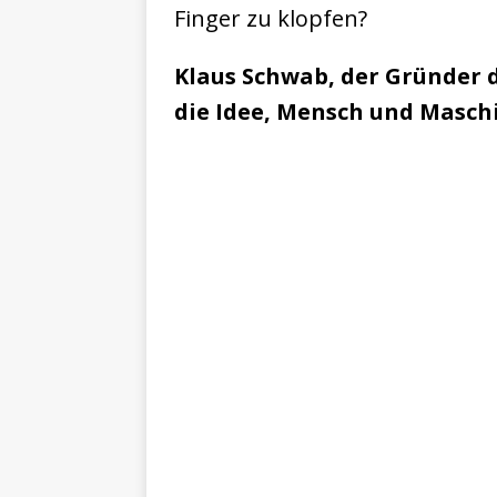
Finger zu klopfen?
Klaus Schwab, der Gründer 
die Idee, Mensch und Masch