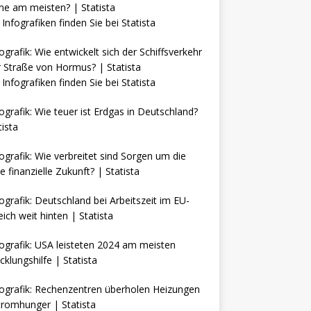
Infografiken finden Sie bei
Statista
Infografiken finden Sie bei
Statista