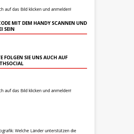
ch auf das Bild klicken und anmelden!
CODE MIT DEM HANDY SCANNEN UND
I SEIN
TE FOLGEN SIE UNS AUCH AUF
THSOCIAL
ch auf das Bild klicken und anmelden!