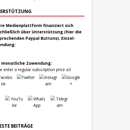
ERSTÜTZUNG
re Medienplattform finanziert sich
chließlich über Unterstützung (hier die
prechenden Paypal Buttons). Einzel-
endung:
 monatliche Zuwendung:
e enter a regular subscription price a3
ESTE BEITRÄGE