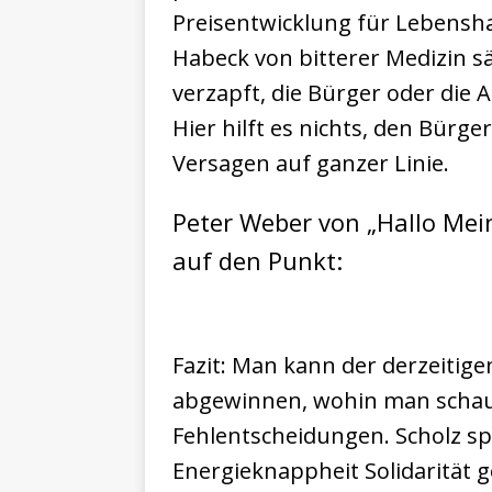
Preisentwicklung für Lebensh
Habeck von bitterer Medizin sä
verzapft, die Bürger oder die
Hier hilft es nichts, den Bürge
Versagen auf ganzer Linie.
Peter Weber von „Hallo Mein
auf den Punkt:
Fazit: Man kann der derzeitigen
abgewinnen, wohin man schau
Fehlentscheidungen. Scholz sp
Energieknappheit Solidarität 