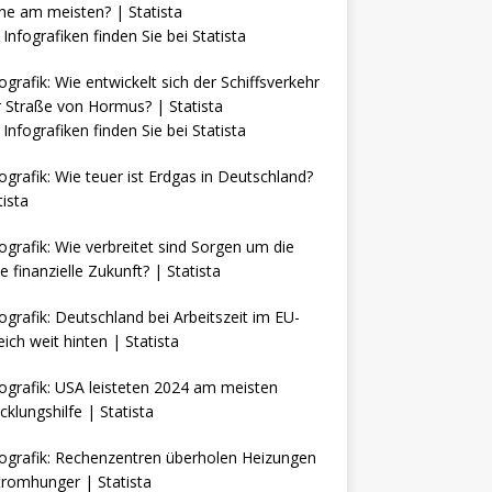
Infografiken finden Sie bei
Statista
Infografiken finden Sie bei
Statista