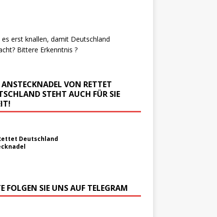
es erst knallen, damit Deutschland
cht? Bittere Erkenntnis ?
E ANSTECKNADEL VON RETTET
TSCHLAND STEHT AUCH FÜR SIE
IT!
Rettet Deutschland
ecknadel
TE FOLGEN SIE UNS AUF TELEGRAM