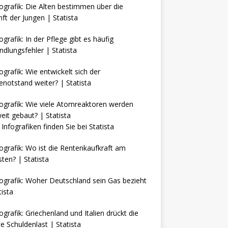
Infografiken finden Sie bei
Statista