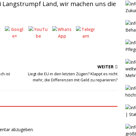
ppi Langstrumpf Land, wir machen uns die
WEITER
ch ist
Liegt die EU in den letzten Zügen? Klappt es nicht
Mehr 
mehr, die Differenzen mit Geld zu reparieren?
entar abzugeben.