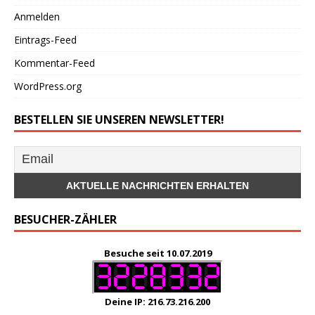
Anmelden
Eintrags-Feed
Kommentar-Feed
WordPress.org
BESTELLEN SIE UNSEREN NEWSLETTER!
BESUCHER-ZÄHLER
Besuche seit 10.07.2019
Deine IP: 216.73.216.200