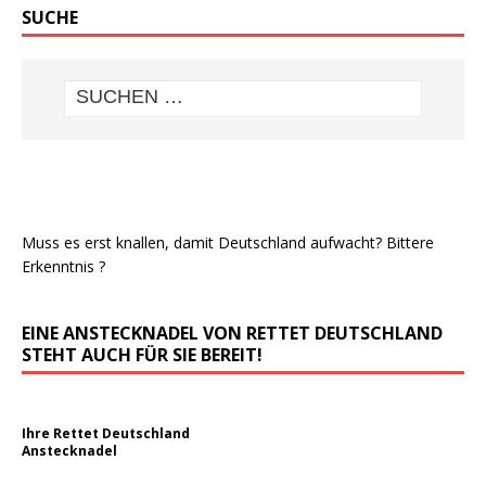
SUCHE
Muss es erst knallen, damit Deutschland aufwacht? Bittere
Erkenntnis ?
EINE ANSTECKNADEL VON RETTET DEUTSCHLAND
STEHT AUCH FÜR SIE BEREIT!
Ihre Rettet Deutschland
Anstecknadel