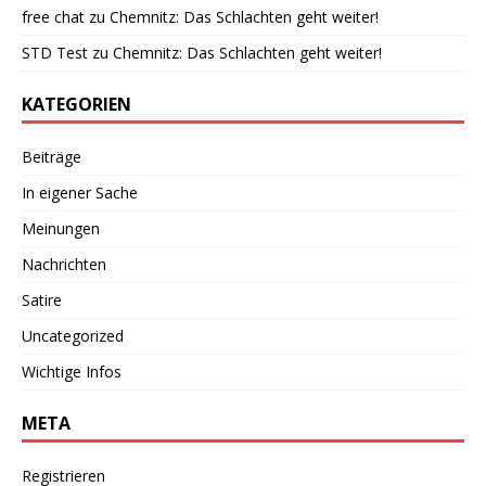
free chat
zu
Chemnitz: Das Schlachten geht weiter!
STD Test
zu
Chemnitz: Das Schlachten geht weiter!
KATEGORIEN
Beiträge
In eigener Sache
Meinungen
Nachrichten
Satire
Uncategorized
Wichtige Infos
META
Registrieren