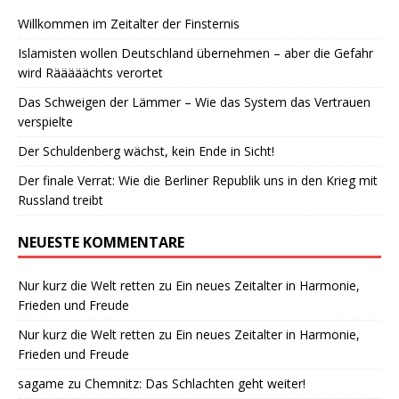
Willkommen im Zeitalter der Finsternis
Islamisten wollen Deutschland übernehmen – aber die Gefahr
wird Rääääächts verortet
Das Schweigen der Lämmer – Wie das System das Vertrauen
verspielte
Der Schuldenberg wächst, kein Ende in Sicht!
Der finale Verrat: Wie die Berliner Republik uns in den Krieg mit
Russland treibt
NEUESTE KOMMENTARE
Nur kurz die Welt retten
zu
Ein neues Zeitalter in Harmonie,
Frieden und Freude
Nur kurz die Welt retten
zu
Ein neues Zeitalter in Harmonie,
Frieden und Freude
sagame
zu
Chemnitz: Das Schlachten geht weiter!