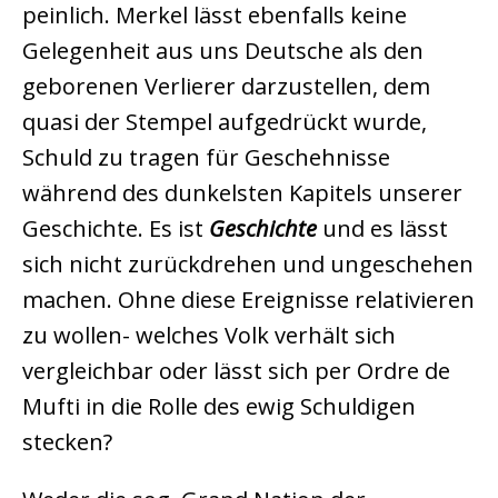
peinlich. Merkel lässt ebenfalls keine
Gelegenheit aus uns Deutsche als den
geborenen Verlierer darzustellen, dem
quasi der Stempel aufgedrückt wurde,
Schuld zu tragen für Geschehnisse
während des dunkelsten Kapitels unserer
Geschichte. Es ist
Geschichte
und es lässt
sich nicht zurückdrehen und ungeschehen
machen. Ohne diese Ereignisse relativieren
zu wollen- welches Volk verhält sich
vergleichbar oder lässt sich per Ordre de
Mufti in die Rolle des ewig Schuldigen
stecken?