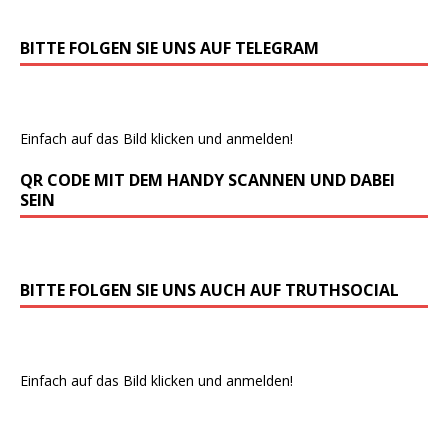
BITTE FOLGEN SIE UNS AUF TELEGRAM
Einfach auf das Bild klicken und anmelden!
QR CODE MIT DEM HANDY SCANNEN UND DABEI
SEIN
BITTE FOLGEN SIE UNS AUCH AUF TRUTHSOCIAL
Einfach auf das Bild klicken und anmelden!