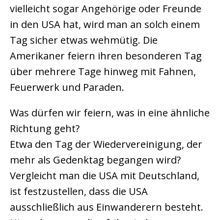
vielleicht sogar Angehörige oder Freunde
in den USA hat, wird man an solch einem
Tag sicher etwas wehmütig. Die
Amerikaner feiern ihren besonderen Tag
über mehrere Tage hinweg mit Fahnen,
Feuerwerk und Paraden.
Was dürfen wir feiern, was in eine ähnliche
Richtung geht?
Etwa den Tag der Wiedervereinigung, der
mehr als Gedenktag begangen wird?
Vergleicht man die USA mit Deutschland,
ist festzustellen, dass die USA
ausschließlich aus Einwanderern besteht.