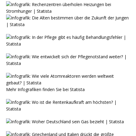
Mehr Infografiken finden Sie bei
Statista