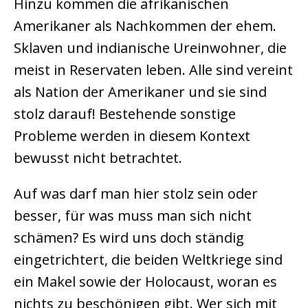
Hinzu kommen die afrikanischen
Amerikaner als Nachkommen der ehem.
Sklaven und indianische Ureinwohner, die
meist in Reservaten leben. Alle sind vereint
als Nation der Amerikaner und sie sind
stolz darauf! Bestehende sonstige
Probleme werden in diesem Kontext
bewusst nicht betrachtet.
Auf was darf man hier stolz sein oder
besser, für was muss man sich nicht
schämen? Es wird uns doch ständig
eingetrichtert, die beiden Weltkriege sind
ein Makel sowie der Holocaust, woran es
nichts zu beschönigen gibt. Wer sich mit