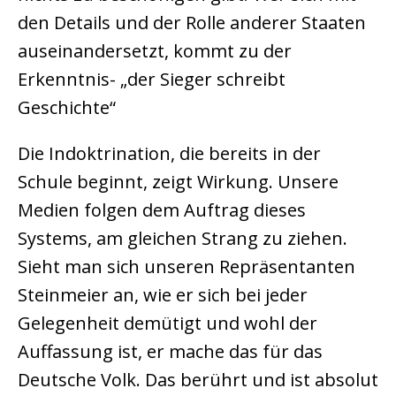
den Details und der Rolle anderer Staaten
auseinandersetzt, kommt zu der
Erkenntnis- „der Sieger schreibt
Geschichte“
Die Indoktrination, die bereits in der
Schule beginnt, zeigt Wirkung. Unsere
Medien folgen dem Auftrag dieses
Systems, am gleichen Strang zu ziehen.
Sieht man sich unseren Repräsentanten
Steinmeier an, wie er sich bei jeder
Gelegenheit demütigt und wohl der
Auffassung ist, er mache das für das
Deutsche Volk. Das berührt und ist absolut