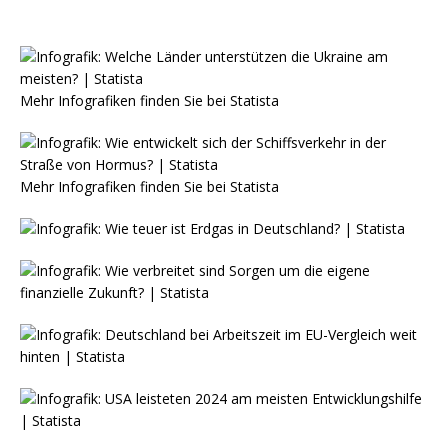
Mehr Infografiken finden Sie bei
Statista
Mehr Infografiken finden Sie bei
Statista