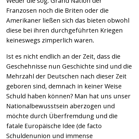
Weder die sog. Grand Nation der
Franzosen noch die Briten oder die
Amerikaner ließen sich das bieten obwohl
diese bei ihren durchgeführten Kriegen
keineswegs zimperlich waren.
Ist es nicht endlich an der Zeit, dass die
Geschehnisse nun Geschichte sind und die
Mehrzahl der Deutschen nach dieser Zeit
geboren sind, demnach in keiner Weise
Schuld haben können? Man hat uns unser
Nationalbewusstsein aberzogen und
möchte durch Überfremdung und die
fatale Europäische Idee (de facto
Schuldenunion und immense