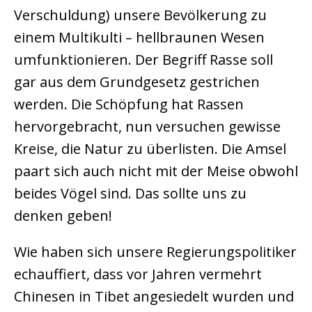
Verschuldung) unsere Bevölkerung zu
einem Multikulti – hellbraunen Wesen
umfunktionieren. Der Begriff Rasse soll
gar aus dem Grundgesetz gestrichen
werden. Die Schöpfung hat Rassen
hervorgebracht, nun versuchen gewisse
Kreise, die Natur zu überlisten. Die Amsel
paart sich auch nicht mit der Meise obwohl
beides Vögel sind. Das sollte uns zu
denken geben!
Wie haben sich unsere Regierungspolitiker
echauffiert, dass vor Jahren vermehrt
Chinesen in Tibet angesiedelt wurden und