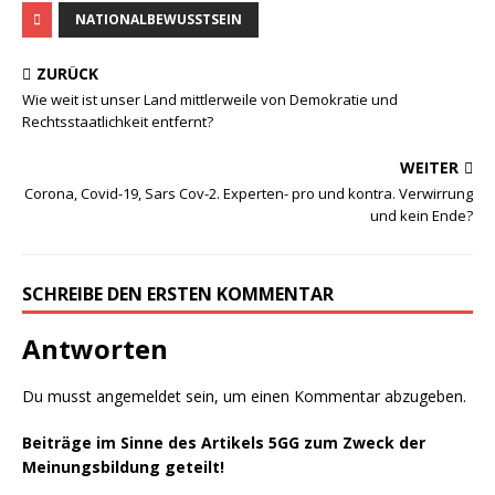
NATIONALBEWUSSTSEIN
ZURÜCK
Wie weit ist unser Land mittlerweile von Demokratie und
Rechtsstaatlichkeit entfernt?
WEITER
Corona, Covid-19, Sars Cov-2. Experten- pro und kontra. Verwirrung
und kein Ende?
SCHREIBE DEN ERSTEN KOMMENTAR
Antworten
Du musst
angemeldet
sein, um einen Kommentar abzugeben.
Beiträge im Sinne des Artikels 5GG zum Zweck der
Meinungsbildung geteilt!