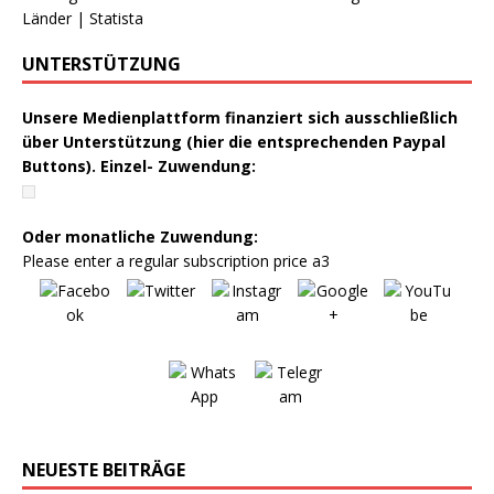
UNTERSTÜTZUNG
Unsere Medienplattform finanziert sich ausschließlich
über Unterstützung (hier die entsprechenden Paypal
Buttons). Einzel- Zuwendung:
Oder monatliche Zuwendung:
Please enter a regular subscription price a3
NEUESTE BEITRÄGE