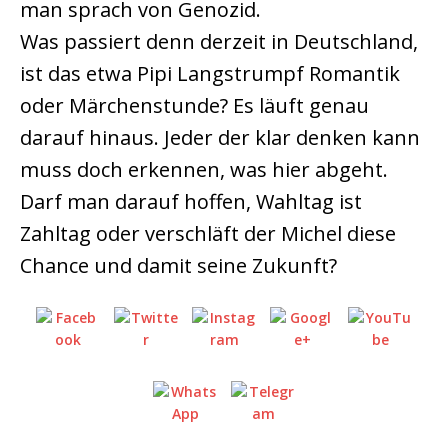
man sprach von Genozid.
Was passiert denn derzeit in Deutschland,
ist das etwa Pipi Langstrumpf Romantik
oder Märchenstunde? Es läuft genau
darauf hinaus. Jeder der klar denken kann
muss doch erkennen, was hier abgeht.
Darf man darauf hoffen, Wahltag ist
Zahltag oder verschläft der Michel diese
Chance und damit seine Zukunft?