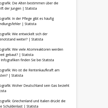
Infografiken finden Sie bei
Statista