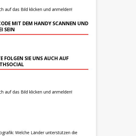
ch auf das Bild klicken und anmelden!
CODE MIT DEM HANDY SCANNEN UND
I SEIN
TE FOLGEN SIE UNS AUCH AUF
THSOCIAL
ch auf das Bild klicken und anmelden!