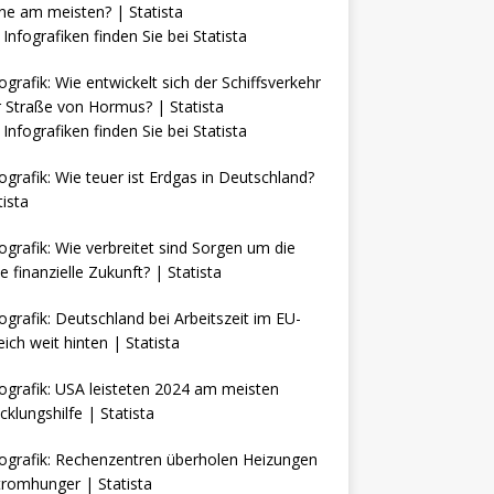
Infografiken finden Sie bei
Statista
Infografiken finden Sie bei
Statista