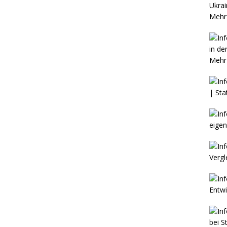
Mehr 
Mehr 