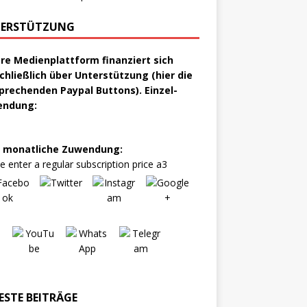
ERSTÜTZUNG
re Medienplattform finanziert sich
chließlich über Unterstützung (hier die
prechenden Paypal Buttons). Einzel-
endung:
 monatliche Zuwendung:
e enter a regular subscription price a3
ESTE BEITRÄGE