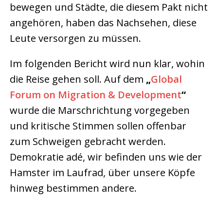
bewegen und Städte, die diesem Pakt nicht
angehören, haben das Nachsehen, diese
Leute versorgen zu müssen.
Im folgenden Bericht wird nun klar, wohin
die Reise gehen soll. Auf dem
„
Global
Forum on Migration & Development
“
wurde die Marschrichtung vorgegeben
und kritische Stimmen sollen offenbar
zum Schweigen gebracht werden.
Demokratie adé, wir befinden uns wie der
Hamster im Laufrad, über unsere Köpfe
hinweg bestimmen andere.