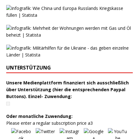
UNTERSTÜTZUNG
Unsere Medienplattform finanziert sich ausschließlich
über Unterstützung (hier die entsprechenden Paypal
Buttons). Einzel- Zuwendung:
Oder monatliche Zuwendung:
Please enter a regular subscription price a3