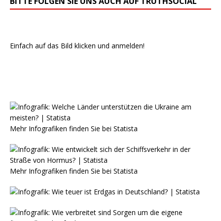
BITTE FOLGEN SIE UNS AUCH AUF TRUTHSOCIAL
Einfach auf das Bild klicken und anmelden!
Mehr Infografiken finden Sie bei
Statista
Mehr Infografiken finden Sie bei
Statista