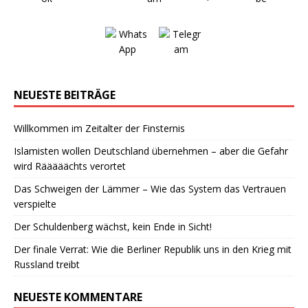
NEUESTE BEITRÄGE
Willkommen im Zeitalter der Finsternis
Islamisten wollen Deutschland übernehmen – aber die Gefahr
wird Rääääächts verortet
Das Schweigen der Lämmer – Wie das System das Vertrauen
verspielte
Der Schuldenberg wächst, kein Ende in Sicht!
Der finale Verrat: Wie die Berliner Republik uns in den Krieg mit
Russland treibt
NEUESTE KOMMENTARE