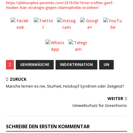
https://philosophia-perennis.com/2019/06/16/un-treffen-genf-
medien-fuer-strategie-gegen-islamophobie-erziehen/
GEHIRNWÄSCHE
INDOKTRINATION
UN
ZURÜCK
Manche lernen es nie, Sturheit, Holzkopf Syndrom oder Zeitgeist?
WEITER
Umweltschutz für Greenhorns
SCHREIBE DEN ERSTEN KOMMENTAR