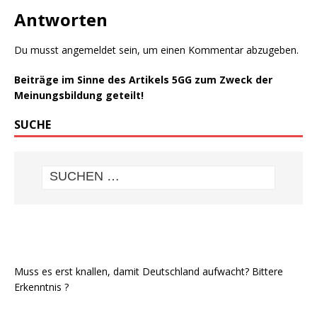
Antworten
Du musst
angemeldet
sein, um einen Kommentar abzugeben.
Beiträge im Sinne des Artikels 5GG zum Zweck der
Meinungsbildung geteilt!
SUCHE
Muss es erst knallen, damit Deutschland aufwacht? Bittere
Erkenntnis ?