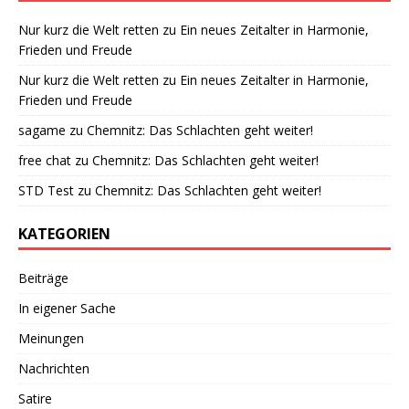
Nur kurz die Welt retten
zu
Ein neues Zeitalter in Harmonie,
Frieden und Freude
Nur kurz die Welt retten
zu
Ein neues Zeitalter in Harmonie,
Frieden und Freude
sagame
zu
Chemnitz: Das Schlachten geht weiter!
free chat
zu
Chemnitz: Das Schlachten geht weiter!
STD Test
zu
Chemnitz: Das Schlachten geht weiter!
KATEGORIEN
Beiträge
In eigener Sache
Meinungen
Nachrichten
Satire