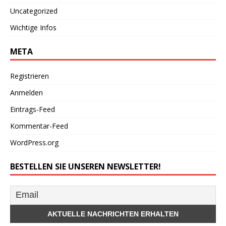
Uncategorized
Wichtige Infos
META
Registrieren
Anmelden
Eintrags-Feed
Kommentar-Feed
WordPress.org
BESTELLEN SIE UNSEREN NEWSLETTER!