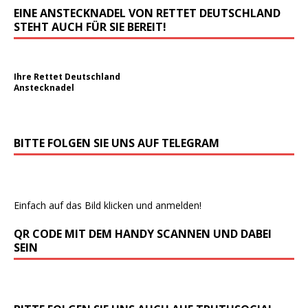
EINE ANSTECKNADEL VON RETTET DEUTSCHLAND
STEHT AUCH FÜR SIE BEREIT!
Ihre Rettet Deutschland
Anstecknadel
BITTE FOLGEN SIE UNS AUF TELEGRAM
Einfach auf das Bild klicken und anmelden!
QR CODE MIT DEM HANDY SCANNEN UND DABEI
SEIN