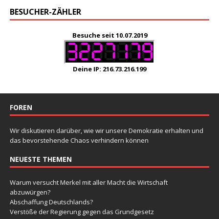
BESUCHER-ZÄHLER
Besuche seit 10.07.2019
Deine IP: 216.73.216.199
FOREN
Wir diskutieren darüber, wie wir unsere Demokratie erhalten und
das bevorstehende Chaos verhindern können
NEUESTE THEMEN
Warum versucht Merkel mit aller Macht die Wirtschaft
abzuwürgen?
Abschaffung Deutschlands?
Verstöße der Regierung gegen das Grundgesetz