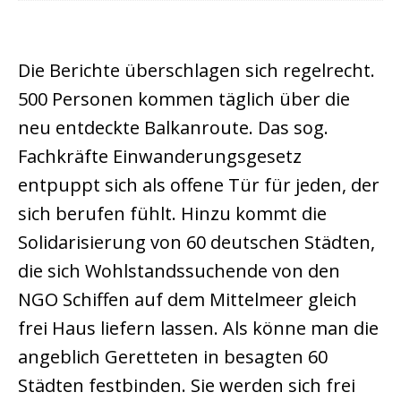
Die Berichte überschlagen sich regelrecht.
500 Personen kommen täglich über die
neu entdeckte Balkanroute. Das sog.
Fachkräfte Einwanderungsgesetz
entpuppt sich als offene Tür für jeden, der
sich berufen fühlt. Hinzu kommt die
Solidarisierung von 60 deutschen Städten,
die sich Wohlstandssuchende von den
NGO Schiffen auf dem Mittelmeer gleich
frei Haus liefern lassen. Als könne man die
angeblich Geretteten in besagten 60
Städten festbinden. Sie werden sich frei