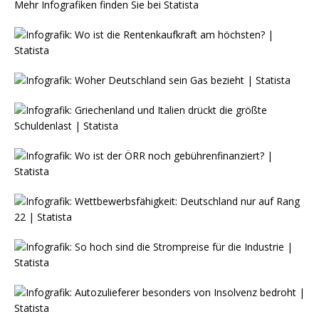
Mehr Infografiken finden Sie bei
Statista