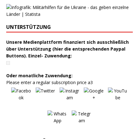
UNTERSTÜTZUNG
Unsere Medienplattform finanziert sich ausschließlich
über Unterstützung (hier die entsprechenden Paypal
Buttons). Einzel- Zuwendung:
Oder monatliche Zuwendung:
Please enter a regular subscription price a3