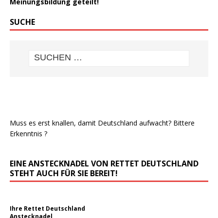
Meinungsbildung geteilt!
SUCHE
Muss es erst knallen, damit Deutschland aufwacht? Bittere
Erkenntnis ?
EINE ANSTECKNADEL VON RETTET DEUTSCHLAND
STEHT AUCH FÜR SIE BEREIT!
Ihre Rettet Deutschland
Anstecknadel