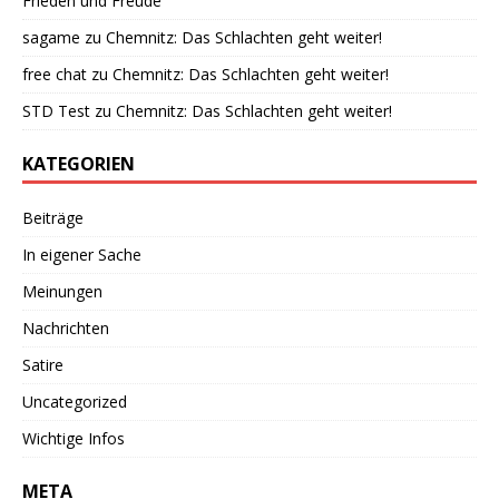
Frieden und Freude
sagame
zu
Chemnitz: Das Schlachten geht weiter!
free chat
zu
Chemnitz: Das Schlachten geht weiter!
STD Test
zu
Chemnitz: Das Schlachten geht weiter!
KATEGORIEN
Beiträge
In eigener Sache
Meinungen
Nachrichten
Satire
Uncategorized
Wichtige Infos
META