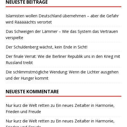
NEUESTE BEITRÄGE
Islamisten wollen Deutschland übernehmen – aber die Gefahr
wird Rääääächts verortet
Das Schweigen der Lämmer – Wie das System das Vertrauen
verspielte
Der Schuldenberg wächst, kein Ende in Sicht!
Der finale Verrat: Wie die Berliner Republik uns in den Krieg mit
Russland treibt
Die schlimmstmögliche Wendung: Wenn die Lichter ausgehen
und der Hunger kommt
NEUESTE KOMMENTARE
Nur kurz die Welt retten
zu
Ein neues Zeitalter in Harmonie,
Frieden und Freude
Nur kurz die Welt retten
zu
Ein neues Zeitalter in Harmonie,