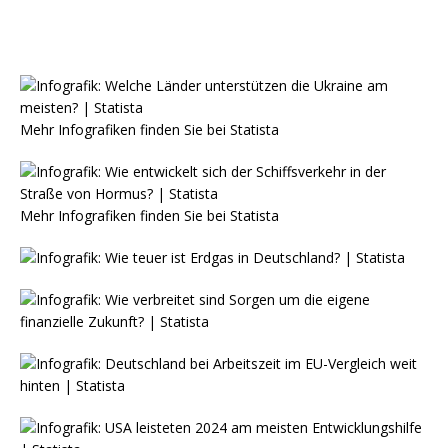
Mehr Infografiken finden Sie bei
Statista
Mehr Infografiken finden Sie bei
Statista