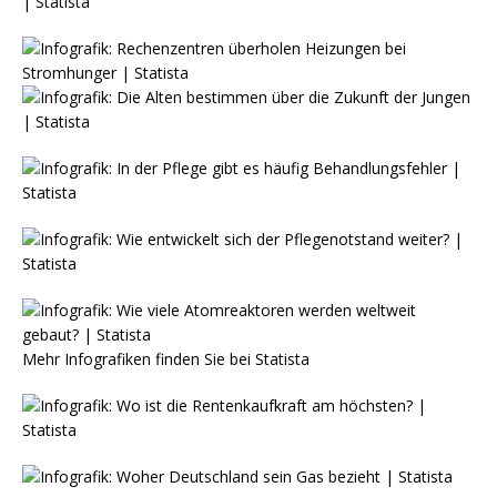
Mehr Infografiken finden Sie bei
Statista