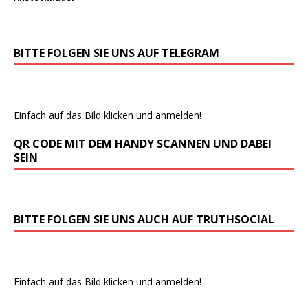
BITTE FOLGEN SIE UNS AUF TELEGRAM
Einfach auf das Bild klicken und anmelden!
QR CODE MIT DEM HANDY SCANNEN UND DABEI
SEIN
BITTE FOLGEN SIE UNS AUCH AUF TRUTHSOCIAL
Einfach auf das Bild klicken und anmelden!