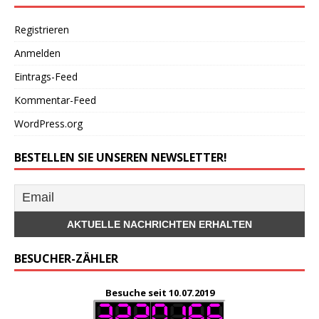
Registrieren
Anmelden
Eintrags-Feed
Kommentar-Feed
WordPress.org
BESTELLEN SIE UNSEREN NEWSLETTER!
BESUCHER-ZÄHLER
Besuche seit 10.07.2019