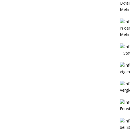
Mehr 
Mehr 