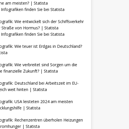
Infografiken finden Sie bei
Statista
Infografiken finden Sie bei
Statista