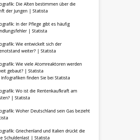
Infografiken finden Sie bei
Statista