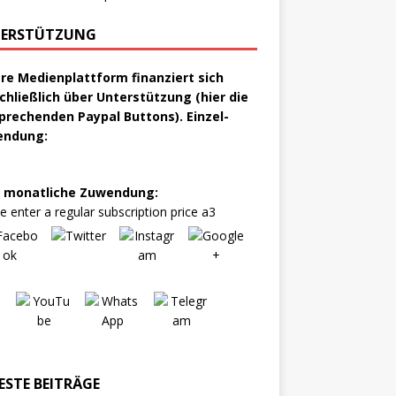
ERSTÜTZUNG
re Medienplattform finanziert sich
chließlich über Unterstützung (hier die
prechenden Paypal Buttons). Einzel-
endung:
 monatliche Zuwendung:
e enter a regular subscription price a3
ESTE BEITRÄGE