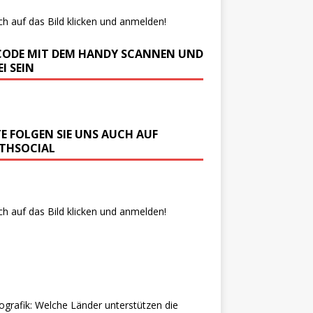
ch auf das Bild klicken und anmelden!
CODE MIT DEM HANDY SCANNEN UND
I SEIN
TE FOLGEN SIE UNS AUCH AUF
THSOCIAL
ch auf das Bild klicken und anmelden!