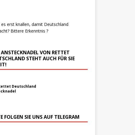
es erst knallen, damit Deutschland
cht? Bittere Erkenntnis ?
E ANSTECKNADEL VON RETTET
TSCHLAND STEHT AUCH FÜR SIE
IT!
Rettet Deutschland
ecknadel
TE FOLGEN SIE UNS AUF TELEGRAM