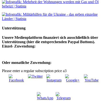
Unterstützung
Unsere Medienplattform finanziert sich ausschließlich über
Unterstützung (hier die entsprechenden Paypal Buttons).
Einzel- Zuwendung:
Oder monatliche Zuwendung:
Please enter a regular subscription price a3