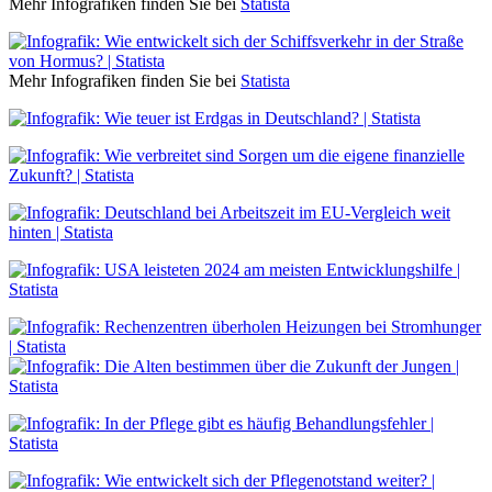
Mehr Infografiken finden Sie bei
Statista
Mehr Infografiken finden Sie bei
Statista