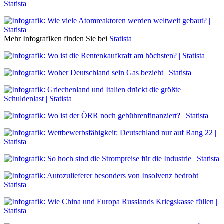
Mehr Infografiken finden Sie bei
Statista