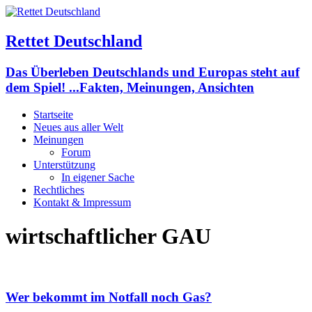
Rettet Deutschland
Das Überleben Deutschlands und Europas steht auf
dem Spiel! ...Fakten, Meinungen, Ansichten
Startseite
Neues aus aller Welt
Meinungen
Forum
Unterstützung
In eigener Sache
Rechtliches
Kontakt & Impressum
wirtschaftlicher GAU
Wer bekommt im Notfall noch Gas?