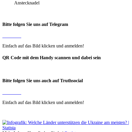
Anstecknadel
Bitte folgen Sie uns auf Telegram
Einfach auf das Bild klicken und anmelden!
QR Code mit dem Handy scannen und dabei sein
Bitte folgen Sie uns auch auf Truthsocial
Einfach auf das Bild klicken und anmelden!