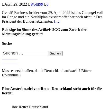
April 29, 2022
Wolff99
0
Gemäß Business Insider vom 29. April 2022 ist das Gerangel voll
im Gange und ein Notfallplan existiert offenbar noch nicht. “ Der
Präsident der Bundesnetzagentur,
[…]
Beiträge im Sinne des Artikels 5GG zum Zweck der
Meinungsbildung geteilt!
Suche
Suchen
nach:
Muss es erst knallen, damit Deutschland aufwacht? Bittere
Erkenntnis ?
Eine Anstecknadel von Rettet Deutschland steht auch für Sie
bereit!
Ihre Rettet Deutschland