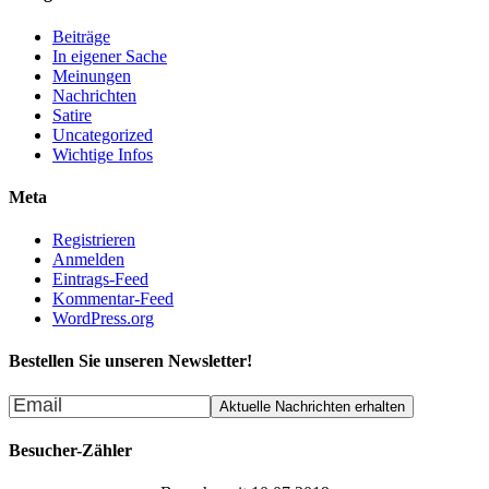
Beiträge
In eigener Sache
Meinungen
Nachrichten
Satire
Uncategorized
Wichtige Infos
Meta
Registrieren
Anmelden
Eintrags-Feed
Kommentar-Feed
WordPress.org
Bestellen Sie unseren Newsletter!
Besucher-Zähler