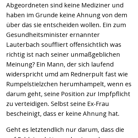
Abgeordneten sind keine Mediziner und
haben im Grunde keine Ahnung von dem
über das sie entscheiden wollen. Ein zum
Gesundheitsminister ernannter
Lauterbach souffliert offensichtlich was
richtig ist nach seiner unmaßgeblichen
Meinung? Ein Mann, der sich laufend
widerspricht umd am Rednerpult fast wie
Rumpelstielzchen herumhampelt, wenn es
darum geht, seine Position zur Impfpflicht
zu verteidigen. Selbst seine Ex-Frau
bescheinigt, dass er keine Ahnung hat.
Geht es letztendlich nur darum, dass die