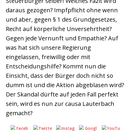
Steuerbürger selber! Welches Fazit wird
daraus gezogen? Impfpflicht ohne wenn
und aber, gegen § 1 des Grundgesetzes,
Recht auf körperliche Unversehrtheit?
Gegen jede Vernunft und Empathie? Auf
was hat sich unsere Regierung
eingelassen, freiwillig oder mit
Entscheidungshilfe? Kommt nun die
Einsicht, dass der Bürger doch nicht so
dumm ist und die Aktion abgeblasen wird?
Der Skandal dürfte auf jeden Fall perfekt
sein, wird es nun zur causa Lauterbach
gemacht?