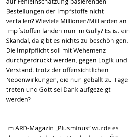
auf Fehleinschätzung basierenden
Bestellungen der Impfstoffe nicht
verfallen? Wieviele Millionen/Milliarden an
Impfstoffen landen nun im Gully? Es ist ein
Skandal, da gibt es nichts zu beschönigen.
Die Impfpflicht soll mit Wehemenz
durchgerdrückt werden, gegen Logik und
Verstand, trotz der offensichtlichen
Nebenwirkungen, die nun geballt zu Tage
treten und Gott sei Dank aufgezeigt
werden?
Im ARD-Magazin „Plusminus“ wurde es