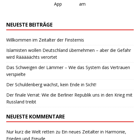
NEUESTE BEITRÄGE
Willkommen im Zeitalter der Finsternis
Islamisten wollen Deutschland übernehmen – aber die Gefahr
wird Rääääächts verortet
Das Schweigen der Lämmer – Wie das System das Vertrauen
verspielte
Der Schuldenberg wächst, kein Ende in Sicht!
Der finale Verrat: Wie die Berliner Republik uns in den Krieg mit
Russland treibt
NEUESTE KOMMENTARE
Nur kurz die Welt retten
zu
Ein neues Zeitalter in Harmonie,
Frieden und Freude