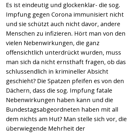
Es ist eindeutig und glockenklar- die sog.
Impfung gegen Corona immunisiert nicht
und sie schützt auch nicht davor, andere
Menschen zu infizieren. Hört man von den
vielen Nebenwirkungen, die ganz
offensichtlich unterdrückt wurden, muss
man sich da nicht ernsthaft fragen, ob das
schlussendlich in krimineller Absicht
geschieht? Die Spatzen pfeifen es von den
Dächern, dass die sog. Impfung fatale
Nebenwirkungen haben kann und die
Bundestagsabgeordneten haben mit all
dem nichts am Hut? Man stelle sich vor, die
überwiegende Mehrheit der