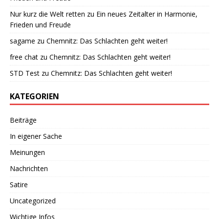
Nur kurz die Welt retten
zu
Ein neues Zeitalter in Harmonie,
Frieden und Freude
sagame
zu
Chemnitz: Das Schlachten geht weiter!
free chat
zu
Chemnitz: Das Schlachten geht weiter!
STD Test
zu
Chemnitz: Das Schlachten geht weiter!
KATEGORIEN
Beiträge
In eigener Sache
Meinungen
Nachrichten
Satire
Uncategorized
Wichtige Infos