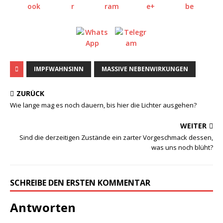
IMPFWAHNSINN
MASSIVE NEBENWIRKUNGEN
ZURÜCK
Wie lange mag es noch dauern, bis hier die Lichter ausgehen?
WEITER
Sind die derzeitigen Zustände ein zarter Vorgeschmack dessen,
was uns noch blüht?
SCHREIBE DEN ERSTEN KOMMENTAR
Antworten