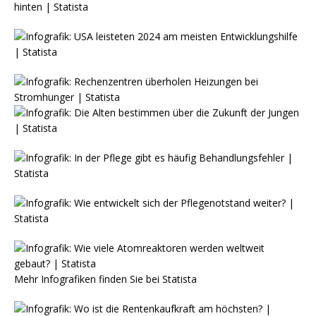
Mehr Infografiken finden Sie bei
Statista