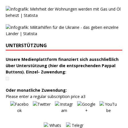
UNTERSTÜTZUNG
Unsere Medienplattform finanziert sich ausschließlich
über Unterstützung (hier die entsprechenden Paypal
Buttons). Einzel- Zuwendung:
Oder monatliche Zuwendung:
Please enter a regular subscription price a3