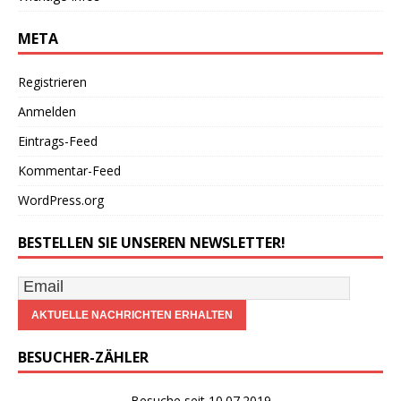
META
Registrieren
Anmelden
Eintrags-Feed
Kommentar-Feed
WordPress.org
BESTELLEN SIE UNSEREN NEWSLETTER!
BESUCHER-ZÄHLER
Besuche seit 10.07.2019