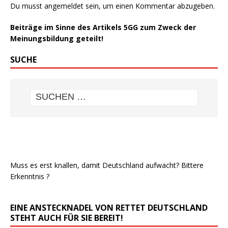
Du musst
angemeldet
sein, um einen Kommentar abzugeben.
Beiträge im Sinne des Artikels 5GG zum Zweck der
Meinungsbildung geteilt!
SUCHE
Muss es erst knallen, damit Deutschland aufwacht? Bittere
Erkenntnis ?
EINE ANSTECKNADEL VON RETTET DEUTSCHLAND
STEHT AUCH FÜR SIE BEREIT!