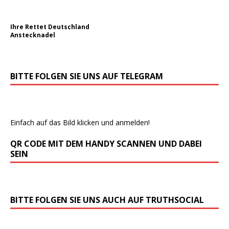
Ihre Rettet Deutschland
Anstecknadel
BITTE FOLGEN SIE UNS AUF TELEGRAM
Einfach auf das Bild klicken und anmelden!
QR CODE MIT DEM HANDY SCANNEN UND DABEI
SEIN
BITTE FOLGEN SIE UNS AUCH AUF TRUTHSOCIAL