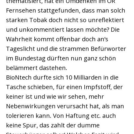
thematisiert, hat ein Umdenken im ÖR
Fernsehen stattgefunden, dass man solch
starken Tobak doch nicht so unreflektiert
und unkommentiert lassen möchte? Die
Wahrheit kommt offenbar doch an’s
Tageslicht und die strammen Befürworter
im Bundestag dürften nun ganz schön
belämmert dastehen.
BioNtech durfte sich 10 Milliarden in die
Tasche schieben, für einen Impfstoff, der
keiner ist und wie wir sehen, mehr
Nebenwirkungen verursacht hat, als man
tolerieren kann. Von Haftung etc. auch
keine Spur, das zahlt der dumme