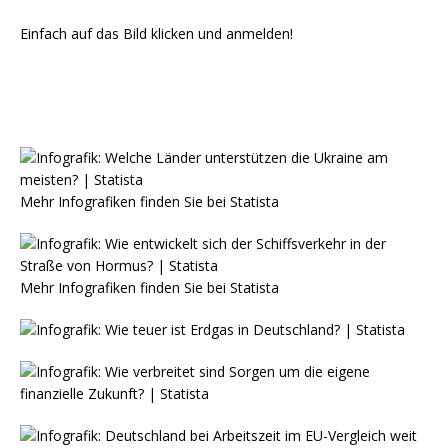
Einfach auf das Bild klicken und anmelden!
Mehr Infografiken finden Sie bei
Statista
Mehr Infografiken finden Sie bei
Statista