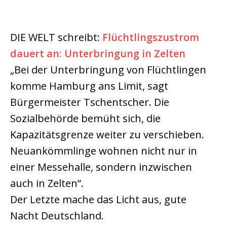
DIE WELT schreibt:
Flüchtlingszustrom
dauert an: Unterbringung in Zelten
„Bei der Unterbringung von Flüchtlingen
komme Hamburg ans Limit, sagt
Bürgermeister Tschentscher. Die
Sozialbehörde bemüht sich, die
Kapazitätsgrenze weiter zu verschieben.
Neuankömmlinge wohnen nicht nur in
einer Messehalle, sondern inzwischen
auch in Zelten“.
Der Letzte mache das Licht aus, gute
Nacht Deutschland.