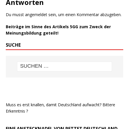
Antworten
Du musst
angemeldet
sein, um einen Kommentar abzugeben.
Beiträge im Sinne des Artikels 5GG zum Zweck der
Meinungsbildung geteilt!
SUCHE
Muss es erst knallen, damit Deutschland aufwacht? Bittere
Erkenntnis ?
EINE ANSTECKNADEL VON RETTET DEUTSCHLAND