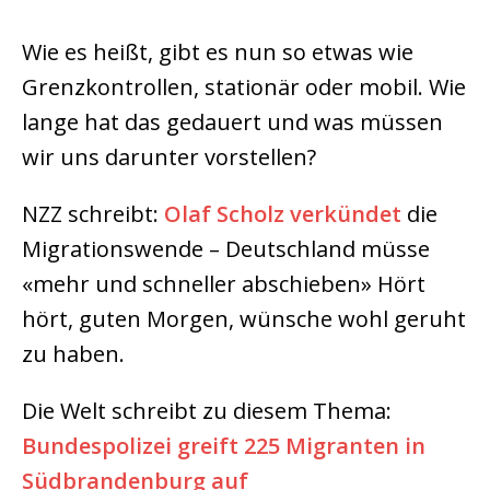
Wie es heißt, gibt es nun so etwas wie
Grenzkontrollen, stationär oder mobil. Wie
lange hat das gedauert und was müssen
wir uns darunter vorstellen?
NZZ schreibt:
Olaf Scholz verkündet
die
Migrationswende – Deutschland müsse
«mehr und schneller abschieben» Hört
hört, guten Morgen, wünsche wohl geruht
zu haben.
Die Welt schreibt zu diesem Thema:
Bundespolizei greift 225 Migranten in
Südbrandenburg auf