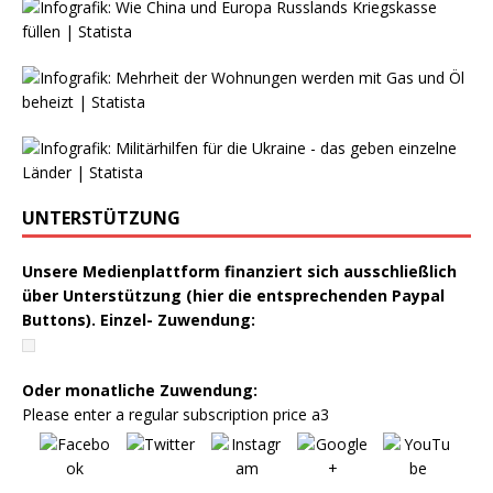
UNTERSTÜTZUNG
Unsere Medienplattform finanziert sich ausschließlich
über Unterstützung (hier die entsprechenden Paypal
Buttons). Einzel- Zuwendung:
Oder monatliche Zuwendung:
Please enter a regular subscription price a3