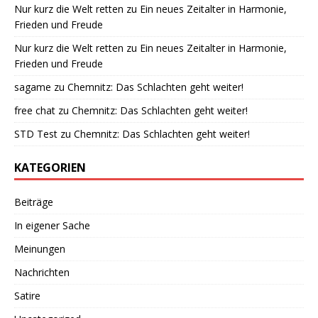
Nur kurz die Welt retten
zu
Ein neues Zeitalter in Harmonie,
Frieden und Freude
Nur kurz die Welt retten
zu
Ein neues Zeitalter in Harmonie,
Frieden und Freude
sagame
zu
Chemnitz: Das Schlachten geht weiter!
free chat
zu
Chemnitz: Das Schlachten geht weiter!
STD Test
zu
Chemnitz: Das Schlachten geht weiter!
KATEGORIEN
Beiträge
In eigener Sache
Meinungen
Nachrichten
Satire