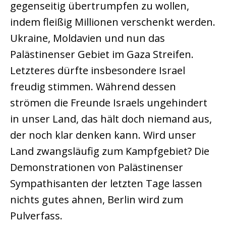
gegenseitig übertrumpfen zu wollen,
indem fleißig Millionen verschenkt werden.
Ukraine, Moldavien und nun das
Palästinenser Gebiet im Gaza Streifen.
Letzteres dürfte insbesondere Israel
freudig stimmen. Während dessen
strömen die Freunde Israels ungehindert
in unser Land, das hält doch niemand aus,
der noch klar denken kann. Wird unser
Land zwangsläufig zum Kampfgebiet? Die
Demonstrationen von Palästinenser
Sympathisanten der letzten Tage lassen
nichts gutes ahnen, Berlin wird zum
Pulverfass.