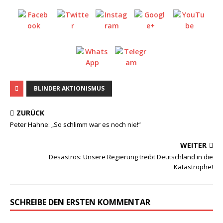
BLINDER AKTIONISMUS
ZURÜCK
Peter Hahne: „So schlimm war es noch nie!“
WEITER
Desaströs: Unsere Regierung treibt Deutschland in die
Katastrophe!
SCHREIBE DEN ERSTEN KOMMENTAR