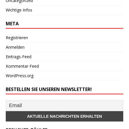
Uncategorized
Wichtige Infos
META
Registrieren
Anmelden
Eintrags-Feed
Kommentar-Feed
WordPress.org
BESTELLEN SIE UNSEREN NEWSLETTER!