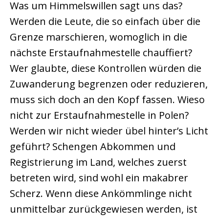
Was um Himmelswillen sagt uns das?
Werden die Leute, die so einfach über die
Grenze marschieren, womoglich in die
nächste Erstaufnahmestelle chauffiert?
Wer glaubte, diese Kontrollen würden die
Zuwanderung begrenzen oder reduzieren,
muss sich doch an den Kopf fassen. Wieso
nicht zur Erstaufnahmestelle in Polen?
Werden wir nicht wieder übel hinter’s Licht
geführt? Schengen Abkommen und
Registrierung im Land, welches zuerst
betreten wird, sind wohl ein makabrer
Scherz. Wenn diese Ankömmlinge nicht
unmittelbar zurückgewiesen werden, ist