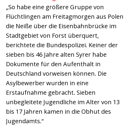
„So habe eine größere Gruppe von
Flüchtlingen am Freitagmorgen aus Polen
die Neiße über die Eisenbahnbrücke im
Stadtgebiet von Forst überquert,
berichtete die Bundespolizei. Keiner der
sieben bis 46 Jahre alten Syrer habe
Dokumente für den Aufenthalt in
Deutschland vorweisen können. Die
Asylbewerber wurden in eine
Erstaufnahme gebracht. Sieben
unbegleitete Jugendliche im Alter von 13
bis 17 Jahren kamen in die Obhut des
Jugendamts.“