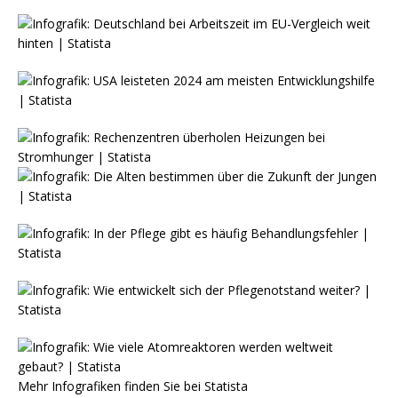
Mehr Infografiken finden Sie bei
Statista