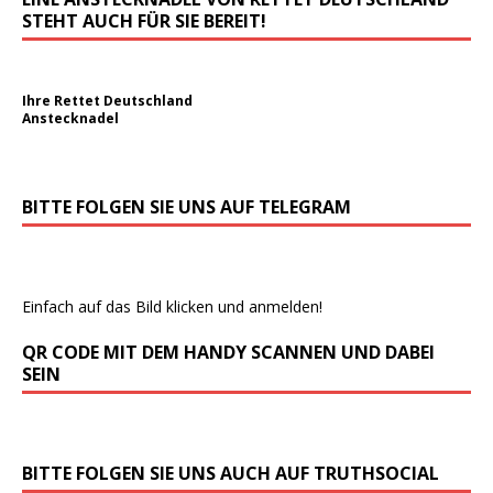
STEHT AUCH FÜR SIE BEREIT!
Ihre Rettet Deutschland
Anstecknadel
BITTE FOLGEN SIE UNS AUF TELEGRAM
Einfach auf das Bild klicken und anmelden!
QR CODE MIT DEM HANDY SCANNEN UND DABEI
SEIN
BITTE FOLGEN SIE UNS AUCH AUF TRUTHSOCIAL