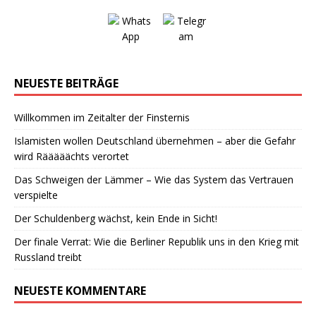
NEUESTE BEITRÄGE
Willkommen im Zeitalter der Finsternis
Islamisten wollen Deutschland übernehmen – aber die Gefahr
wird Rääääächts verortet
Das Schweigen der Lämmer – Wie das System das Vertrauen
verspielte
Der Schuldenberg wächst, kein Ende in Sicht!
Der finale Verrat: Wie die Berliner Republik uns in den Krieg mit
Russland treibt
NEUESTE KOMMENTARE