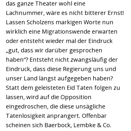
das ganze Theater wohl eine
Lachnummer, wäre es nicht bitterer Ernst!
Lassen Scholzens markigen Worte nun
wirklich eine Migrationswende erwarten
oder entsteht wieder mal der Eindruck
„gut, dass wir darüber gesprochen
haben“? Entsteht nicht zwangsläufig der
Eindruck, dass diese Regierung uns und
unser Land längst aufgegeben haben?
Statt dem geleisteten Eid Taten folgen zu
lassen, wird auf die Opposition
eingedroschen, die diese unsägliche
Tatenlosigkeit anprangert. Offenbar
scheinen sich Baerbock, Lembke & Co.