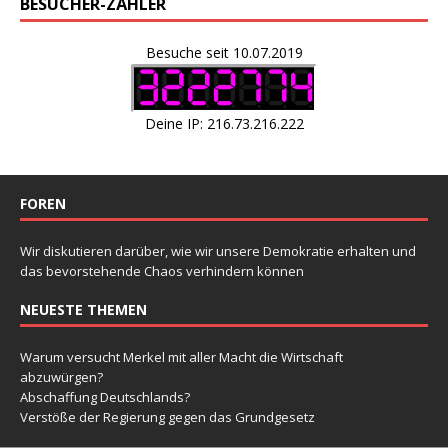
BESUCHER-ZÄHLER
Besuche seit 10.07.2019
Deine IP: 216.73.216.222
FOREN
Wir diskutieren darüber, wie wir unsere Demokratie erhalten und
das bevorstehende Chaos verhindern können
NEUESTE THEMEN
Warum versucht Merkel mit aller Macht die Wirtschaft
abzuwürgen?
Abschaffung Deutschlands?
Verstöße der Regierung gegen das Grundgesetz