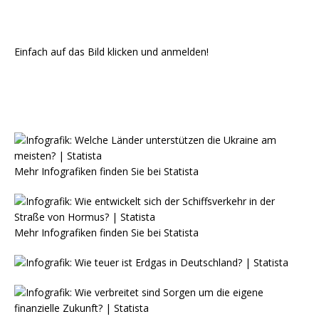
Einfach auf das Bild klicken und anmelden!
Mehr Infografiken finden Sie bei
Statista
Mehr Infografiken finden Sie bei
Statista