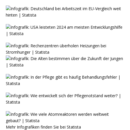
Mehr Infografiken finden Sie bei
Statista