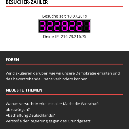
BESUCHER-ZÄHLER
Besuche seit 10.07.2019
Deine IP: 216.73.216.75
FOREN
Wir diskutieren darüber, wie wir unsere Demokratie erhalten und
das bevorstehende Chaos verhindern können
NEUESTE THEMEN
Warum versucht Merkel mit aller Macht die Wirtschaft
abzuwürgen?
Abschaffung Deutschlands?
Verstöße der Regierung gegen das Grundgesetz