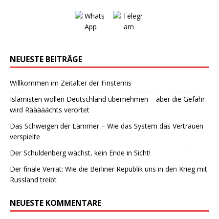
NEUESTE BEITRÄGE
Willkommen im Zeitalter der Finsternis
Islamisten wollen Deutschland übernehmen – aber die Gefahr
wird Rääääächts verortet
Das Schweigen der Lämmer – Wie das System das Vertrauen
verspielte
Der Schuldenberg wächst, kein Ende in Sicht!
Der finale Verrat: Wie die Berliner Republik uns in den Krieg mit
Russland treibt
NEUESTE KOMMENTARE