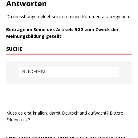
Antworten
Du musst
angemeldet
sein, um einen Kommentar abzugeben.
Beiträge im Sinne des Artikels 5GG zum Zweck der
Meinungsbildung geteilt!
SUCHE
Muss es erst knallen, damit Deutschland aufwacht? Bittere
Erkenntnis ?