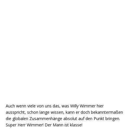
Auch wenn viele von uns das, was Willy Wimmer hier
ausspricht, schon lange wissen, kann er doch bekanntermaßen
die globalen Zusammenhänge absolut auf den Punkt bringen.
Super Herr Wimmer! Der Mann ist klasse!