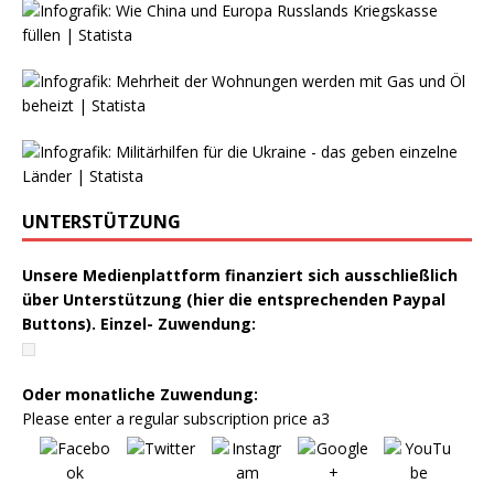
UNTERSTÜTZUNG
Unsere Medienplattform finanziert sich ausschließlich
über Unterstützung (hier die entsprechenden Paypal
Buttons). Einzel- Zuwendung:
Oder monatliche Zuwendung:
Please enter a regular subscription price a3