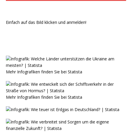
Einfach auf das Bild klicken und anmelden!
Mehr Infografiken finden Sie bei
Statista
Mehr Infografiken finden Sie bei
Statista