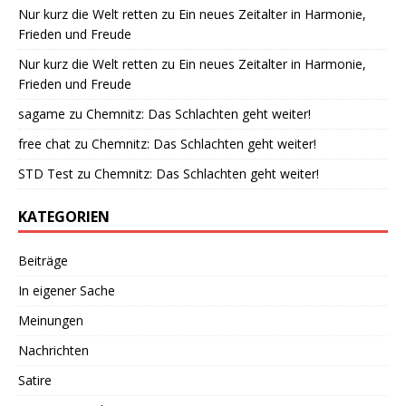
Nur kurz die Welt retten
zu
Ein neues Zeitalter in Harmonie,
Frieden und Freude
Nur kurz die Welt retten
zu
Ein neues Zeitalter in Harmonie,
Frieden und Freude
sagame
zu
Chemnitz: Das Schlachten geht weiter!
free chat
zu
Chemnitz: Das Schlachten geht weiter!
STD Test
zu
Chemnitz: Das Schlachten geht weiter!
KATEGORIEN
Beiträge
In eigener Sache
Meinungen
Nachrichten
Satire