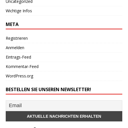
Uncategorized
Wichtige Infos
META
Registrieren
Anmelden
Eintrags-Feed
Kommentar-Feed
WordPress.org
BESTELLEN SIE UNSEREN NEWSLETTER!