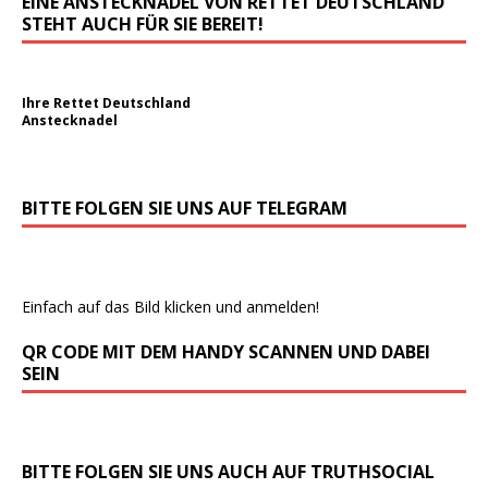
EINE ANSTECKNADEL VON RETTET DEUTSCHLAND
STEHT AUCH FÜR SIE BEREIT!
Ihre Rettet Deutschland
Anstecknadel
BITTE FOLGEN SIE UNS AUF TELEGRAM
Einfach auf das Bild klicken und anmelden!
QR CODE MIT DEM HANDY SCANNEN UND DABEI
SEIN
BITTE FOLGEN SIE UNS AUCH AUF TRUTHSOCIAL