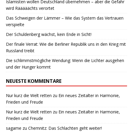
Islamisten wollen Deutschland übernehmen – aber die Gefahr
wird Rääääächts verortet
Das Schweigen der Lämmer – Wie das System das Vertrauen
verspielte
Der Schuldenberg wächst, kein Ende in Sicht!
Der finale Verrat: Wie die Berliner Republik uns in den Krieg mit
Russland treibt
Die schlimmstmögliche Wendung: Wenn die Lichter ausgehen
und der Hunger kommt
NEUESTE KOMMENTARE
Nur kurz die Welt retten
zu
Ein neues Zeitalter in Harmonie,
Frieden und Freude
Nur kurz die Welt retten
zu
Ein neues Zeitalter in Harmonie,
Frieden und Freude
sagame
zu
Chemnitz: Das Schlachten geht weiter!