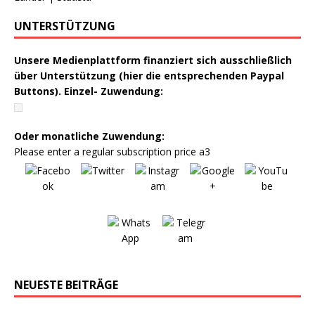
UNTERSTÜTZUNG
Unsere Medienplattform finanziert sich ausschließlich
über Unterstützung (hier die entsprechenden Paypal
Buttons). Einzel- Zuwendung:
Oder monatliche Zuwendung:
Please enter a regular subscription price a3
NEUESTE BEITRÄGE