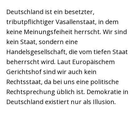
Deutschland ist ein besetzter,
tributpflichtiger Vasallenstaat, in dem
keine Meinungsfeiheit herrscht. Wir sind
kein Staat, sondern eine
Handelsgesellschaft, die vom tiefen Staat
beherrscht wird. Laut Europäischem
Gerichtshof sind wir auch kein
Rechtsstaat, da bei uns eine politische
Rechtsprechung üblich ist. Demokratie in
Deutschland existiert nur als Illusion.