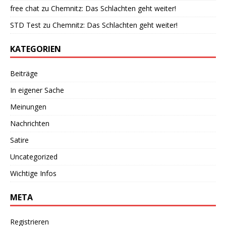
free chat
zu
Chemnitz: Das Schlachten geht weiter!
STD Test
zu
Chemnitz: Das Schlachten geht weiter!
KATEGORIEN
Beiträge
In eigener Sache
Meinungen
Nachrichten
Satire
Uncategorized
Wichtige Infos
META
Registrieren