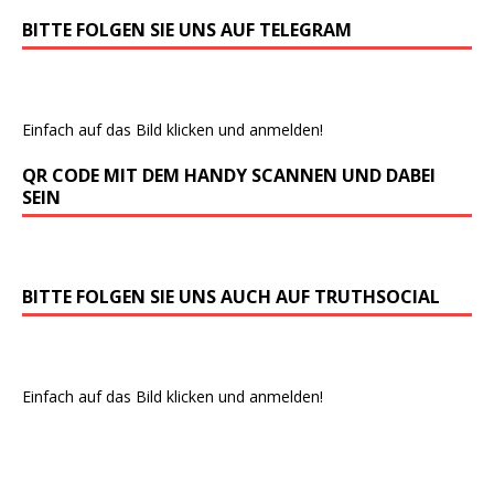
BITTE FOLGEN SIE UNS AUF TELEGRAM
Einfach auf das Bild klicken und anmelden!
QR CODE MIT DEM HANDY SCANNEN UND DABEI
SEIN
BITTE FOLGEN SIE UNS AUCH AUF TRUTHSOCIAL
Einfach auf das Bild klicken und anmelden!