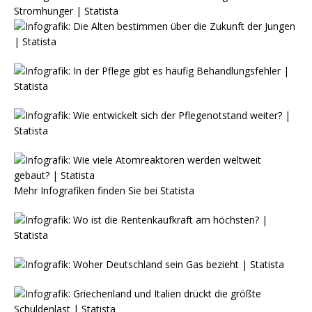
Mehr Infografiken finden Sie bei
Statista