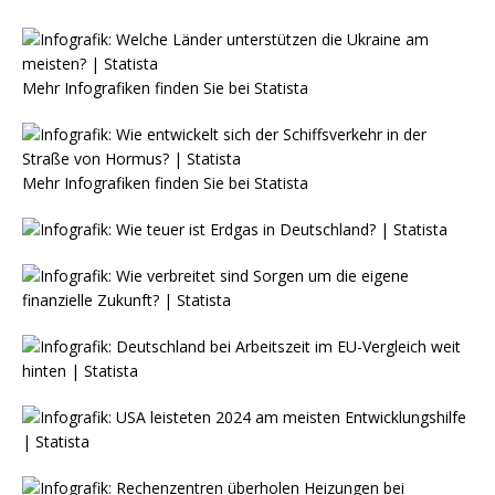
Mehr Infografiken finden Sie bei
Statista
Mehr Infografiken finden Sie bei
Statista