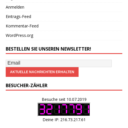
Anmelden
Eintrags-Feed
Kommentar-Feed
WordPress.org
BESTELLEN SIE UNSEREN NEWSLETTER!
BESUCHER-ZÄHLER
Besuche seit 10.07.2019
Deine IP: 216.73.217.61