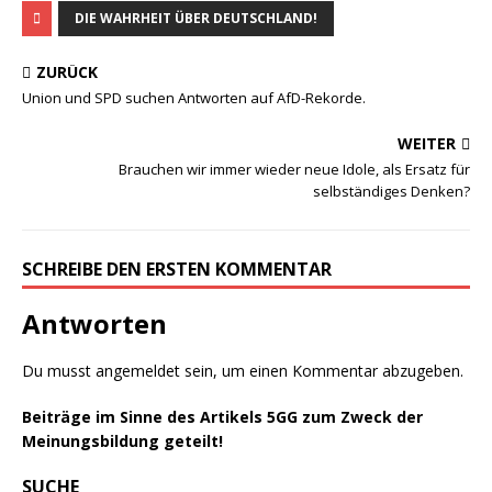
DIE WAHRHEIT ÜBER DEUTSCHLAND!
ZURÜCK
Union und SPD suchen Antworten auf AfD-Rekorde.
WEITER
Brauchen wir immer wieder neue Idole, als Ersatz für
selbständiges Denken?
SCHREIBE DEN ERSTEN KOMMENTAR
Antworten
Du musst
angemeldet
sein, um einen Kommentar abzugeben.
Beiträge im Sinne des Artikels 5GG zum Zweck der
Meinungsbildung geteilt!
SUCHE