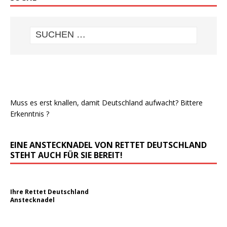
Muss es erst knallen, damit Deutschland aufwacht? Bittere
Erkenntnis ?
EINE ANSTECKNADEL VON RETTET DEUTSCHLAND
STEHT AUCH FÜR SIE BEREIT!
Ihre Rettet Deutschland
Anstecknadel