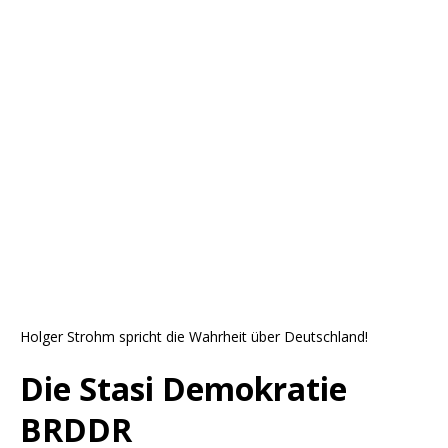
Holger Strohm spricht die Wahrheit über Deutschland!
Die Stasi Demokratie
BRDDR