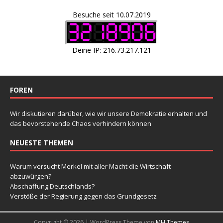
Besuche seit 10.07.2019
Deine IP: 216.73.217.121
FOREN
Wir diskutieren darüber, wie wir unsere Demokratie erhalten und
das bevorstehende Chaos verhindern können
NEUESTE THEMEN
Warum versucht Merkel mit aller Macht die Wirtschaft
abzuwürgen?
Abschaffung Deutschlands?
Verstöße der Regierung gegen das Grundgesetz
Copyright © 2026 | WordPress Theme von
MH Themes