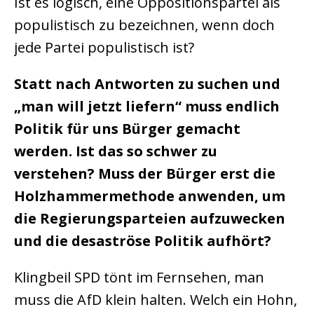
Ist es logisch, eine Oppositionspartei als
populistisch zu bezeichnen, wenn doch
jede Partei populistisch ist?
Statt nach Antworten zu suchen und
„man will jetzt liefern“ muss endlich
Politik für uns Bürger gemacht
werden. Ist das so schwer zu
verstehen?
Muss der Bürger erst die
Holzhammermethode anwenden, um
die Regierungsparteien aufzuwecken
und die desaströse Politik aufhört?
Klingbeil SPD tönt im Fernsehen, man
muss die AfD klein halten. Welch ein Hohn,