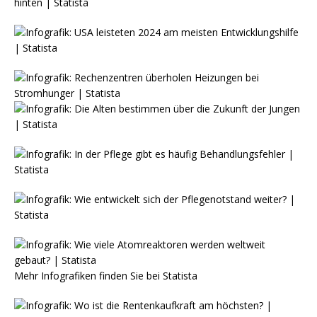
Mehr Infografiken finden Sie bei
Statista