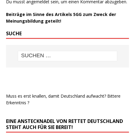
Du musst
angemeldet
sein, um einen Kommentar abzugeben.
Beiträge im Sinne des Artikels 5GG zum Zweck der
Meinungsbildung geteilt!
SUCHE
Muss es erst knallen, damit Deutschland aufwacht? Bittere
Erkenntnis ?
EINE ANSTECKNADEL VON RETTET DEUTSCHLAND
STEHT AUCH FÜR SIE BEREIT!