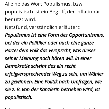
Alleine das Wort Populismus, bzw.
populistisch ist ein Begriff, der inflationär
benutzt wird.
Netzfund, verständlich erläutert:
Populismus ist eine Form des Opportunismus,
bei der ein Politiker oder auch eine ganze
Partei dem Volk das verspricht, was dieses
seiner Meinung nach hören will. In einer
Demokratie scheint das ein recht
erfolgversprechender Weg zu sein, um Wähler
zu gewinnen. Eine Politik nach Umfragen, wie
sie z. B. von der Kanzlerin betrieben wird, ist
populistisch.