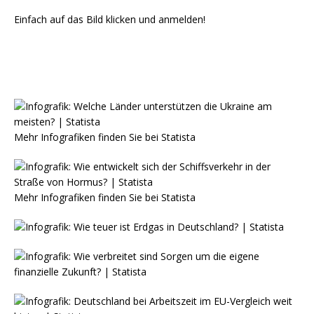
Einfach auf das Bild klicken und anmelden!
Mehr Infografiken finden Sie bei
Statista
Mehr Infografiken finden Sie bei
Statista