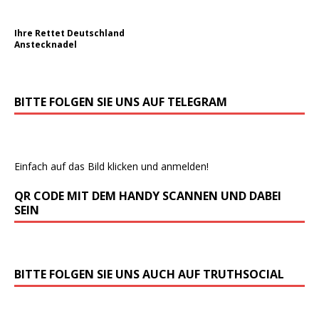
Ihre Rettet Deutschland
Anstecknadel
BITTE FOLGEN SIE UNS AUF TELEGRAM
Einfach auf das Bild klicken und anmelden!
QR CODE MIT DEM HANDY SCANNEN UND DABEI
SEIN
BITTE FOLGEN SIE UNS AUCH AUF TRUTHSOCIAL