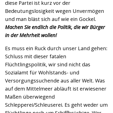
diese Partei ist kurz vor der
Bedeutungslosigkeit wegen Unvermögen
und man bläst sich auf wie ein Gockel.
Machen Sie endlich die Politik, die wir Bürger
in der Mehrheit wollen!
Es muss ein Ruck durch unser Land gehen:
Schluss mit dieser fatalen
Flüchtlingspolitik, wir sind nicht das
Sozialamt für Wohlstands- und
Versorgungssuchende aus aller Welt. Was
auf dem Mittelmeer abläuft ist erwiesener
Maßen überwiegend
Schlepperei/Schleuserei. Es geht weder um
Flüchtlinge noch um Schiffbrüchige. Wer