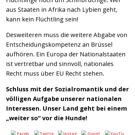
aus Staaten in Afrika nach Lybien geht,
kann kein Flüchtling sein!
Desweiteren muss die weitere Abgabe von
Entscheidungskompetenz an Brüssel
aufhören. Ein Europa der Nationalstaaten
ist vertretbar und sinnvoll, nationales
Recht muss über EU Recht stehen.
Schluss mit der Sozialromantik und der
völligen Aufgabe unserer nationalen
Interessen. Unser Land geht bei einem
„weiter so“ vor die Hunde!