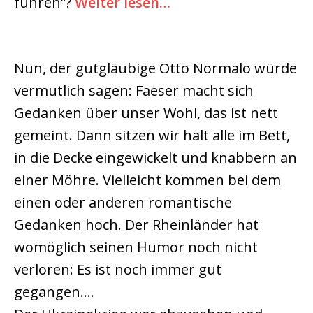
führen“?
Weiter lesen…
Nun, der gutgläubige Otto Normalo würde
vermutlich sagen: Faeser macht sich
Gedanken über unser Wohl, das ist nett
gemeint. Dann sitzen wir halt alle im Bett,
in die Decke eingewickelt und knabbern an
einer Möhre. Vielleicht kommen bei dem
einen oder anderen romantische
Gedanken hoch. Der Rheinländer hat
womöglich seinen Humor noch nicht
verloren: Es ist noch immer gut
gegangen….