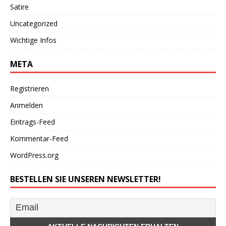
Satire
Uncategorized
Wichtige Infos
META
Registrieren
Anmelden
Eintrags-Feed
Kommentar-Feed
WordPress.org
BESTELLEN SIE UNSEREN NEWSLETTER!