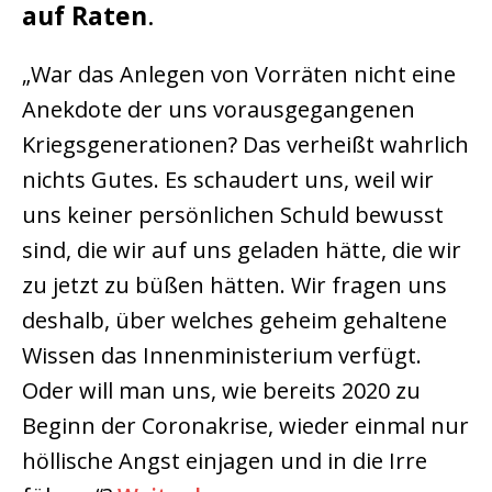
auf Raten
.
„War das Anlegen von Vorräten nicht eine
Anekdote der uns vorausgegangenen
Kriegsgenerationen? Das verheißt wahrlich
nichts Gutes. Es schaudert uns, weil wir
uns keiner persönlichen Schuld bewusst
sind, die wir auf uns geladen hätte, die wir
zu jetzt zu büßen hätten. Wir fragen uns
deshalb, über welches geheim gehaltene
Wissen das Innenministerium verfügt.
Oder will man uns, wie bereits 2020 zu
Beginn der Coronakrise, wieder einmal nur
höllische Angst einjagen und in die Irre