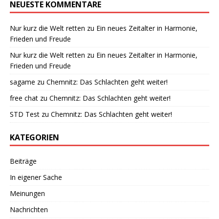
NEUESTE KOMMENTARE
Nur kurz die Welt retten
zu
Ein neues Zeitalter in Harmonie,
Frieden und Freude
Nur kurz die Welt retten
zu
Ein neues Zeitalter in Harmonie,
Frieden und Freude
sagame
zu
Chemnitz: Das Schlachten geht weiter!
free chat
zu
Chemnitz: Das Schlachten geht weiter!
STD Test
zu
Chemnitz: Das Schlachten geht weiter!
KATEGORIEN
Beiträge
In eigener Sache
Meinungen
Nachrichten