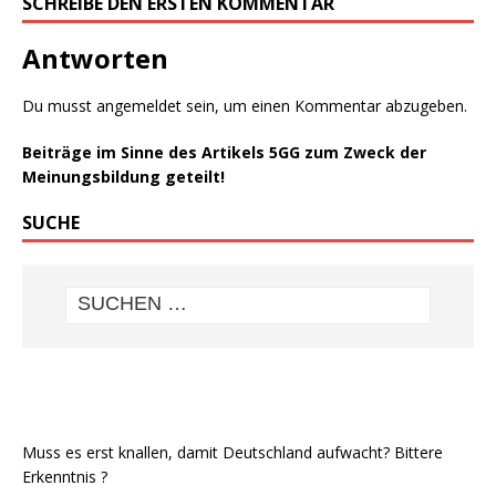
SCHREIBE DEN ERSTEN KOMMENTAR
Antworten
Du musst
angemeldet
sein, um einen Kommentar abzugeben.
Beiträge im Sinne des Artikels 5GG zum Zweck der
Meinungsbildung geteilt!
SUCHE
Muss es erst knallen, damit Deutschland aufwacht? Bittere
Erkenntnis ?