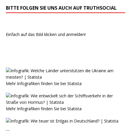
BITTE FOLGEN SIE UNS AUCH AUF TRUTHSOCIAL
Einfach auf das Bild klicken und anmelden!
Mehr Infografiken finden Sie bei
Statista
Mehr Infografiken finden Sie bei
Statista