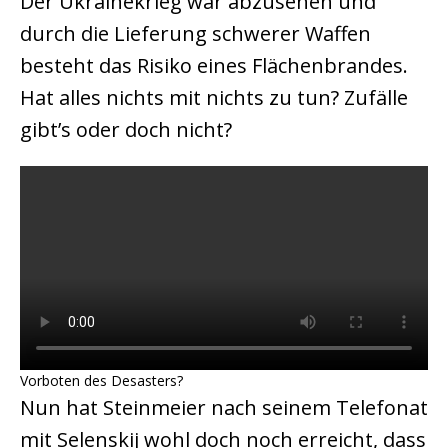
Der Ukrainekrieg war abzusehen und
durch die Lieferung schwerer Waffen
besteht das Risiko eines Flächenbrandes.
Hat alles nichts mit nichts zu tun? Zufälle
gibt’s oder doch nicht?
Vorboten des Desasters?
Nun hat Steinmeier nach seinem Telefonat
mit Selenskij wohl doch noch erreicht, dass