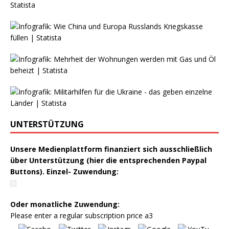
UNTERSTÜTZUNG
Unsere Medienplattform finanziert sich ausschließlich
über Unterstützung (hier die entsprechenden Paypal
Buttons). Einzel- Zuwendung:
Oder monatliche Zuwendung:
Please enter a regular subscription price a3