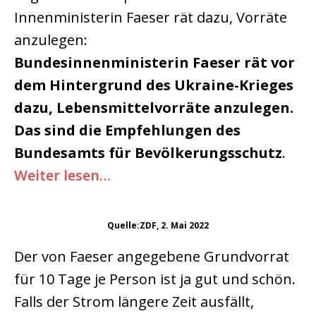
Innenministerin Faeser rät dazu, Vorräte
anzulegen:
Bundesinnenministerin Faeser rät vor
dem Hintergrund des Ukraine-Krieges
dazu, Lebensmittelvorräte anzulegen.
Das sind die Empfehlungen des
Bundesamts für Bevölkerungsschutz
.
Weiter lesen…
Quelle:ZDF, 2. Mai 2022
Der von Faeser angegebene Grundvorrat
für 10 Tage je Person ist ja gut und schön.
Falls der Strom längere Zeit ausfällt,