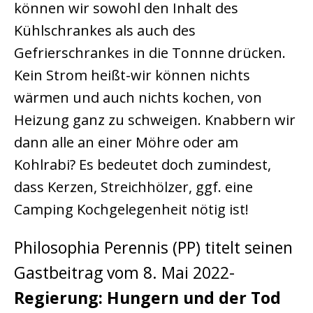
können wir sowohl den Inhalt des
Kühlschrankes als auch des
Gefrierschrankes in die Tonnne drücken.
Kein Strom heißt-wir können nichts
wärmen und auch nichts kochen, von
Heizung ganz zu schweigen. Knabbern wir
dann alle an einer Möhre oder am
Kohlrabi? Es bedeutet doch zumindest,
dass Kerzen, Streichhölzer, ggf. eine
Camping Kochgelegenheit nötig ist!
Philosophia Perennis (PP) titelt seinen
Gastbeitrag vom 8. Mai 2022-
Regierung: Hungern und der Tod