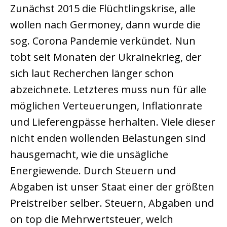
Zunächst 2015 die Flüchtlingskrise, alle
wollen nach Germoney, dann wurde die
sog. Corona Pandemie verkündet. Nun
tobt seit Monaten der Ukrainekrieg, der
sich laut Recherchen länger schon
abzeichnete. Letzteres muss nun für alle
möglichen Verteuerungen, Inflationrate
und Lieferengpässe herhalten. Viele dieser
nicht enden wollenden Belastungen sind
hausgemacht, wie die unsägliche
Energiewende. Durch Steuern und
Abgaben ist unser Staat einer der größten
Preistreiber selber. Steuern, Abgaben und
on top die Mehrwertsteuer, welch