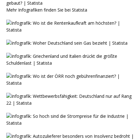
Mehr Infografiken finden Sie bei
Statista