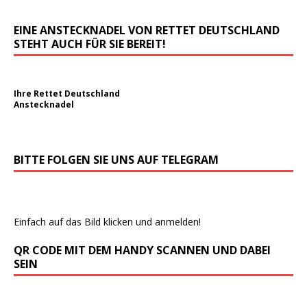
EINE ANSTECKNADEL VON RETTET DEUTSCHLAND
STEHT AUCH FÜR SIE BEREIT!
Ihre Rettet Deutschland
Anstecknadel
BITTE FOLGEN SIE UNS AUF TELEGRAM
Einfach auf das Bild klicken und anmelden!
QR CODE MIT DEM HANDY SCANNEN UND DABEI
SEIN