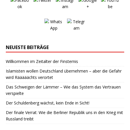
NEUESTE BEITRÄGE
Willkommen im Zeitalter der Finsternis
Islamisten wollen Deutschland übernehmen – aber die Gefahr
wird Rääääächts verortet
Das Schweigen der Lämmer – Wie das System das Vertrauen
verspielte
Der Schuldenberg wächst, kein Ende in Sicht!
Der finale Verrat: Wie die Berliner Republik uns in den Krieg mit
Russland treibt