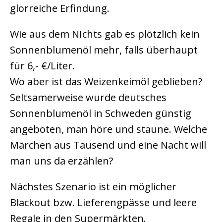
glorreiche Erfindung.
Wie aus dem NIchts gab es plötzlich kein
Sonnenblumenöl mehr, falls überhaupt
für 6,- €/Liter.
Wo aber ist das Weizenkeimöl geblieben?
Seltsamerweise wurde deutsches
Sonnenblumenöl in Schweden günstig
angeboten, man höre und staune. Welche
Märchen aus Tausend und eine Nacht will
man uns da erzählen?
Nächstes Szenario ist ein möglicher
Blackout bzw. Lieferengpässe und leere
Regale in den Supermärkten.