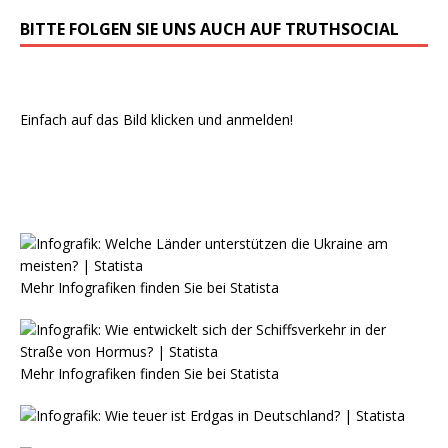
BITTE FOLGEN SIE UNS AUCH AUF TRUTHSOCIAL
Einfach auf das Bild klicken und anmelden!
Mehr Infografiken finden Sie bei
Statista
Mehr Infografiken finden Sie bei
Statista