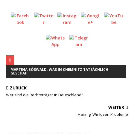
MARTINA BÖSWALD: WAS IN CHEMNITZ TATSÄCHLICH
GESCHAH
ZURÜCK
Wer sind die Rechteträger in Deutschland?
WEITER
Hannig: Wir lösen Probleme