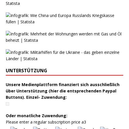
UNTERSTÜTZUNG
Unsere Medienplattform finanziert sich ausschließlich
über Unterstützung (hier die entsprechenden Paypal
Buttons). Einzel- Zuwendung:
Oder monatliche Zuwendung:
Please enter a regular subscription price a3