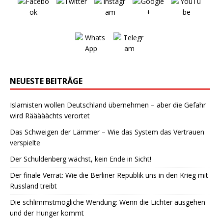
NEUESTE BEITRÄGE
Islamisten wollen Deutschland übernehmen – aber die Gefahr
wird Rääääächts verortet
Das Schweigen der Lämmer – Wie das System das Vertrauen
verspielte
Der Schuldenberg wächst, kein Ende in Sicht!
Der finale Verrat: Wie die Berliner Republik uns in den Krieg mit
Russland treibt
Die schlimmstmögliche Wendung: Wenn die Lichter ausgehen
und der Hunger kommt