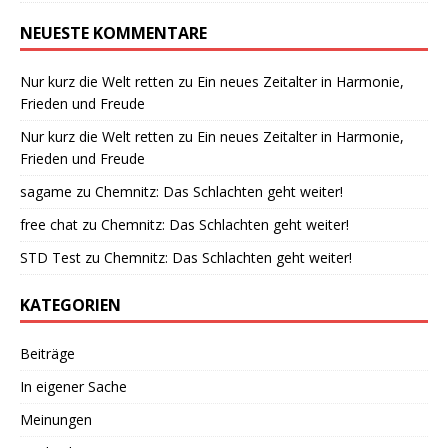
NEUESTE KOMMENTARE
Nur kurz die Welt retten
zu
Ein neues Zeitalter in Harmonie,
Frieden und Freude
Nur kurz die Welt retten
zu
Ein neues Zeitalter in Harmonie,
Frieden und Freude
sagame
zu
Chemnitz: Das Schlachten geht weiter!
free chat
zu
Chemnitz: Das Schlachten geht weiter!
STD Test
zu
Chemnitz: Das Schlachten geht weiter!
KATEGORIEN
Beiträge
In eigener Sache
Meinungen