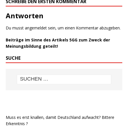
SCHREIBE DEN ERSTEN KOMMENTAR
Antworten
Du musst
angemeldet
sein, um einen Kommentar abzugeben.
Beiträge im Sinne des Artikels 5GG zum Zweck der
Meinungsbildung geteilt!
SUCHE
Muss es erst knallen, damit Deutschland aufwacht? Bittere
Erkenntnis ?