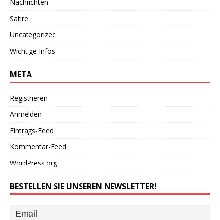
Nachrichten
Satire
Uncategorized
Wichtige Infos
META
Registrieren
Anmelden
Eintrags-Feed
Kommentar-Feed
WordPress.org
BESTELLEN SIE UNSEREN NEWSLETTER!