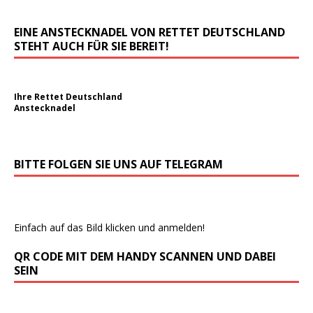
EINE ANSTECKNADEL VON RETTET DEUTSCHLAND
STEHT AUCH FÜR SIE BEREIT!
Ihre Rettet Deutschland
Anstecknadel
BITTE FOLGEN SIE UNS AUF TELEGRAM
Einfach auf das Bild klicken und anmelden!
QR CODE MIT DEM HANDY SCANNEN UND DABEI
SEIN