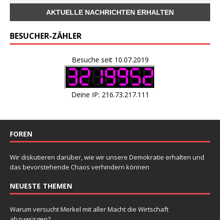
BESUCHER-ZÄHLER
Besuche seit 10.07.2019
Deine IP: 216.73.217.111
FOREN
Wir diskutieren darüber, wie wir unsere Demokratie erhalten und
das bevorstehende Chaos verhindern können
NEUESTE THEMEN
Warum versucht Merkel mit aller Macht die Wirtschaft
abzuwürgen?