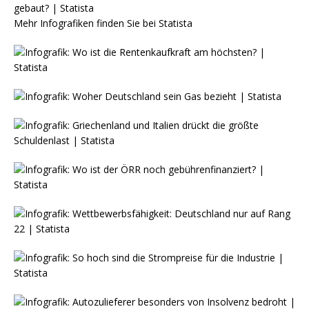
Mehr Infografiken finden Sie bei
Statista