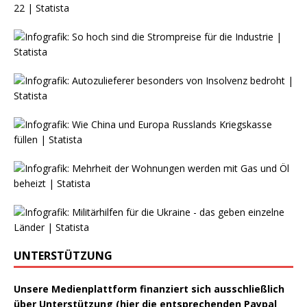
UNTERSTÜTZUNG
Unsere Medienplattform finanziert sich ausschließlich
über Unterstützung (hier die entsprechenden Paypal