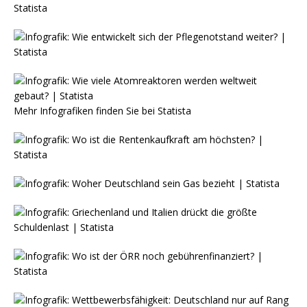
Mehr Infografiken finden Sie bei
Statista