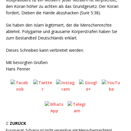
den Koran höher zu achten als das Grundgesetz. Der Koran
fordert, Dieben die Hände abzuhacken (Sure 5:38).
Sie haben den Islam legitimiert, der die Menschenrechte
ablehnt. Polygamie und grausame Körperstrafen haben Sie
zum Bestandteil Deutschlands erklärt.
Dieses Schreiben kann verbreitet werden.
Mit besorgten Grüßen
Hans Penner
ZURÜCK
Europarat: Scharia ist nicht vereinbar mit Menschenrechten!