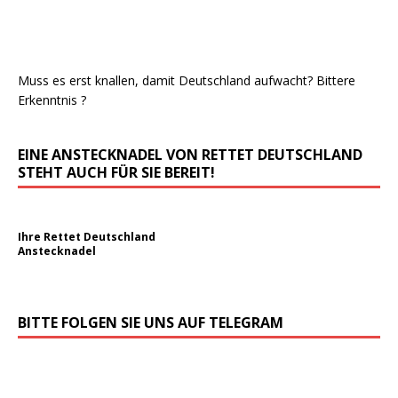
Muss es erst knallen, damit Deutschland aufwacht? Bittere
Erkenntnis ?
EINE ANSTECKNADEL VON RETTET DEUTSCHLAND
STEHT AUCH FÜR SIE BEREIT!
Ihre Rettet Deutschland
Anstecknadel
BITTE FOLGEN SIE UNS AUF TELEGRAM