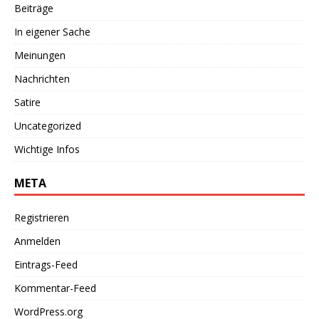
Beiträge
In eigener Sache
Meinungen
Nachrichten
Satire
Uncategorized
Wichtige Infos
META
Registrieren
Anmelden
Eintrags-Feed
Kommentar-Feed
WordPress.org