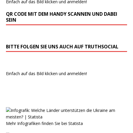
Einfach auf das Bild klicken und anmelden!
QR CODE MIT DEM HANDY SCANNEN UND DABEI
SEIN
BITTE FOLGEN SIE UNS AUCH AUF TRUTHSOCIAL
Einfach auf das Bild klicken und anmelden!
Mehr Infografiken finden Sie bei
Statista