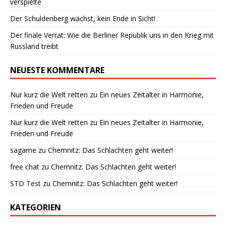
verspielte
Der Schuldenberg wächst, kein Ende in Sicht!
Der finale Verrat: Wie die Berliner Republik uns in den Krieg mit
Russland treibt
NEUESTE KOMMENTARE
Nur kurz die Welt retten
zu
Ein neues Zeitalter in Harmonie,
Frieden und Freude
Nur kurz die Welt retten
zu
Ein neues Zeitalter in Harmonie,
Frieden und Freude
sagame
zu
Chemnitz: Das Schlachten geht weiter!
free chat
zu
Chemnitz: Das Schlachten geht weiter!
STD Test
zu
Chemnitz: Das Schlachten geht weiter!
KATEGORIEN