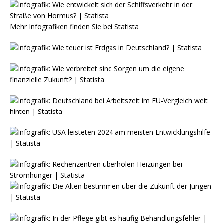
Mehr Infografiken finden Sie bei
Statista