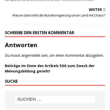
WEITER
Warum überzieht die Bundesregierung unser Land mit Chaos?
SCHREIBE DEN ERSTEN KOMMENTAR
Antworten
Du musst
angemeldet
sein, um einen Kommentar abzugeben.
Beiträge im Sinne des Artikels 5GG zum Zweck der
Meinungsbildung geteilt!
SUCHE