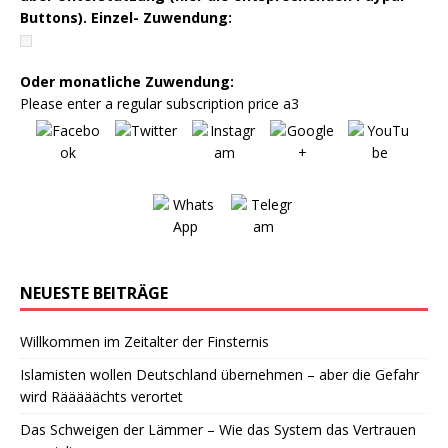
Buttons). Einzel- Zuwendung:
Oder monatliche Zuwendung:
Please enter a regular subscription price a3
NEUESTE BEITRÄGE
Willkommen im Zeitalter der Finsternis
Islamisten wollen Deutschland übernehmen – aber die Gefahr
wird Rääääächts verortet
Das Schweigen der Lämmer – Wie das System das Vertrauen