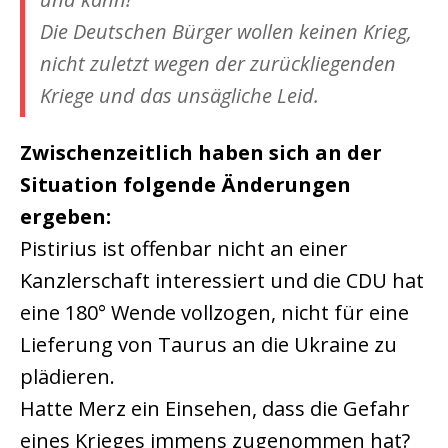
Die Deutschen Bürger wollen keinen Krieg,
nicht zuletzt wegen der zurückliegenden
Kriege und das unsägliche Leid.
Zwischenzeitlich haben sich an der
Situation folgende Änderungen
ergeben:
Pistirius ist offenbar nicht an einer
Kanzlerschaft interessiert und die CDU hat
eine 180° Wende vollzogen, nicht für eine
Lieferung von Taurus an die Ukraine zu
plädieren.
Hatte Merz ein Einsehen, dass die Gefahr
eines Krieges immens zugenommen hat?