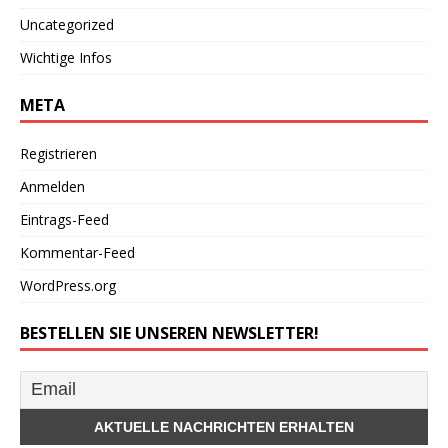
Uncategorized
Wichtige Infos
META
Registrieren
Anmelden
Eintrags-Feed
Kommentar-Feed
WordPress.org
BESTELLEN SIE UNSEREN NEWSLETTER!