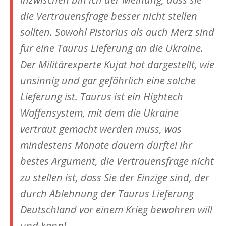
die Vertrauensfrage besser nicht stellen
sollten. Sowohl Pistorius als auch Merz sind
für eine Taurus Lieferung an die Ukraine.
Der Militärexperte Kujat hat dargestellt, wie
unsinnig und gar gefährlich eine solche
Lieferung ist. Taurus ist ein Hightech
Waffensystem, mit dem die Ukraine
vertraut gemacht werden muss, was
mindestens Monate dauern dürfte! Ihr
bestes Argument, die Vertrauensfrage nicht
zu stellen ist, dass Sie der Einzige sind, der
durch Ablehnung der Taurus Lieferung
Deutschland vor einem Krieg bewahren will
und kann!