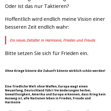
Oder ist das nur Taktieren?
Hoffentlich wird endlich meine Vision einer
besseren Zeit endlich wahr:
Ein neues Zeitalter in Harmonie, Frieden und Freude
Bitte setzen Sie sich für Frieden ein.
Ohne Kriege könnte die Zukunft könnte wirklich schön werden!
Eine friedliche Welt ohne Waffen, Europa wagt einen
Neuanfang, Deutschland führt Veränderungen herbei,
Gewaltlosigkeit, Amerika und Europa erkennen, dass Krieg kein
Ausweg ist, alle Nationen leben in Frieden, Freude und
Harmonie