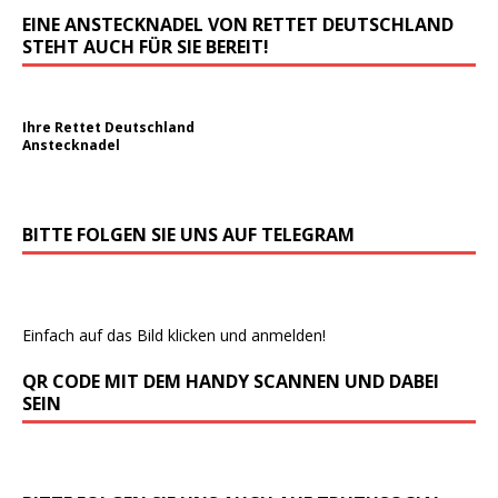
EINE ANSTECKNADEL VON RETTET DEUTSCHLAND
STEHT AUCH FÜR SIE BEREIT!
Ihre Rettet Deutschland
Anstecknadel
BITTE FOLGEN SIE UNS AUF TELEGRAM
Einfach auf das Bild klicken und anmelden!
QR CODE MIT DEM HANDY SCANNEN UND DABEI
SEIN