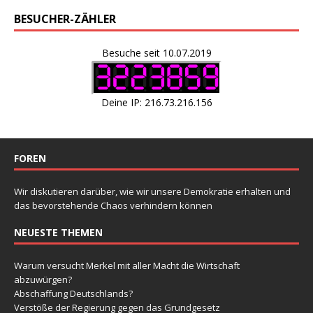
BESUCHER-ZÄHLER
Besuche seit 10.07.2019
Deine IP: 216.73.216.156
FOREN
Wir diskutieren darüber, wie wir unsere Demokratie erhalten und
das bevorstehende Chaos verhindern können
NEUESTE THEMEN
Warum versucht Merkel mit aller Macht die Wirtschaft
abzuwürgen?
Abschaffung Deutschlands?
Verstöße der Regierung gegen das Grundgesetz