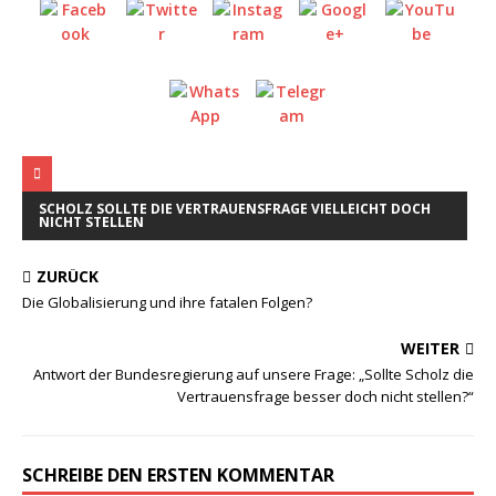
SCHOLZ SOLLTE DIE VERTRAUENSFRAGE VIELLEICHT DOCH
NICHT STELLEN
ZURÜCK
Die Globalisierung und ihre fatalen Folgen?
WEITER
Antwort der Bundesregierung auf unsere Frage: „Sollte Scholz die
Vertrauensfrage besser doch nicht stellen?“
SCHREIBE DEN ERSTEN KOMMENTAR