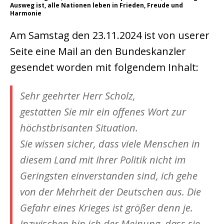
Ausweg ist, alle Nationen leben in Frieden, Freude und
Harmonie
Am Samstag den 23.11.2024 ist von userer
Seite eine Mail an den Bundeskanzler
gesendet worden mit folgendem Inhalt:
Sehr geehrter Herr Scholz,
gestatten Sie mir ein offenes Wort zur
höchstbrisanten Situation.
Sie wissen sicher, dass viele Menschen in
diesem Land mit Ihrer Politik nicht im
Geringsten einverstanden sind, ich gehe
von der Mehrheit der Deutschen aus. Die
Gefahr eines Krieges ist größer denn je.
Inzwischen bin ich der Meinung, dass sie