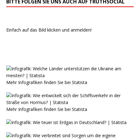
BITTE FOLGEN SIE UNS AUCH AUF TRUTHSOCIAL
Einfach auf das Bild klicken und anmelden!
Mehr Infografiken finden Sie bei
Statista
Mehr Infografiken finden Sie bei
Statista