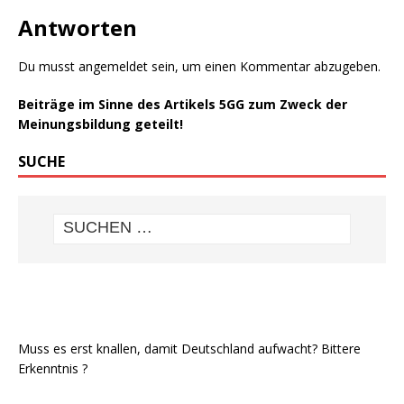
Antworten
Du musst
angemeldet
sein, um einen Kommentar abzugeben.
Beiträge im Sinne des Artikels 5GG zum Zweck der
Meinungsbildung geteilt!
SUCHE
Muss es erst knallen, damit Deutschland aufwacht? Bittere
Erkenntnis ?