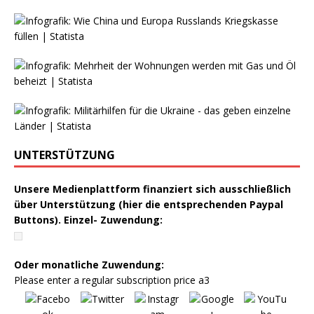
UNTERSTÜTZUNG
Unsere Medienplattform finanziert sich ausschließlich
über Unterstützung (hier die entsprechenden Paypal
Buttons). Einzel- Zuwendung:
Oder monatliche Zuwendung:
Please enter a regular subscription price a3