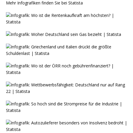
Mehr Infografiken finden Sie bei
Statista