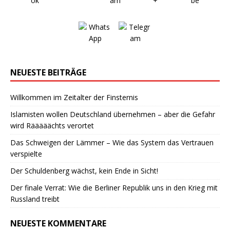
NEUESTE BEITRÄGE
Willkommen im Zeitalter der Finsternis
Islamisten wollen Deutschland übernehmen – aber die Gefahr
wird Rääääächts verortet
Das Schweigen der Lämmer – Wie das System das Vertrauen
verspielte
Der Schuldenberg wächst, kein Ende in Sicht!
Der finale Verrat: Wie die Berliner Republik uns in den Krieg mit
Russland treibt
NEUESTE KOMMENTARE