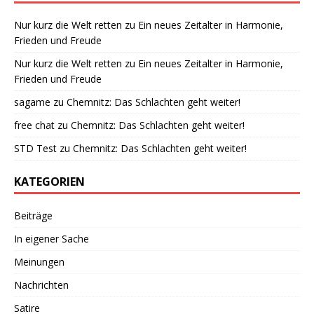
Nur kurz die Welt retten
zu
Ein neues Zeitalter in Harmonie,
Frieden und Freude
Nur kurz die Welt retten
zu
Ein neues Zeitalter in Harmonie,
Frieden und Freude
sagame
zu
Chemnitz: Das Schlachten geht weiter!
free chat
zu
Chemnitz: Das Schlachten geht weiter!
STD Test
zu
Chemnitz: Das Schlachten geht weiter!
KATEGORIEN
Beiträge
In eigener Sache
Meinungen
Nachrichten
Satire