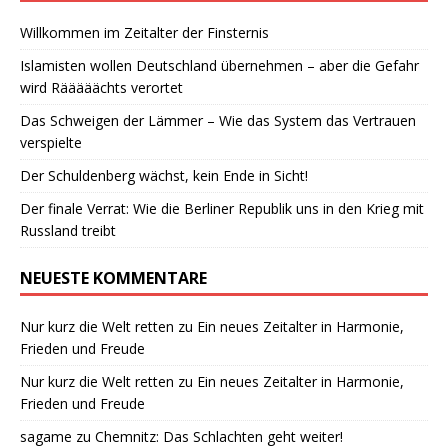
Willkommen im Zeitalter der Finsternis
Islamisten wollen Deutschland übernehmen – aber die Gefahr
wird Rääääächts verortet
Das Schweigen der Lämmer – Wie das System das Vertrauen
verspielte
Der Schuldenberg wächst, kein Ende in Sicht!
Der finale Verrat: Wie die Berliner Republik uns in den Krieg mit
Russland treibt
NEUESTE KOMMENTARE
Nur kurz die Welt retten
zu
Ein neues Zeitalter in Harmonie,
Frieden und Freude
Nur kurz die Welt retten
zu
Ein neues Zeitalter in Harmonie,
Frieden und Freude
sagame
zu
Chemnitz: Das Schlachten geht weiter!