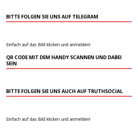
BITTE FOLGEN SIE UNS AUF TELEGRAM
Einfach auf das Bild klicken und anmelden!
QR CODE MIT DEM HANDY SCANNEN UND DABEI
SEIN
BITTE FOLGEN SIE UNS AUCH AUF TRUTHSOCIAL
Einfach auf das Bild klicken und anmelden!