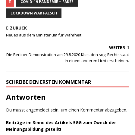
COVID-19 PANDEMIE = FAKE?
LOCKDOWN WAR FALSCH
ZURÜCK
Neues aus dem Ministerium für Wahrheit
WEITER
Die Berliner Demonstration am 29.8.2020 lässt den sog. Rechtsstaat
in einem anderen Licht erscheinen.
SCHREIBE DEN ERSTEN KOMMENTAR
Antworten
Du musst
angemeldet
sein, um einen Kommentar abzugeben.
Beiträge im Sinne des Artikels 5GG zum Zweck der
Meinungsbildung geteilt!