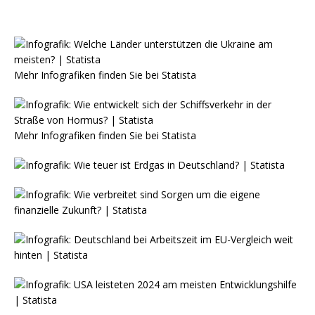
Mehr Infografiken finden Sie bei
Statista
Mehr Infografiken finden Sie bei
Statista