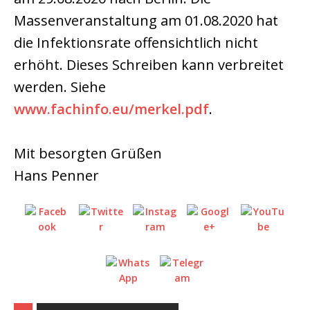
Massenveranstaltung am 01.08.2020 hat
die Infektionsrate offensichtlich nicht
erhöht. Dieses Schreiben kann verbreitet
werden. Siehe
www.fachinfo.eu/merkel.pdf
.
Mit besorgten Grüßen
Hans Penner