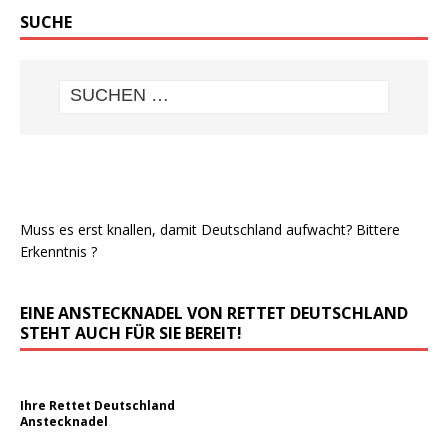
SUCHE
Muss es erst knallen, damit Deutschland aufwacht? Bittere
Erkenntnis ?
EINE ANSTECKNADEL VON RETTET DEUTSCHLAND
STEHT AUCH FÜR SIE BEREIT!
Ihre Rettet Deutschland
Anstecknadel