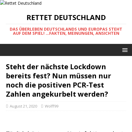
RETTET DEUTSCHLAND
DAS ÜBERLEBEN DEUTSCHLANDS UND EUROPAS STEHT
AUF DEM SPIEL! ...FAKTEN, MEINUNGEN, ANSICHTEN
Steht der nächste Lockdown
bereits fest? Nun müssen nur
noch die positiven PCR-Test
Zahlen angekurbelt werden?
August 21, 2020
Wolff99