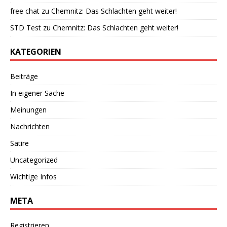
free chat
zu
Chemnitz: Das Schlachten geht weiter!
STD Test
zu
Chemnitz: Das Schlachten geht weiter!
KATEGORIEN
Beiträge
In eigener Sache
Meinungen
Nachrichten
Satire
Uncategorized
Wichtige Infos
META
Registrieren