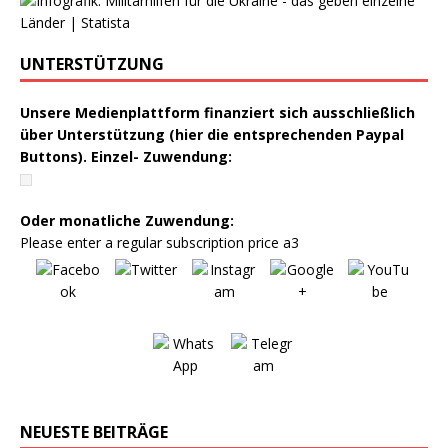
UNTERSTÜTZUNG
Unsere Medienplattform finanziert sich ausschließlich
über Unterstützung (hier die entsprechenden Paypal
Buttons). Einzel- Zuwendung:
Oder monatliche Zuwendung:
Please enter a regular subscription price a3
NEUESTE BEITRÄGE