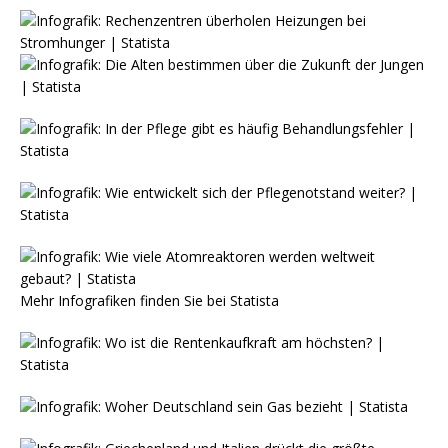
Mehr Infografiken finden Sie bei
Statista