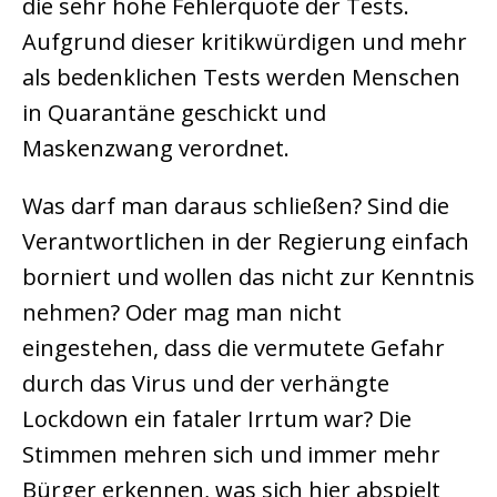
die sehr hohe Fehlerquote der Tests.
Aufgrund dieser kritikwürdigen und mehr
als bedenklichen Tests werden Menschen
in Quarantäne geschickt und
Maskenzwang verordnet.
Was darf man daraus schließen? Sind die
Verantwortlichen in der Regierung einfach
borniert und wollen das nicht zur Kenntnis
nehmen? Oder mag man nicht
eingestehen, dass die vermutete Gefahr
durch das Virus und der verhängte
Lockdown ein fataler Irrtum war? Die
Stimmen mehren sich und immer mehr
Bürger erkennen, was sich hier abspielt