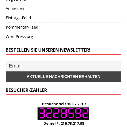
Anmelden
Eintrags-Feed
Kommentar-Feed
WordPress.org
BESTELLEN SIE UNSEREN NEWSLETTER!
BESUCHER-ZÄHLER
Besuche seit 10.07.2019
Deine IP: 216.73.217.98