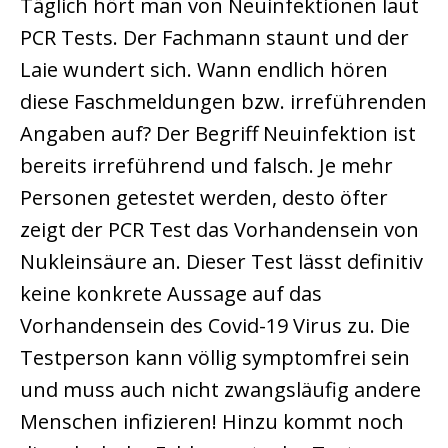
Täglich hört man von Neuinfektionen laut
PCR Tests. Der Fachmann staunt und der
Laie wundert sich. Wann endlich hören
diese Faschmeldungen bzw. irreführenden
Angaben auf? Der Begriff Neuinfektion ist
bereits irreführend und falsch. Je mehr
Personen getestet werden, desto öfter
zeigt der PCR Test das Vorhandensein von
Nukleinsäure an. Dieser Test lässt definitiv
keine konkrete Aussage auf das
Vorhandensein des Covid-19 Virus zu. Die
Testperson kann völlig symptomfrei sein
und muss auch nicht zwangsläufig andere
Menschen infizieren! Hinzu kommt noch