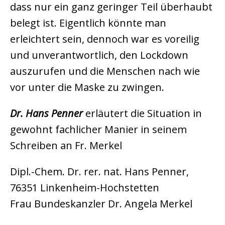
dass nur ein ganz geringer Teil überhaubt
belegt ist. Eigentlich könnte man
erleichtert sein, dennoch war es voreilig
und unverantwortlich, den Lockdown
auszurufen und die Menschen nach wie
vor unter die Maske zu zwingen.
Dr. Hans Penner
erläutert die Situation in
gewohnt fachlicher Manier in seinem
Schreiben an Fr. Merkel
Dipl.-Chem. Dr. rer. nat. Hans Penner,
76351 Linkenheim-Hochstetten
Frau Bundeskanzler Dr. Angela Merkel