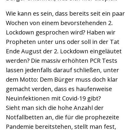
Wie kann es sein, dass bereits seit ein paar
Wochen von einem bevorstehenden 2.
Lockdown gesprochen wird? Haben wir
Propheten unter uns oder soll in der Tat
Ende August der 2. Lockdown eingeläutet
werden? Die massiv erhöhten PCR Tests
lassen jedenfalls darauf schließen, unter
dem Motto: Dem Bürger muss doch klar
gemacht verden, dass es haufenweise
Neuinfektionen mit Covid-19 gibt?
Sieht man sich die hohe Anzahl der
Notfallbetten an, die für die prophezeite
Pandemie bereitstehen, stellt man fest,