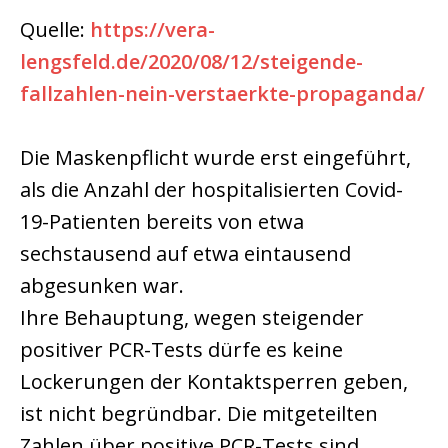
Quelle:
https://vera-
lengsfeld.de/2020/08/12/steigende-
fallzahlen-nein-verstaerkte-propaganda/
Die Maskenpflicht wurde erst eingeführt,
als die Anzahl der hospitalisierten Covid-
19-Patienten bereits von etwa
sechstausend auf etwa eintausend
abgesunken war.
Ihre Behauptung, wegen steigender
positiver PCR-Tests dürfe es keine
Lockerungen der Kontaktsperren geben,
ist nicht begründbar. Die mitgeteilten
Zahlen über positive PCR-Tests sind