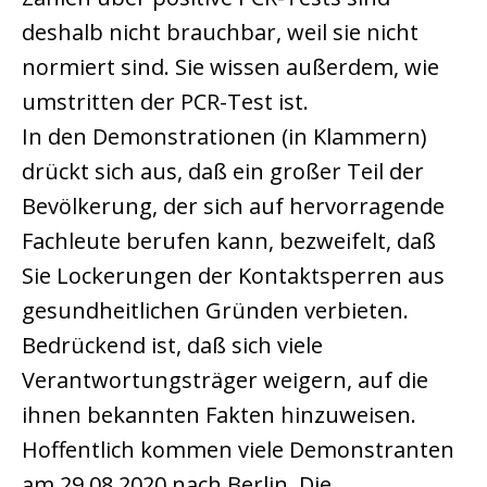
deshalb nicht brauchbar, weil sie nicht
normiert sind. Sie wissen außerdem, wie
umstritten der PCR-Test ist.
In den Demonstrationen (in Klammern)
drückt sich aus, daß ein großer Teil der
Bevölkerung, der sich auf hervorragende
Fachleute berufen kann, bezweifelt, daß
Sie Lockerungen der Kontaktsperren aus
gesundheitlichen Gründen verbieten.
Bedrückend ist, daß sich viele
Verantwortungsträger weigern, auf die
ihnen bekannten Fakten hinzuweisen.
Hoffentlich kommen viele Demonstranten
am 29.08.2020 nach Berlin. Die