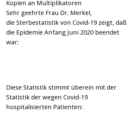
Kopien an Multiplikatoren
Sehr geehrte Frau Dr. Merkel,
die Sterbestatistik von Covid-19 zeigt, daß
die Epidemie Anfang Juni 2020 beendet
war:
Diese Statistik stimmt überein mit der
Statistik der wegen Covid-19
hospitalisierten Patienten: