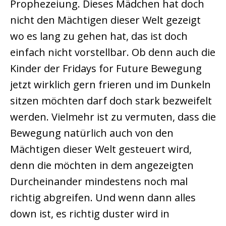
Prophezeiung. Dieses Mädchen hat doch
nicht den Mächtigen dieser Welt gezeigt
wo es lang zu gehen hat, das ist doch
einfach nicht vorstellbar. Ob denn auch die
Kinder der Fridays for Future Bewegung
jetzt wirklich gern frieren und im Dunkeln
sitzen möchten darf doch stark bezweifelt
werden. Vielmehr ist zu vermuten, dass die
Bewegung natürlich auch von den
Mächtigen dieser Welt gesteuert wird,
denn die möchten in dem angezeigten
Durcheinander mindestens noch mal
richtig abgreifen. Und wenn dann alles
down ist, es richtig duster wird in