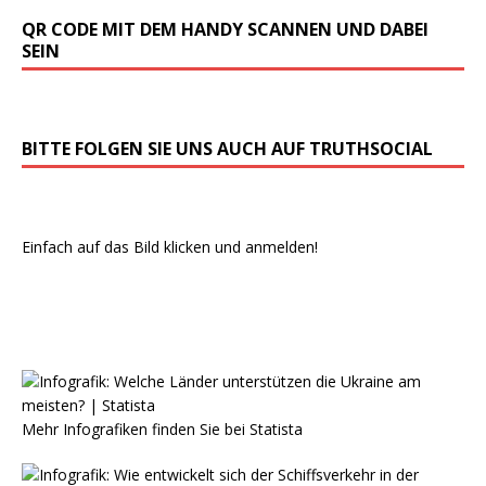
QR CODE MIT DEM HANDY SCANNEN UND DABEI
SEIN
BITTE FOLGEN SIE UNS AUCH AUF TRUTHSOCIAL
Einfach auf das Bild klicken und anmelden!
Mehr Infografiken finden Sie bei
Statista