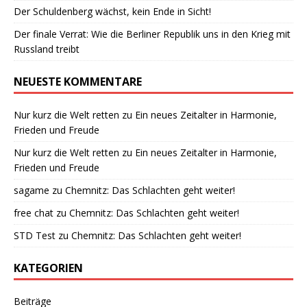
Der Schuldenberg wächst, kein Ende in Sicht!
Der finale Verrat: Wie die Berliner Republik uns in den Krieg mit
Russland treibt
NEUESTE KOMMENTARE
Nur kurz die Welt retten
zu
Ein neues Zeitalter in Harmonie,
Frieden und Freude
Nur kurz die Welt retten
zu
Ein neues Zeitalter in Harmonie,
Frieden und Freude
sagame
zu
Chemnitz: Das Schlachten geht weiter!
free chat
zu
Chemnitz: Das Schlachten geht weiter!
STD Test
zu
Chemnitz: Das Schlachten geht weiter!
KATEGORIEN
Beiträge