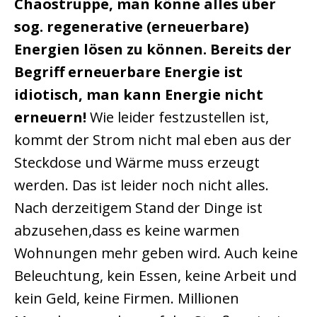
Chaostruppe, man könne alles über
sog. regenerative (erneuerbare)
Energien lösen zu können. Bereits der
Begriff erneuerbare Energie ist
idiotisch, man kann Energie nicht
erneuern!
Wie leider festzustellen ist,
kommt der Strom nicht mal eben aus der
Steckdose und Wärme muss erzeugt
werden. Das ist leider noch nicht alles.
Nach derzeitigem Stand der Dinge ist
abzusehen,dass es keine warmen
Wohnungen mehr geben wird. Auch keine
Beleuchtung, kein Essen, keine Arbeit und
kein Geld, keine Firmen. Millionen