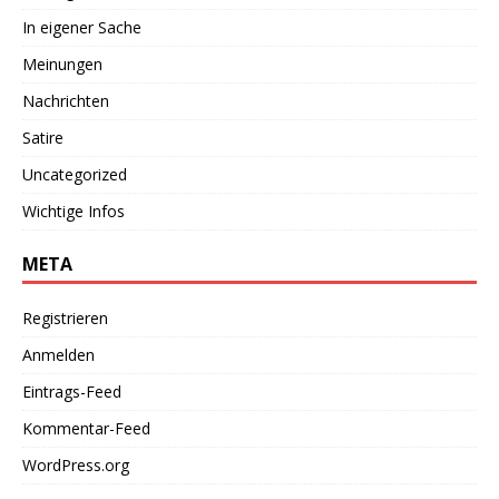
In eigener Sache
Meinungen
Nachrichten
Satire
Uncategorized
Wichtige Infos
META
Registrieren
Anmelden
Eintrags-Feed
Kommentar-Feed
WordPress.org