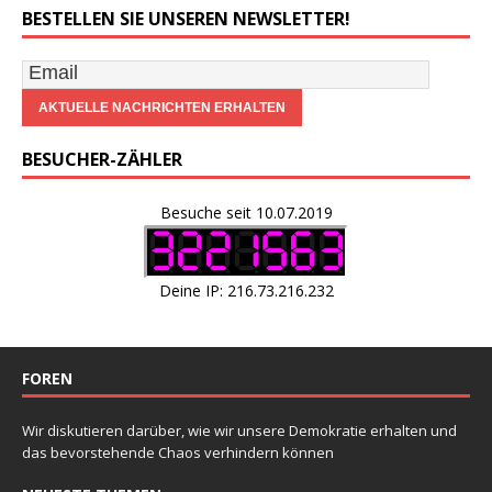
BESTELLEN SIE UNSEREN NEWSLETTER!
BESUCHER-ZÄHLER
Besuche seit 10.07.2019
Deine IP: 216.73.216.232
FOREN
Wir diskutieren darüber, wie wir unsere Demokratie erhalten und
das bevorstehende Chaos verhindern können