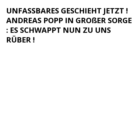
UNFASSBARES GESCHIEHT JETZT !
ANDREAS POPP IN GROßER SORGE
: ES SCHWAPPT NUN ZU UNS
RÜBER !