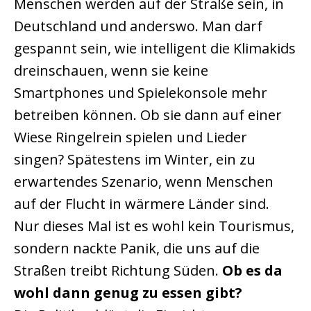
Menschen werden auf der Straße sein, in
Deutschland und anderswo. Man darf
gespannt sein, wie intelligent die Klimakids
dreinschauen, wenn sie keine
Smartphones und Spielekonsole mehr
betreiben können. Ob sie dann auf einer
Wiese Ringelrein spielen und Lieder
singen? Spätestens im Winter, ein zu
erwartendes Szenario, wenn Menschen
auf der Flucht in wärmere Länder sind.
Nur dieses Mal ist es wohl kein Tourismus,
sondern nackte Panik, die uns auf die
Straßen treibt Richtung Süden.
Ob es da
wohl dann genug zu essen gibt?