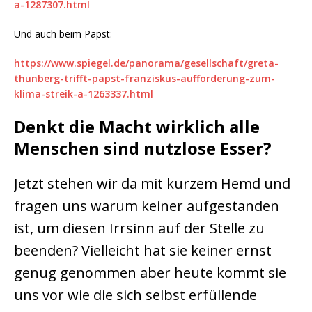
a-1287307.html
Und auch beim Papst:
https://www.spiegel.de/panorama/gesellschaft/greta-
thunberg-trifft-papst-franziskus-aufforderung-zum-
klima-streik-a-1263337.html
Denkt die Macht wirklich alle
Menschen sind nutzlose Esser?
Jetzt stehen wir da mit kurzem Hemd und
fragen uns warum keiner aufgestanden
ist, um diesen Irrsinn auf der Stelle zu
beenden? Vielleicht hat sie keiner ernst
genug genommen aber heute kommt sie
uns vor wie die sich selbst erfüllende