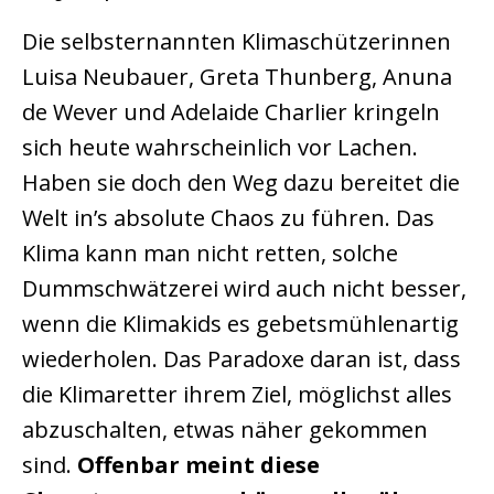
Die selbsternannten Klimaschützerinnen
Luisa Neubauer, Greta Thunberg, Anuna
de Wever und Adelaide Charlier kringeln
sich heute wahrscheinlich vor Lachen.
Haben sie doch den Weg dazu bereitet die
Welt in’s absolute Chaos zu führen. Das
Klima kann man nicht retten, solche
Dummschwätzerei wird auch nicht besser,
wenn die Klimakids es gebetsmühlenartig
wiederholen. Das Paradoxe daran ist, dass
die Klimaretter ihrem Ziel, möglichst alles
abzuschalten, etwas näher gekommen
sind.
Offenbar meint diese