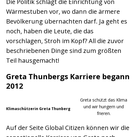
Die Politik schlägt die Einrichtung von
Wärmestuben vor, wo dann die ärmere
Bevölkerung übernachten darf. Ja geht es
noch, haben die Leute, die das
vorschlagen, Stroh im Kopf? All die zuvor
beschriebenen Dinge sind zum größten
Teil hausgemacht!
Greta Thunbergs Karriere begann
2012
Greta schützt das Klima
und wir hungern und
Klimaschützerin Greta Thunberg
frieren.
Auf der Seite Global Citizen können wir die