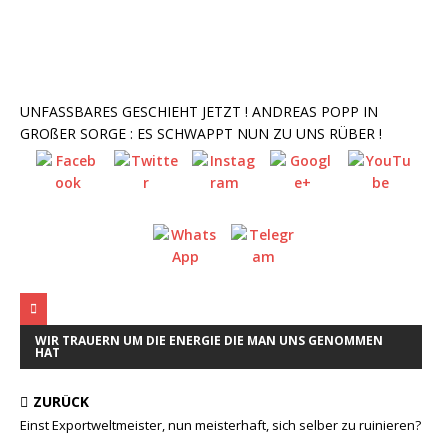
UNFASSBARES GESCHIEHT JETZT ! ANDREAS POPP IN
GROßER SORGE : ES SCHWAPPT NUN ZU UNS RÜBER !
WIR TRAUERN UM DIE ENERGIE DIE MAN UNS GENOMMEN
HAT
ZURÜCK
Einst Exportweltmeister, nun meisterhaft, sich selber zu ruinieren?