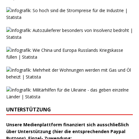
UNTERSTÜTZUNG
Unsere Medienplattform finanziert sich ausschließlich
über Unterstützung (hier die entsprechenden Paypal
Buttons). Einzel- Zuwendung: