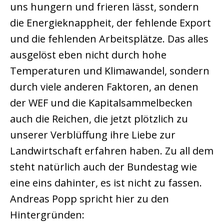
uns hungern und frieren lässt, sondern
die Energieknappheit, der fehlende Export
und die fehlenden Arbeitsplätze. Das alles
ausgelöst eben nicht durch hohe
Temperaturen und Klimawandel, sondern
durch viele anderen Faktoren, an denen
der WEF und die Kapitalsammelbecken
auch die Reichen, die jetzt plötzlich zu
unserer Verblüffung ihre Liebe zur
Landwirtschaft erfahren haben. Zu all dem
steht natürlich auch der Bundestag wie
eine eins dahinter, es ist nicht zu fassen.
Andreas Popp spricht hier zu den
Hintergründen: