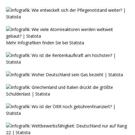
Mehr Infografiken finden Sie bei
Statista