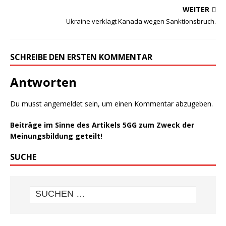
WEITER
Ukraine verklagt Kanada wegen Sanktionsbruch.
SCHREIBE DEN ERSTEN KOMMENTAR
Antworten
Du musst
angemeldet
sein, um einen Kommentar abzugeben.
Beiträge im Sinne des Artikels 5GG zum Zweck der
Meinungsbildung geteilt!
SUCHE