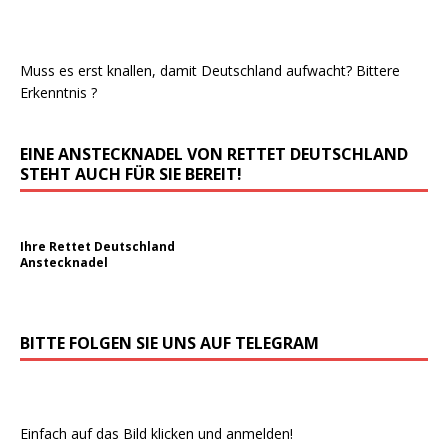
Muss es erst knallen, damit Deutschland aufwacht? Bittere
Erkenntnis ?
EINE ANSTECKNADEL VON RETTET DEUTSCHLAND
STEHT AUCH FÜR SIE BEREIT!
Ihre Rettet Deutschland
Anstecknadel
BITTE FOLGEN SIE UNS AUF TELEGRAM
Einfach auf das Bild klicken und anmelden!