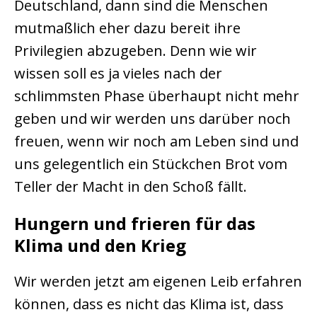
Deutschland, dann sind die Menschen
mutmaßlich eher dazu bereit ihre
Privilegien abzugeben. Denn wie wir
wissen soll es ja vieles nach der
schlimmsten Phase überhaupt nicht mehr
geben und wir werden uns darüber noch
freuen, wenn wir noch am Leben sind und
uns gelegentlich ein Stückchen Brot vom
Teller der Macht in den Schoß fällt.
Hungern und frieren für das
Klima und den Krieg
Wir werden jetzt am eigenen Leib erfahren
können, dass es nicht das Klima ist, dass