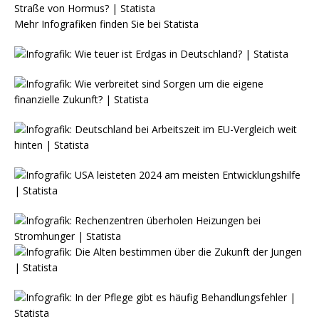
Mehr Infografiken finden Sie bei
Statista