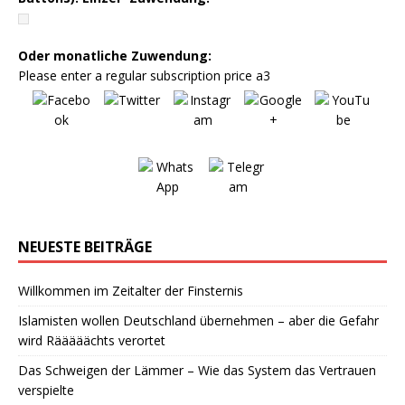
Oder monatliche Zuwendung:
Please enter a regular subscription price a3
NEUESTE BEITRÄGE
Willkommen im Zeitalter der Finsternis
Islamisten wollen Deutschland übernehmen – aber die Gefahr
wird Rääääächts verortet
Das Schweigen der Lämmer – Wie das System das Vertrauen
verspielte