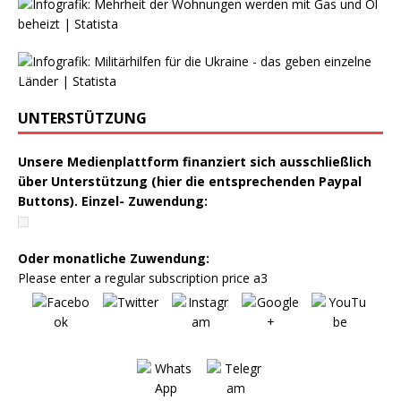
UNTERSTÜTZUNG
Unsere Medienplattform finanziert sich ausschließlich
über Unterstützung (hier die entsprechenden Paypal
Buttons). Einzel- Zuwendung:
Oder monatliche Zuwendung:
Please enter a regular subscription price a3