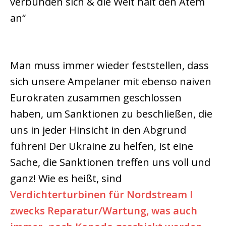
verbünden sich & die Welt hält den Atem
an“
Man muss immer wieder feststellen, dass
sich unsere Ampelaner mit ebenso naiven
Eurokraten zusammen geschlossen
haben, um Sanktionen zu beschließen, die
uns in jeder Hinsicht in den Abgrund
führen! Der Ukraine zu helfen, ist eine
Sache, die Sanktionen treffen uns voll und
ganz! Wie es heißt, sind
Verdichterturbinen für Nordstream I
zwecks Reparatur/Wartung, was auch