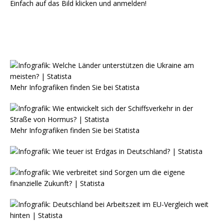
Einfach auf das Bild klicken und anmelden!
Mehr Infografiken finden Sie bei
Statista
Mehr Infografiken finden Sie bei
Statista