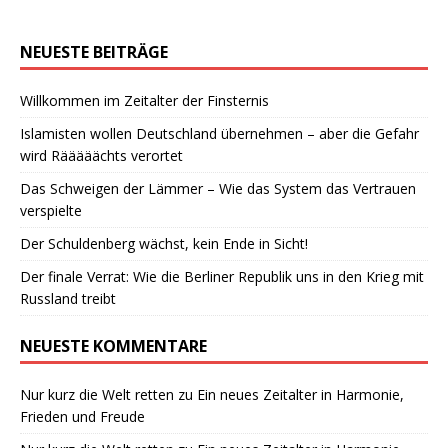
NEUESTE BEITRÄGE
Willkommen im Zeitalter der Finsternis
Islamisten wollen Deutschland übernehmen – aber die Gefahr
wird Rääääächts verortet
Das Schweigen der Lämmer – Wie das System das Vertrauen
verspielte
Der Schuldenberg wächst, kein Ende in Sicht!
Der finale Verrat: Wie die Berliner Republik uns in den Krieg mit
Russland treibt
NEUESTE KOMMENTARE
Nur kurz die Welt retten
zu
Ein neues Zeitalter in Harmonie,
Frieden und Freude