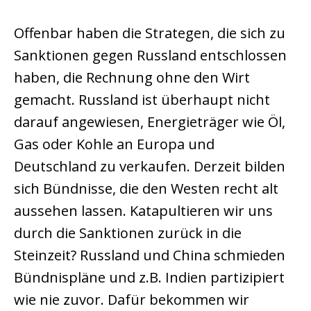
Offenbar haben die Strategen, die sich zu
Sanktionen gegen Russland entschlossen
haben, die Rechnung ohne den Wirt
gemacht. Russland ist überhaupt nicht
darauf angewiesen, Energieträger wie Öl,
Gas oder Kohle an Europa und
Deutschland zu verkaufen. Derzeit bilden
sich Bündnisse, die den Westen recht alt
aussehen lassen. Katapultieren wir uns
durch die Sanktionen zurück in die
Steinzeit? Russland und China schmieden
Bündnispläne und z.B. Indien partizipiert
wie nie zuvor. Dafür bekommen wir