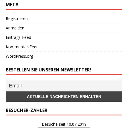
META
Registrieren
Anmelden
Eintrags-Feed
Kommentar-Feed
WordPress.org
BESTELLEN SIE UNSEREN NEWSLETTER!
BESUCHER-ZÄHLER
Besuche seit 10.07.2019