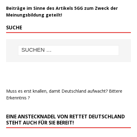
Beiträge im Sinne des Artikels 5GG zum Zweck der
Meinungsbildung geteilt!
SUCHE
Muss es erst knallen, damit Deutschland aufwacht? Bittere
Erkenntnis ?
EINE ANSTECKNADEL VON RETTET DEUTSCHLAND
STEHT AUCH FÜR SIE BEREIT!