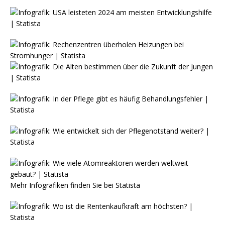
Mehr Infografiken finden Sie bei
Statista