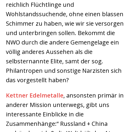
reichlich Flüchtlinge und
Wohlstandssuchende, ohne einen blassen
Schimmer zu haben, wie wir sie versorgen
und unterbringen sollen. Bekommt die
NWO durch die andere Gemengelage ein
völlig anderes Aussehen als die
selbsternannte Elite, samt der sog.
Philantropen und sonstige Narzisten sich
das vorgestellt haben?
Kettner Edelmetalle
, ansonsten primär in
anderer Mission unterwegs, gibt uns
interessante Einblicke in die
Zusammenhänge:“ Russland + China