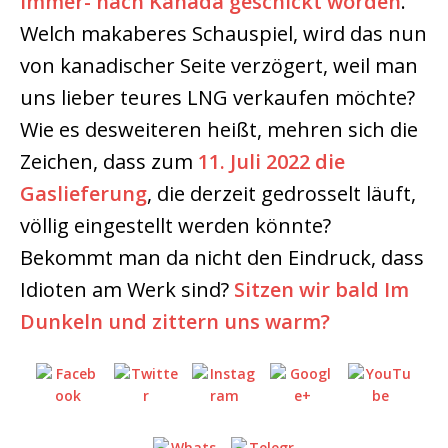
immer- nach Kanada geschickt worden
.
Welch makaberes Schauspiel, wird das nun
von kanadischer Seite verzögert, weil man
uns lieber teures LNG verkaufen möchte?
Wie es desweiteren heißt, mehren sich die
Zeichen, dass zum
11. Juli 2022 die
Gaslieferung
, die derzeit gedrosselt läuft,
völlig eingestellt werden könnte?
Bekommt man da nicht den Eindruck, dass
Idioten am Werk sind?
Sitzen wir bald Im
Dunkeln und zittern uns warm?