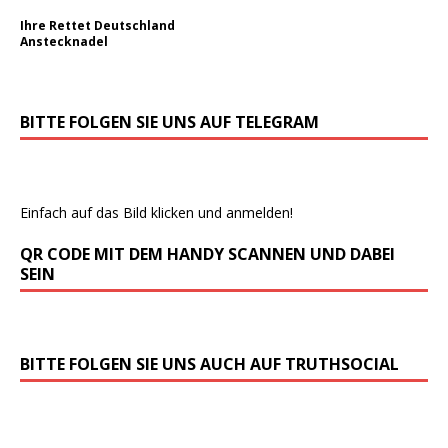
Ihre Rettet Deutschland
Anstecknadel
BITTE FOLGEN SIE UNS AUF TELEGRAM
Einfach auf das Bild klicken und anmelden!
QR CODE MIT DEM HANDY SCANNEN UND DABEI
SEIN
BITTE FOLGEN SIE UNS AUCH AUF TRUTHSOCIAL