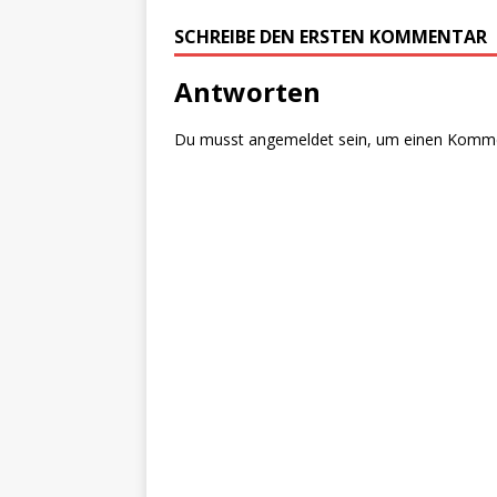
SCHREIBE DEN ERSTEN KOMMENTAR
Antworten
Du musst
angemeldet
sein, um einen Komm