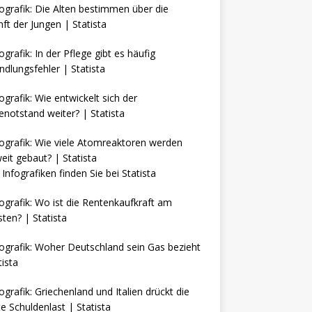
Infografiken finden Sie bei
Statista