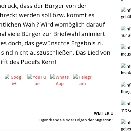
ndruck, dass der Bürger von der
hreckt werden soll bzw. kommt es
ntlichen Wahl? Wird womöglich darauf
al viele Bürger zur Briefwahl animiert
e es doch, das gewünschte Ergebnis zu
sind nicht auszuschließen. Das Lied von
fft des Pudel’s Kern!
WEITER
Jugendrandale oder Folgen der Migration?