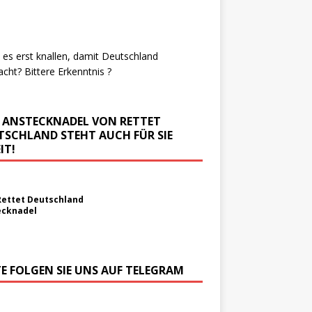
es erst knallen, damit Deutschland
cht? Bittere Erkenntnis ?
E ANSTECKNADEL VON RETTET
TSCHLAND STEHT AUCH FÜR SIE
IT!
Rettet Deutschland
ecknadel
TE FOLGEN SIE UNS AUF TELEGRAM