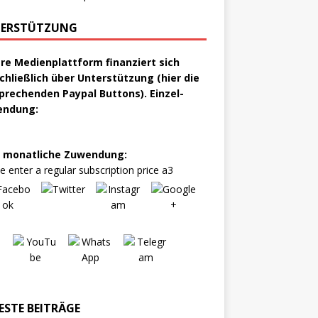
ERSTÜTZUNG
re Medienplattform finanziert sich
chließlich über Unterstützung (hier die
prechenden Paypal Buttons). Einzel-
endung:
 monatliche Zuwendung:
e enter a regular subscription price a3
ESTE BEITRÄGE