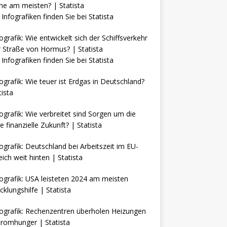
Infografiken finden Sie bei
Statista
Infografiken finden Sie bei
Statista