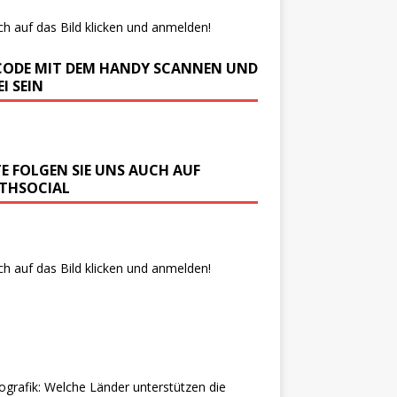
ch auf das Bild klicken und anmelden!
CODE MIT DEM HANDY SCANNEN UND
I SEIN
TE FOLGEN SIE UNS AUCH AUF
THSOCIAL
ch auf das Bild klicken und anmelden!